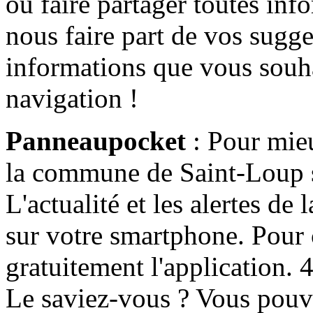
ou faire partager toutes info
nous faire part de vos sugge
informations que vous souha
navigation !
Panneaupocket
: Pour mieu
la commune de Saint-Loup s'
L'actualité et les alertes d
sur votre smartphone. Pour c
gratuitement l'application. 4 
Le saviez-vous ? Vous pouv