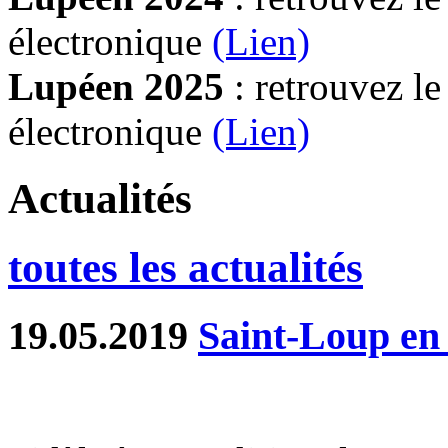
électronique
(Lien)
Lupéen 2025
: retrouvez l
électronique
(L
ien)
Actualités
toutes les actualités
19.05.2019
Saint-Loup en 