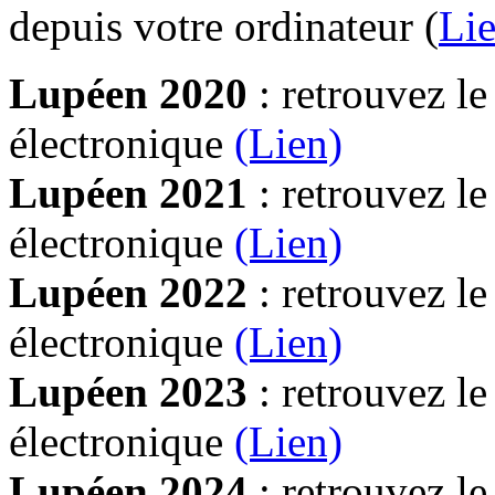
depuis votre ordinateur (
Lie
Lupéen 2020
: retrouvez l
électronique
(Lien)
Lupéen 2021
: retrouvez l
électronique
(Lien)
Lupéen 2022
: retrouvez l
électronique
(Lien)
Lupéen 2023
: retrouvez l
électronique
(Lien)
Lupéen 2024
: retrouvez l