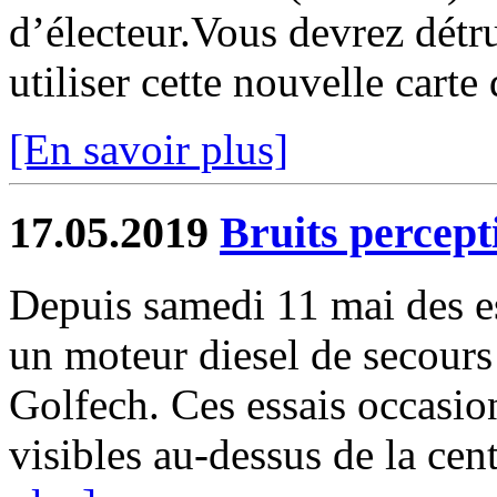
d’électeur.Vous devrez détru
utiliser cette nouvelle carte 
[En savoir plus]
17.05.2019
Bruits percept
Depuis samedi 11 mai des es
un moteur diesel de secours 
Golfech. Ces essais occasi
visibles au-dessus de la centr