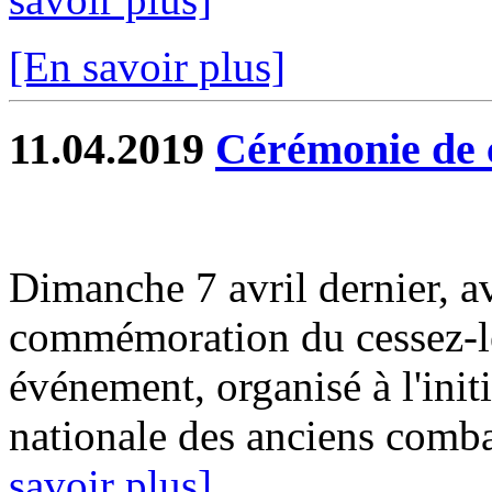
[En savoir plus]
11.04.2019
Cérémonie de
Dimanche 7 avril dernier, av
commémoration du cessez-le-
événement, organisé à l'ini
nationale des anciens comba
savoir plus]