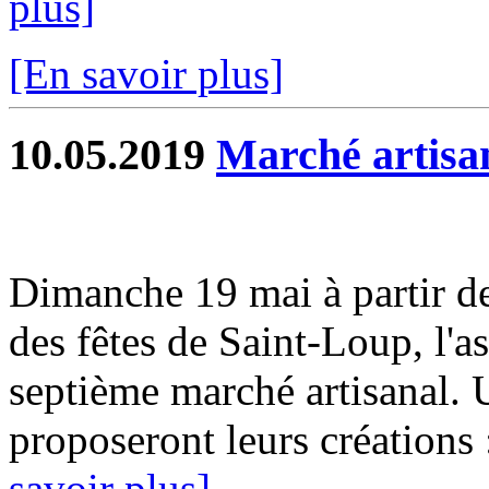
plus]
[En savoir plus]
10.05.2019
Marché artisa
Dimanche 19 mai à partir de
des fêtes de Saint-Loup, l'a
septième marché artisanal. 
proposeront leurs créations 
savoir plus]