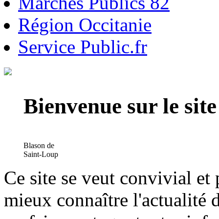
Marchés Publics 82
Région Occitanie
Service Public.fr
Bienvenue sur le si
Blason de
Saint-Loup
Ce site se veut convivial et
mieux connaître l'actualité