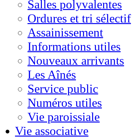
Salles polyvalentes
Ordures et tri sélectif
Assainissement
Informations utiles
Nouveaux arrivants
Les Aînés
Service public
Numéros utiles
Vie paroissiale
Vie associative