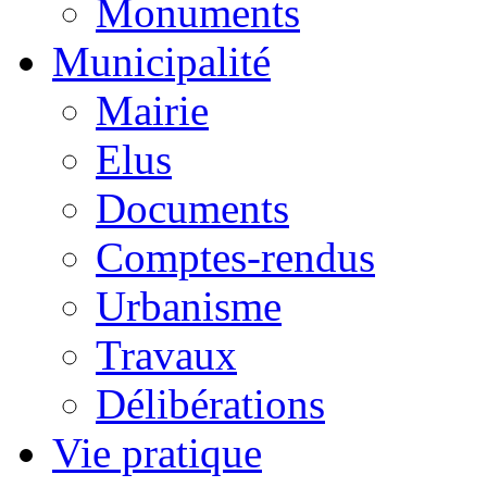
Monuments
Municipalité
Mairie
Elus
Documents
Comptes-rendus
Urbanisme
Travaux
Délibérations
Vie pratique