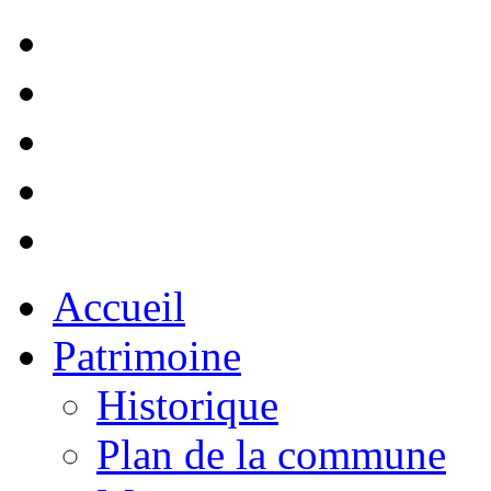
Accueil
Patrimoine
Historique
Plan de la commune