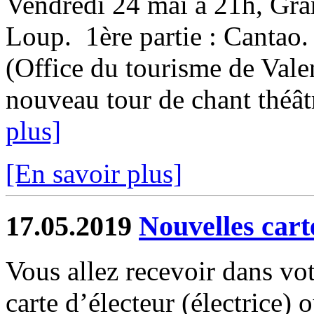
Vendredi 24 mai à 21h, Gran
Loup. 1ère partie : Cantao. 
(Office du tourisme de Vale
nouveau tour de chant théâtr
plus]
[En savoir plus]
17.05.2019
Nouvelles cart
Vous allez recevoir dans vot
carte d’électeur (électrice)