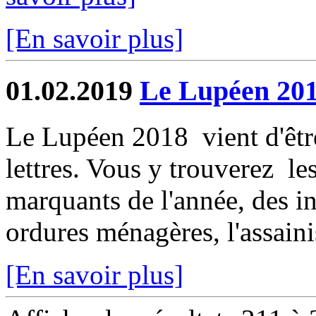
[En savoir plus]
01.02.2019
Le Lupéen 2018
Le Lupéen 2018 vient d'être
lettres. Vous y trouverez le
marquants de l'année, des in
ordures ménagères, l'assaini
[En savoir plus]