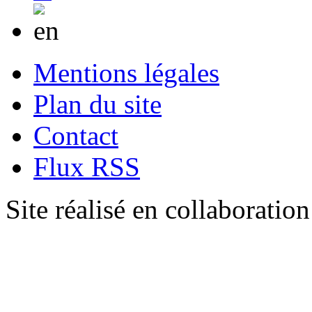
Mentions légales
Plan du site
Contact
Flux RSS
Site réalisé en collaboratio