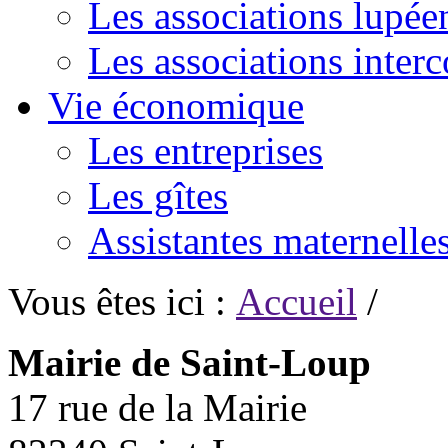
Les associations lupée
Les associations inte
Vie économique
Les entreprises
Les gîtes
Assistantes maternelle
Vous êtes ici :
Accueil
/
Mairie de Saint-Loup
17 rue de la Mairie