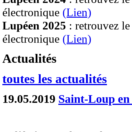
électronique
(Lien)
Lupéen 2025
: retrouvez l
électronique
(L
ien)
Actualités
toutes les actualités
19.05.2019
Saint-Loup en 