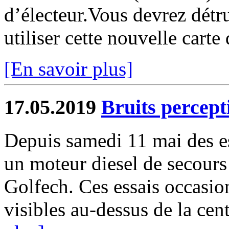
d’électeur.Vous devrez détru
utiliser cette nouvelle carte 
[En savoir plus]
17.05.2019
Bruits percept
Depuis samedi 11 mai des es
un moteur diesel de secours 
Golfech. Ces essais occasi
visibles au-dessus de la centr