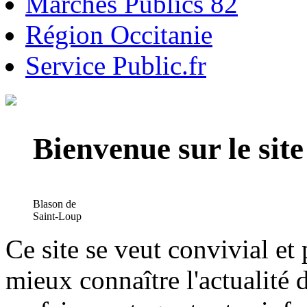
Marchés Publics 82
Région Occitanie
Service Public.fr
Bienvenue sur le si
Blason de
Saint-Loup
Ce site se veut convivial et
mieux connaître l'actualité