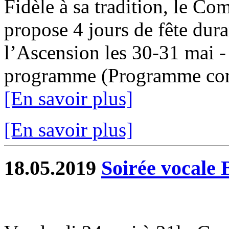
Fidèle à sa tradition, le Co
propose 4 jours de fête dur
l’Ascension les 30-31 mai -
programme (Programme compl
[En savoir plus]
[En savoir plus]
18.05.2019
Soirée vocale