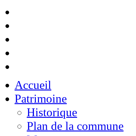
Accueil
Patrimoine
Historique
Plan de la commune