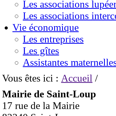
Les associations lupée
Les associations inte
Vie économique
Les entreprises
Les gîtes
Assistantes maternelle
Vous êtes ici :
Accueil
/
Mairie de Saint-Loup
17 rue de la Mairie