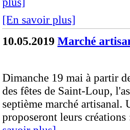
plus]
[En savoir plus]
10.05.2019
Marché artisa
Dimanche 19 mai à partir de
des fêtes de Saint-Loup, l'a
septième marché artisanal. 
proposeront leurs créations 
savoir plus]