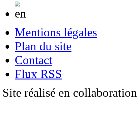
Mentions légales
Plan du site
Contact
Flux RSS
Site réalisé en collaboratio