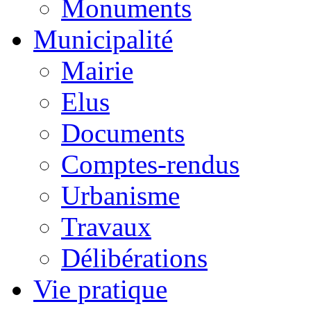
Monuments
Municipalité
Mairie
Elus
Documents
Comptes-rendus
Urbanisme
Travaux
Délibérations
Vie pratique