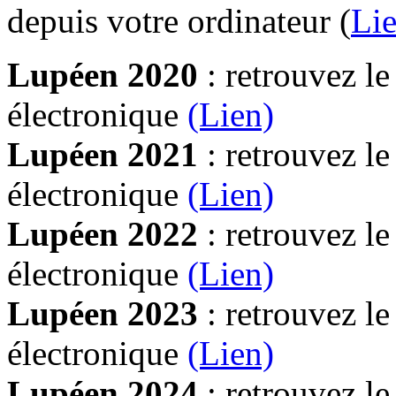
depuis votre ordinateur (
Lie
Lupéen 2020
: retrouvez l
électronique
(Lien)
Lupéen 2021
: retrouvez l
électronique
(Lien)
Lupéen 2022
: retrouvez l
électronique
(Lien)
Lupéen 2023
: retrouvez l
électronique
(Lien)
Lupéen 2024
: retrouvez l