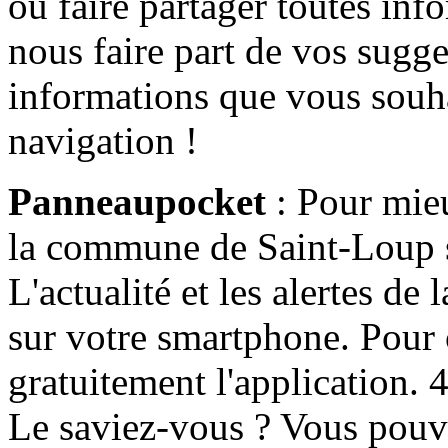
ou faire partager toutes info
nous faire part de vos sugge
informations que vous souha
navigation !
Panneaupocket
: Pour mieu
la commune de Saint-Loup s'
L'actualité et les alertes d
sur votre smartphone. Pour c
gratuitement l'application. 4 
Le saviez-vous ? Vous pouv