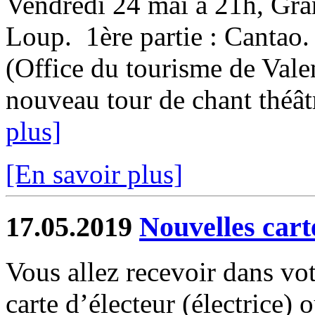
Vendredi 24 mai à 21h, Gran
Loup. 1ère partie : Cantao. 
(Office du tourisme de Vale
nouveau tour de chant théâtr
plus]
[En savoir plus]
17.05.2019
Nouvelles cart
Vous allez recevoir dans vot
carte d’électeur (électrice)