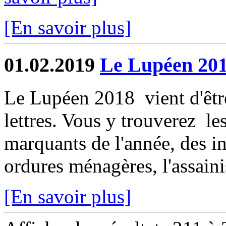
[En savoir plus]
01.02.2019
Le Lupéen 2018
Le Lupéen 2018 vient d'être
lettres. Vous y trouverez le
marquants de l'année, des in
ordures ménagères, l'assaini
[En savoir plus]