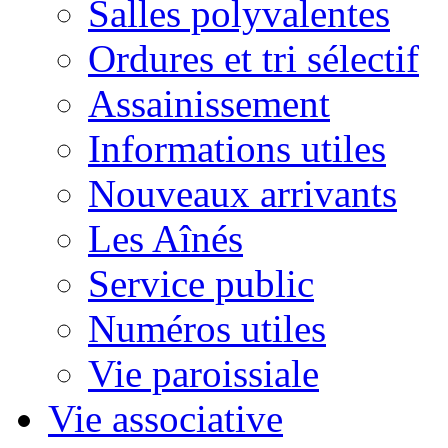
Salles polyvalentes
Ordures et tri sélectif
Assainissement
Informations utiles
Nouveaux arrivants
Les Aînés
Service public
Numéros utiles
Vie paroissiale
Vie associative