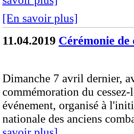
[En savoir plus]
11.04.2019
Cérémonie de
Dimanche 7 avril dernier, av
commémoration du cessez-le-
événement, organisé à l'ini
nationale des anciens comba
savoir plus]