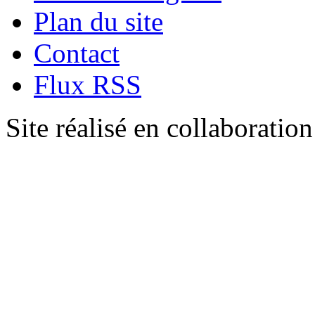
Plan du site
Contact
Flux RSS
Site réalisé en collaboratio