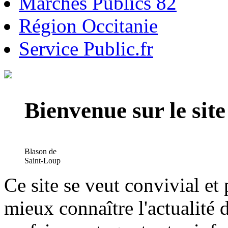
Marchés Publics 82
Région Occitanie
Service Public.fr
Bienvenue sur le si
Blason de
Saint-Loup
Ce site se veut convivial et
mieux connaître l'actualité