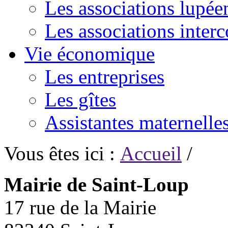
Les associations lupée
Les associations inte
Vie économique
Les entreprises
Les gîtes
Assistantes maternelle
Vous êtes ici :
Accueil
/
Mairie de Saint-Loup
17 rue de la Mairie