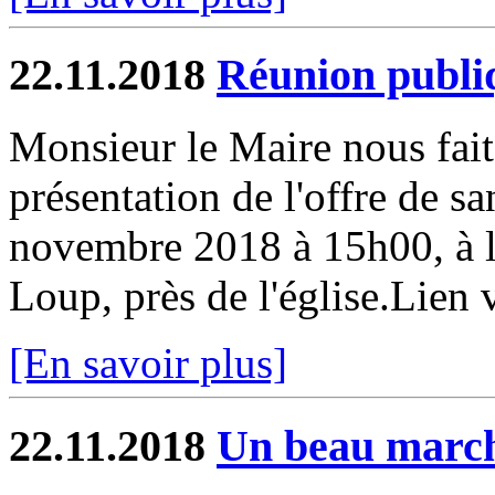
22.11.2018
Réunion publi
Monsieur le Maire nous fait
présentation de l'offre de
novembre 2018 à 15h00, à la
Loup, près de l'église.Lien
[En savoir plus]
22.11.2018
Un beau march