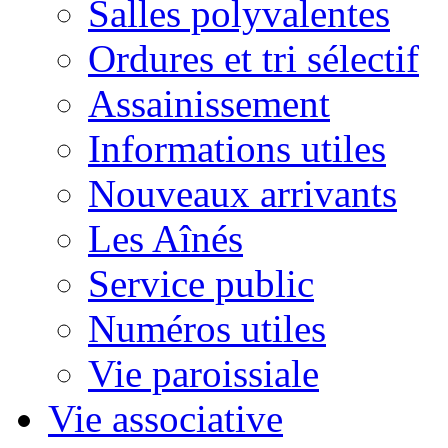
Salles polyvalentes
Ordures et tri sélectif
Assainissement
Informations utiles
Nouveaux arrivants
Les Aînés
Service public
Numéros utiles
Vie paroissiale
Vie associative