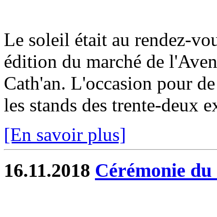
Le soleil était au rendez-v
édition du marché de l'Avent
Cath'an. L'occasion pour de
les stands des trente-deux e
[En savoir plus]
16.11.2018
Cérémonie du