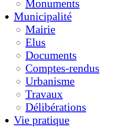
Monuments
Municipalité
Mairie
Elus
Documents
Comptes-rendus
Urbanisme
Travaux
Délibérations
Vie pratique