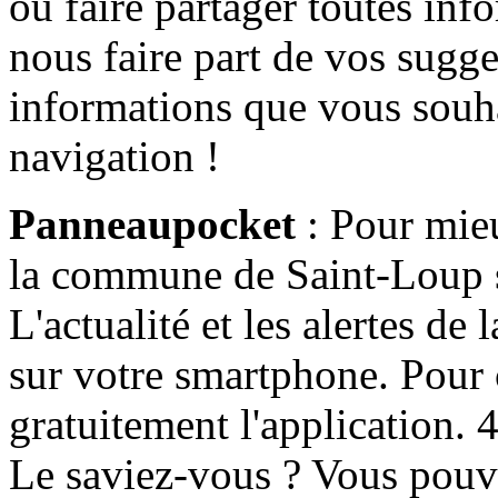
ou faire partager toutes info
nous faire part de vos sugge
informations que vous souha
navigation !
Panneaupocket
: Pour mieu
la commune de Saint-Loup s'
L'actualité et les alertes d
sur votre smartphone. Pour c
gratuitement l'application. 4 
Le saviez-vous ? Vous pouv