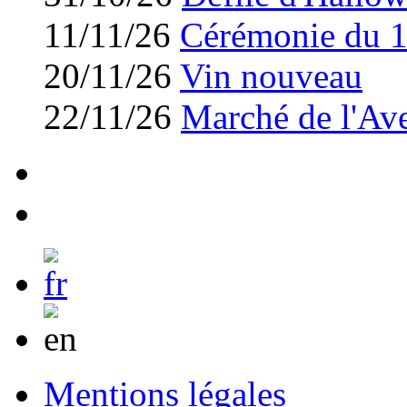
11/11/26
Cérémonie du 
20/11/26
Vin nouveau
22/11/26
Marché de l'Av
Mentions légales