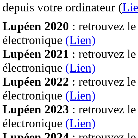
depuis votre ordinateur (
Lie
Lupéen 2020
: retrouvez l
électronique
(Lien)
Lupéen 2021
: retrouvez l
électronique
(Lien)
Lupéen 2022
: retrouvez l
électronique
(Lien)
Lupéen 2023
: retrouvez l
électronique
(Lien)
Lupéen 2024
: retrouvez l