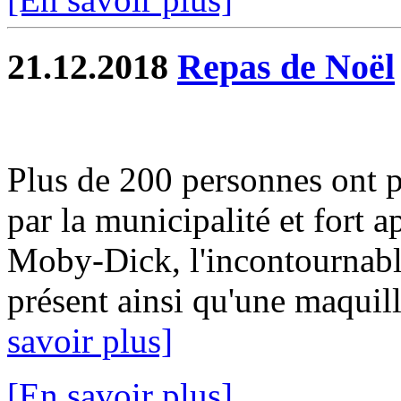
21.12.2018
Repas de Noël
Plus de 200 personnes ont pa
par la municipalité et fort a
Moby-Dick, l'incontournable
présent ainsi qu'une maquill
savoir plus]
[En savoir plus]