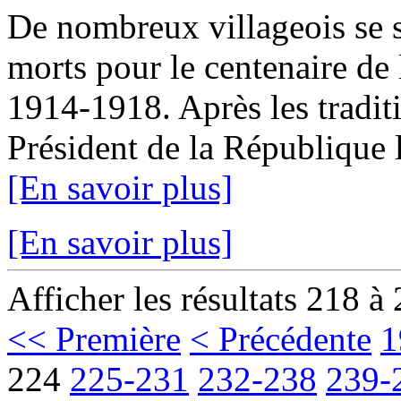
De nombreux villageois se 
morts pour le centenaire de
1914-1918. Après les traditi
Président de la République l
[En savoir plus]
[En savoir plus]
Afficher les résultats 218 à
<< Première
< Précédente
1
224
225-231
232-238
239-