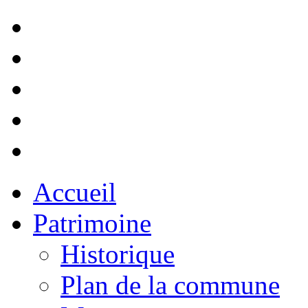
Accueil
Patrimoine
Historique
Plan de la commune