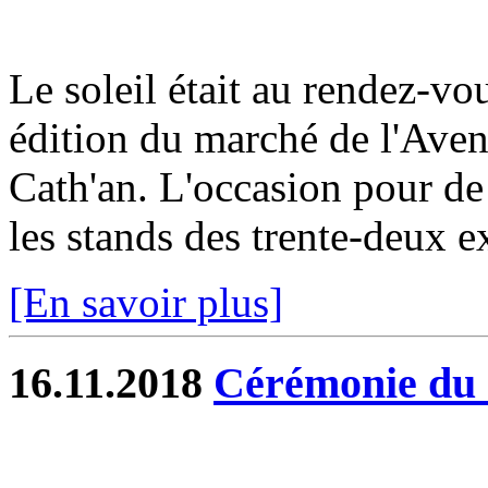
Le soleil était au rendez-v
édition du marché de l'Avent
Cath'an. L'occasion pour de
les stands des trente-deux e
[En savoir plus]
16.11.2018
Cérémonie du