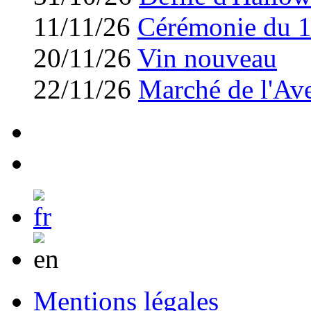
11/11/26
Cérémonie du 
20/11/26
Vin nouveau
22/11/26
Marché de l'Av
Mentions légales