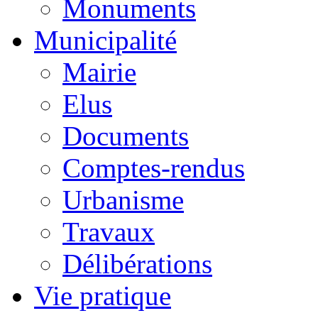
Monuments
Municipalité
Mairie
Elus
Documents
Comptes-rendus
Urbanisme
Travaux
Délibérations
Vie pratique