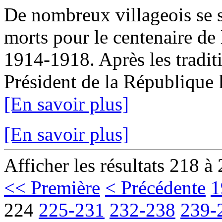
De nombreux villageois se 
morts pour le centenaire de
1914-1918. Après les traditi
Président de la République l
[En savoir plus]
[En savoir plus]
Afficher les résultats 218 à
<< Première
< Précédente
1
224
225-231
232-238
239-