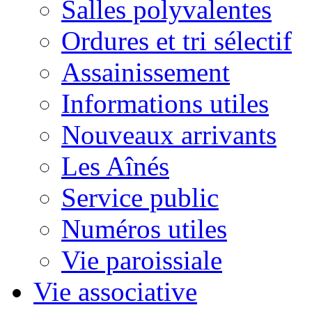
Salles polyvalentes
Ordures et tri sélectif
Assainissement
Informations utiles
Nouveaux arrivants
Les Aînés
Service public
Numéros utiles
Vie paroissiale
Vie associative