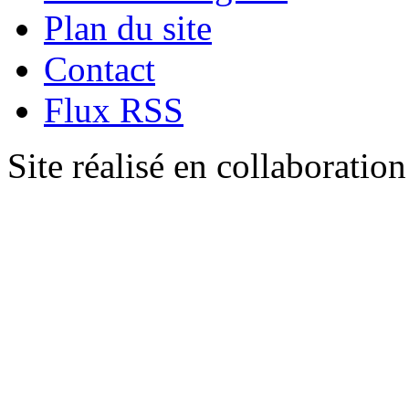
Plan du site
Contact
Flux RSS
Site réalisé en collaboratio