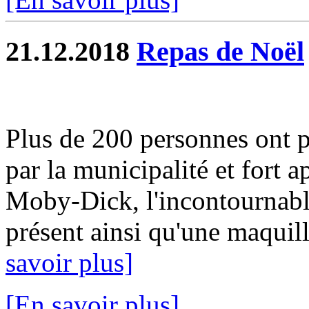
21.12.2018
Repas de Noël
Plus de 200 personnes ont pa
par la municipalité et fort a
Moby-Dick, l'incontournable
présent ainsi qu'une maquill
savoir plus]
[En savoir plus]