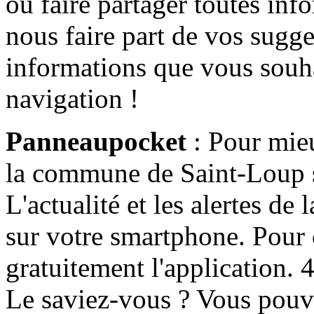
ou faire partager toutes info
nous faire part de vos sugge
informations que vous souha
navigation !
Panneaupocket
: Pour mieu
la commune de Saint-Loup s'
L'actualité et les alertes d
sur votre smartphone. Pour c
gratuitement l'application. 4 
Le saviez-vous ? Vous pouv