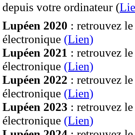
depuis votre ordinateur (
Lie
Lupéen 2020
: retrouvez l
électronique
(Lien)
Lupéen 2021
: retrouvez l
électronique
(Lien)
Lupéen 2022
: retrouvez l
électronique
(Lien)
Lupéen 2023
: retrouvez l
électronique
(Lien)
Lupéen 2024
: retrouvez l