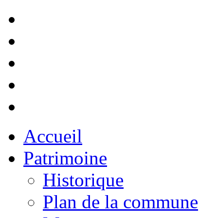
Accueil
Patrimoine
Historique
Plan de la commune