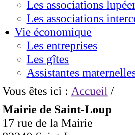
Les associations lupée
Les associations inte
Vie économique
Les entreprises
Les gîtes
Assistantes maternelle
Vous êtes ici :
Accueil
/
Mairie de Saint-Loup
17 rue de la Mairie