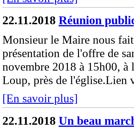
22.11.2018
Réunion publi
Monsieur le Maire nous fait
présentation de l'offre de
novembre 2018 à 15h00, à la
Loup, près de l'église.Lien
[En savoir plus]
22.11.2018
Un beau march