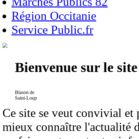
Marchés Publics 82
Région Occitanie
Service Public.fr
Bienvenue sur le si
Blason de
Saint-Loup
Ce site se veut convivial et
mieux connaître l'actualité