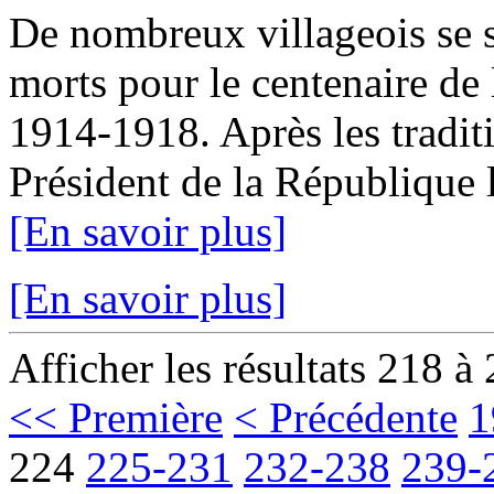
De nombreux villageois se 
morts pour le centenaire de
1914-1918. Après les traditi
Président de la République l
[En savoir plus]
[En savoir plus]
Afficher les résultats 218 à
<< Première
< Précédente
1
224
225-231
232-238
239-