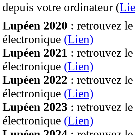
depuis votre ordinateur (
Lie
Lupéen 2020
: retrouvez l
électronique
(Lien)
Lupéen 2021
: retrouvez l
électronique
(Lien)
Lupéen 2022
: retrouvez l
électronique
(Lien)
Lupéen 2023
: retrouvez l
électronique
(Lien)
Lupéen 2024
: retrouvez l