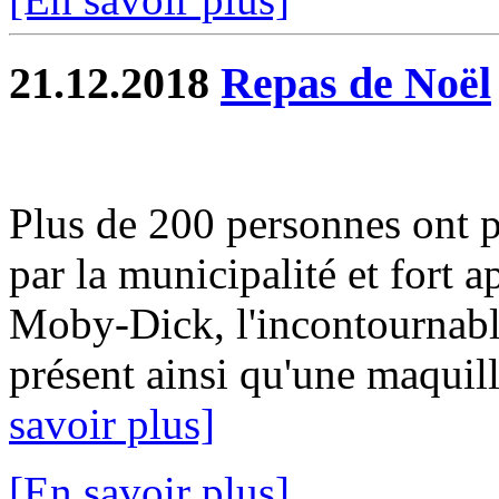
21.12.2018
Repas de Noël
Plus de 200 personnes ont pa
par la municipalité et fort a
Moby-Dick, l'incontournable
présent ainsi qu'une maquill
savoir plus]
[En savoir plus]