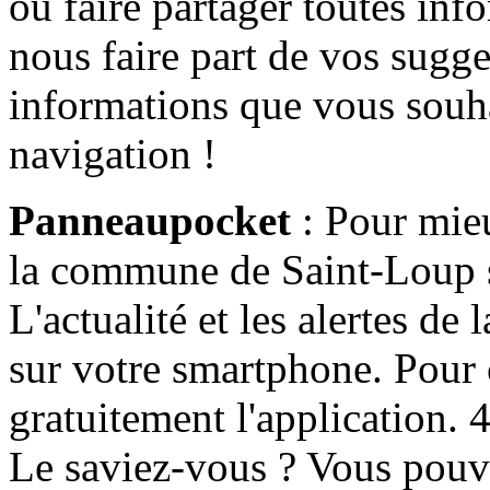
ou faire partager toutes info
nous faire part de vos sugge
informations que vous souha
navigation !
Panneaupocket
: Pour mieu
la commune de Saint-Loup s'
L'actualité et les alertes d
sur votre smartphone. Pour c
gratuitement l'application. 4 
Le saviez-vous ? Vous pouv