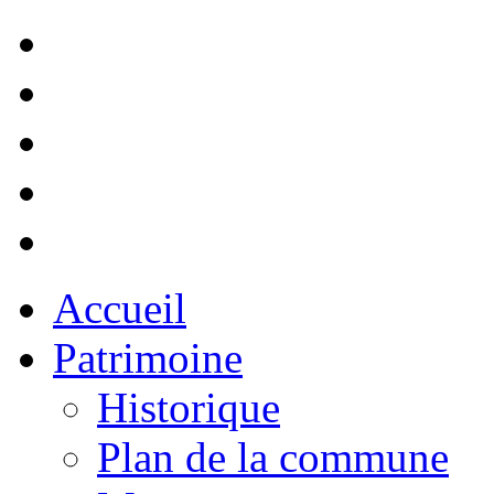
Accueil
Patrimoine
Historique
Plan de la commune