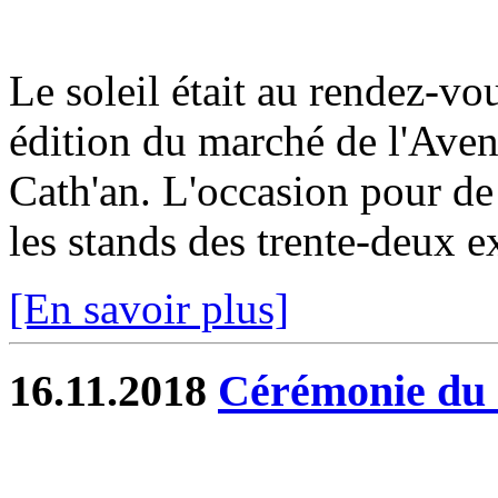
Le soleil était au rendez-v
édition du marché de l'Avent
Cath'an. L'occasion pour de
les stands des trente-deux e
[En savoir plus]
16.11.2018
Cérémonie du