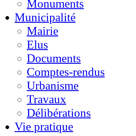
Monuments
Municipalité
Mairie
Elus
Documents
Comptes-rendus
Urbanisme
Travaux
Délibérations
Vie pratique