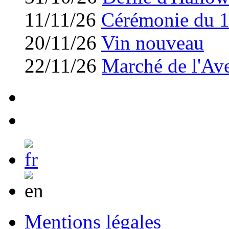
11/11/26
Cérémonie du 
20/11/26
Vin nouveau
22/11/26
Marché de l'Av
Mentions légales