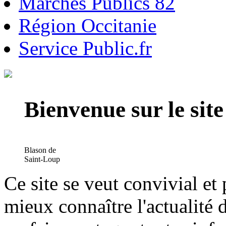
Marchés Publics 82
Région Occitanie
Service Public.fr
Bienvenue sur le si
Blason de
Saint-Loup
Ce site se veut convivial et
mieux connaître l'actualité