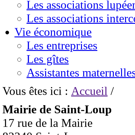
Les associations lupée
Les associations inte
Vie économique
Les entreprises
Les gîtes
Assistantes maternelle
Vous êtes ici :
Accueil
/
Mairie de Saint-Loup
17 rue de la Mairie