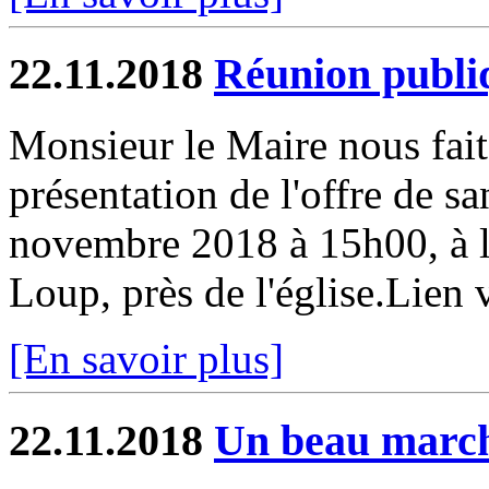
22.11.2018
Réunion publi
Monsieur le Maire nous fait
présentation de l'offre de
novembre 2018 à 15h00, à la
Loup, près de l'église.Lien
[En savoir plus]
22.11.2018
Un beau march