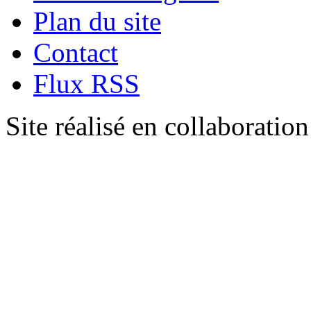
Plan du site
Contact
Flux RSS
Site réalisé en collaboratio