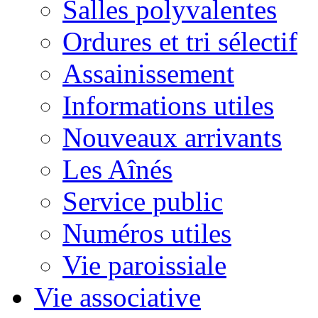
Salles polyvalentes
Ordures et tri sélectif
Assainissement
Informations utiles
Nouveaux arrivants
Les Aînés
Service public
Numéros utiles
Vie paroissiale
Vie associative