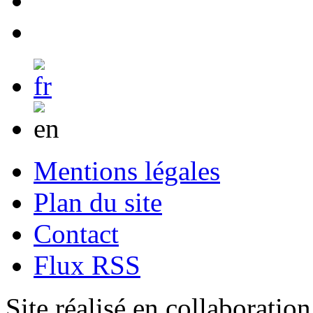
Mentions légales
Plan du site
Contact
Flux RSS
Site réalisé en collaboratio