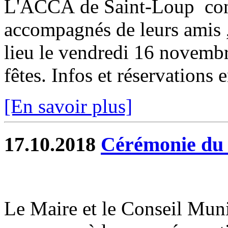
L'ACCA de Saint-Loup con
accompagnés de leurs amis ,
lieu le vendredi 16 novembr
fêtes. Infos et réservations e
[En savoir plus]
17.10.2018
Cérémonie du
Le Maire et le Conseil Munic