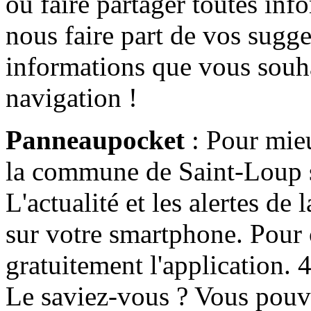
ou faire partager toutes info
nous faire part de vos sugge
informations que vous souha
navigation !
Panneaupocket
: Pour mieu
la commune de Saint-Loup s'
L'actualité et les alertes d
sur votre smartphone. Pour c
gratuitement l'application. 4 
Le saviez-vous ? Vous pouv