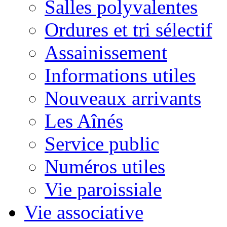
Salles polyvalentes
Ordures et tri sélectif
Assainissement
Informations utiles
Nouveaux arrivants
Les Aînés
Service public
Numéros utiles
Vie paroissiale
Vie associative