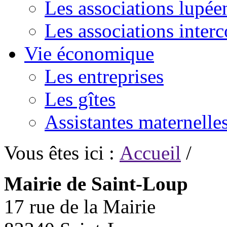
Les associations lupée
Les associations inte
Vie économique
Les entreprises
Les gîtes
Assistantes maternelle
Vous êtes ici :
Accueil
/
Mairie de Saint-Loup
17 rue de la Mairie