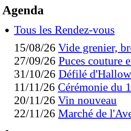
Agenda
Tous les Rendez-vous
15/08/26
Vide grenier, br
27/09/26
Puces couture et
31/10/26
Défilé d'Hallo
11/11/26
Cérémonie du 
20/11/26
Vin nouveau
22/11/26
Marché de l'Av