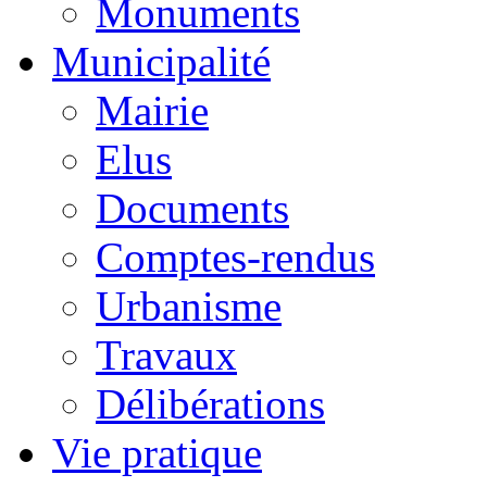
Monuments
Municipalité
Mairie
Elus
Documents
Comptes-rendus
Urbanisme
Travaux
Délibérations
Vie pratique