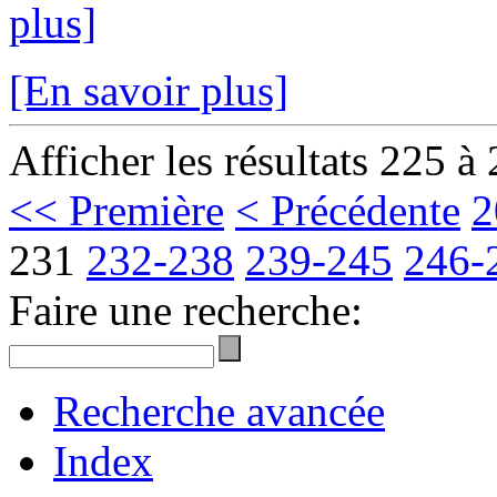
plus]
[En savoir plus]
Afficher les résultats 225 à
<< Première
< Précédente
2
231
232-238
239-245
246-
Faire une recherche:
Recherche avancée
Index