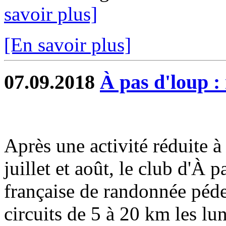
savoir plus]
[En savoir plus]
07.09.2018
À pas d'loup :
Après une activité réduite 
juillet et août, le club d'À p
française de randonnée pédes
circuits de 5 à 20 km les lun