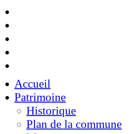
Accueil
Patrimoine
Historique
Plan de la commune