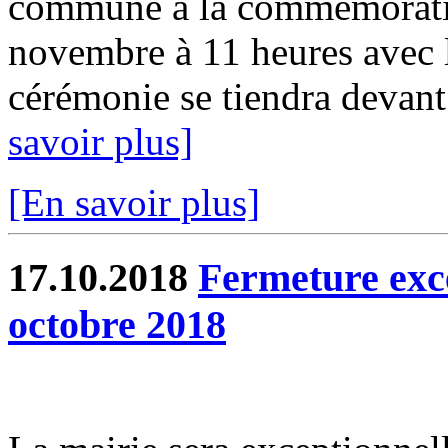
commune à la commémoratio
novembre à 11 heures avec 
cérémonie se tiendra devan
savoir plus]
[En savoir plus]
17.10.2018
Fermeture exce
octobre 2018