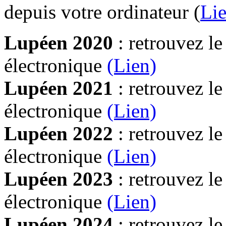
depuis votre ordinateur (
Lie
Lupéen 2020
: retrouvez l
électronique
(Lien)
Lupéen 2021
: retrouvez l
électronique
(Lien)
Lupéen 2022
: retrouvez l
électronique
(Lien)
Lupéen 2023
: retrouvez l
électronique
(Lien)
Lupéen 2024
: retrouvez l