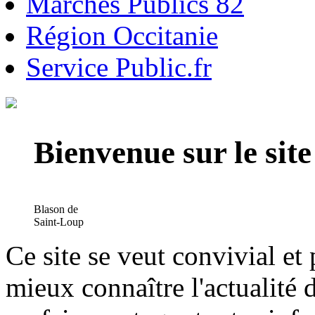
Marchés Publics 82
Région Occitanie
Service Public.fr
Bienvenue sur le si
Blason de
Saint-Loup
Ce site se veut convivial et
mieux connaître l'actualité