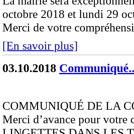
La mairie sera exceptionnel
octobre 2018 et lundi 29 oc
Merci de votre compréhens
[En savoir plus]
03.10.2018
Communiqué...
COMMUNIQUÉ DE LA C
Merci d’avance pour votre
LINGETTES DANS LES TO