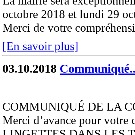
La mairie sera exceptionnel
octobre 2018 et lundi 29 oc
Merci de votre compréhens
[En savoir plus]
03.10.2018
Communiqué...
COMMUNIQUÉ DE LA C
Merci d’avance pour votre
LINGETTES DANS LES TO