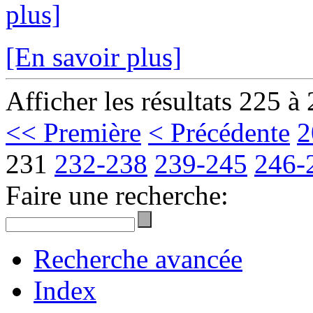
plus]
[En savoir plus]
Afficher les résultats 225 à
<< Première
< Précédente
2
231
232-238
239-245
246-
Faire une recherche:
Recherche avancée
Index