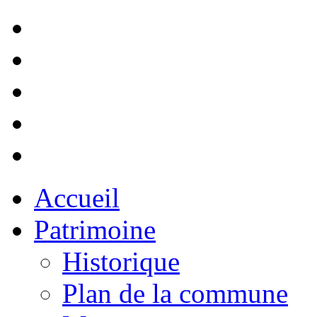
Accueil
Patrimoine
Historique
Plan de la commune