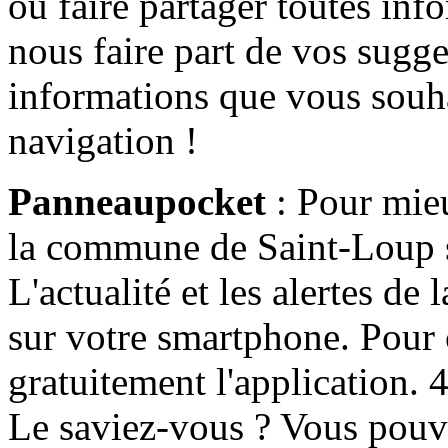
ou faire partager toutes info
nous faire part de vos sugge
informations que vous souha
navigation !
Panneaupocket
: Pour mieu
la commune de Saint-Loup s'
L'actualité et les alertes d
sur votre smartphone. Pour c
gratuitement l'application. 4 
Le saviez-vous ? Vous pouv