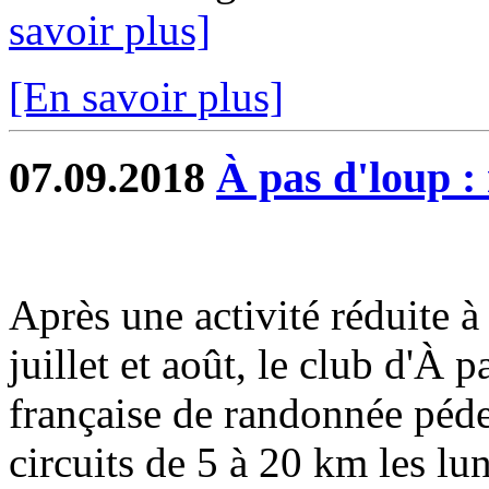
savoir plus]
[En savoir plus]
07.09.2018
À pas d'loup :
Après une activité réduite 
juillet et août, le club d'À p
française de randonnée pédes
circuits de 5 à 20 km les lun