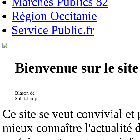
Marchés Publics 82
Région Occitanie
Service Public.fr
Bienvenue sur le si
Blason de
Saint-Loup
Ce site se veut convivial et
mieux connaître l'actualité