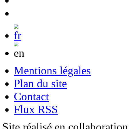
Mentions légales
Plan du site
Contact
Flux RSS
Site réalisé en collaboratio