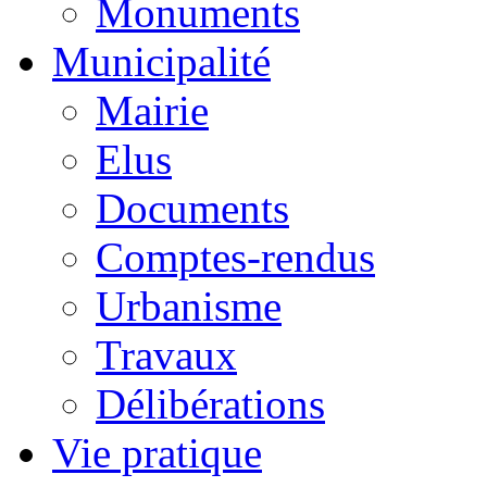
Monuments
Municipalité
Mairie
Elus
Documents
Comptes-rendus
Urbanisme
Travaux
Délibérations
Vie pratique