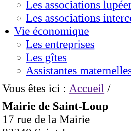
Les associations lupée
Les associations inte
Vie économique
Les entreprises
Les gîtes
Assistantes maternelle
Vous êtes ici :
Accueil
/
Mairie de Saint-Loup
17 rue de la Mairie