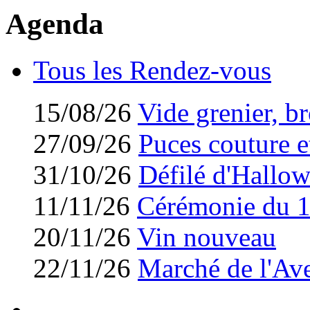
Agenda
Tous les Rendez-vous
15/08/26
Vide grenier, br
27/09/26
Puces couture et
31/10/26
Défilé d'Hallo
11/11/26
Cérémonie du 
20/11/26
Vin nouveau
22/11/26
Marché de l'Av