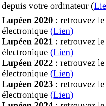
depuis votre ordinateur (
Lie
Lupéen 2020
: retrouvez l
électronique
(Lien)
Lupéen 2021
: retrouvez l
électronique
(Lien)
Lupéen 2022
: retrouvez l
électronique
(Lien)
Lupéen 2023
: retrouvez l
électronique
(Lien)
Lupéen 2024
: retrouvez l