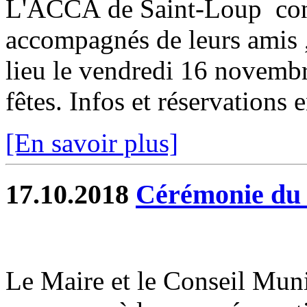
L'ACCA de Saint-Loup con
accompagnés de leurs amis ,
lieu le vendredi 16 novembr
fêtes. Infos et réservations e
[En savoir plus]
17.10.2018
Cérémonie du
Le Maire et le Conseil Munic