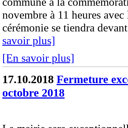
commune à la commémoratio
novembre à 11 heures avec 
cérémonie se tiendra devan
savoir plus]
[En savoir plus]
17.10.2018
Fermeture exce
octobre 2018