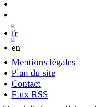
Mentions légales
Plan du site
Contact
Flux RSS