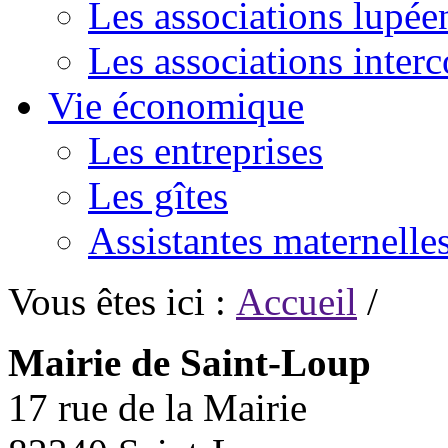
Les associations lupée
Les associations inte
Vie économique
Les entreprises
Les gîtes
Assistantes maternelle
Vous êtes ici :
Accueil
/
Mairie de Saint-Loup
17 rue de la Mairie