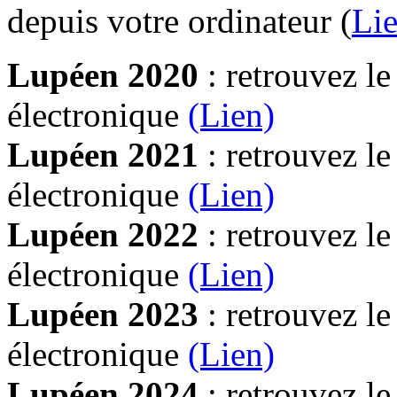
depuis votre ordinateur (
Lie
Lupéen 2020
: retrouvez l
électronique
(Lien)
Lupéen 2021
: retrouvez l
électronique
(Lien)
Lupéen 2022
: retrouvez l
électronique
(Lien)
Lupéen 2023
: retrouvez l
électronique
(Lien)
Lupéen 2024
: retrouvez l