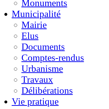
Monuments
Municipalité
Mairie
Elus
Documents
Comptes-rendus
Urbanisme
Travaux
Délibérations
Vie pratique