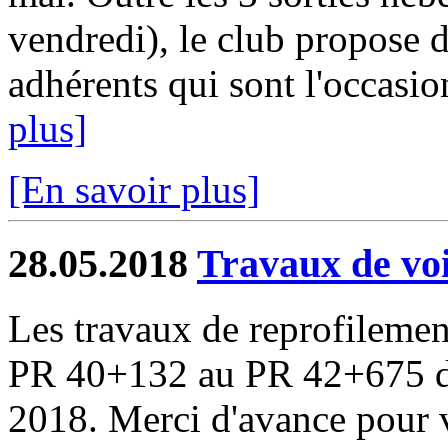
vendredi), le club propose
adhérents qui sont l'occasion
plus]
[En savoir plus]
28.05.2018
Travaux de voi
Les travaux de reprofileme
PR 40+132 au PR 42+675 déb
2018. Merci d'avance pour v