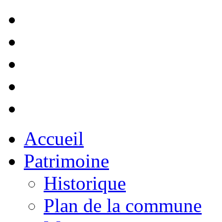
Accueil
Patrimoine
Historique
Plan de la commune