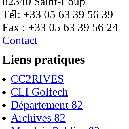
82340 Saint-Loup
Tél: +33 05 63 39 56 39
Fax : +33 05 63 39 56 24
Contact
Liens pratiques
CC2RIVES
CLI Golfech
Département 82
Archives 82