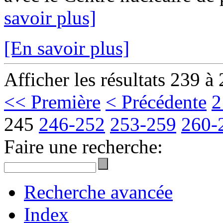
savoir plus]
[En savoir plus]
Afficher les résultats 239 à
<< Première
< Précédente
2
245
246-252
253-259
260-
Faire une recherche:
Recherche avancée
Index