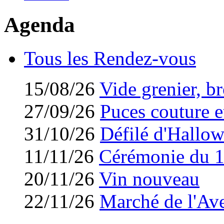
Agenda
Tous les Rendez-vous
15/08/26
Vide grenier, br
27/09/26
Puces couture et
31/10/26
Défilé d'Hallo
11/11/26
Cérémonie du 
20/11/26
Vin nouveau
22/11/26
Marché de l'Av