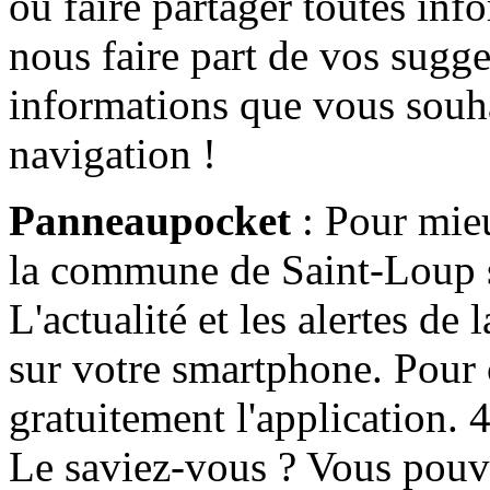
ou faire partager toutes info
nous faire part de vos sugge
informations que vous souha
navigation !
Panneaupocket
: Pour mieu
la commune de Saint-Loup s'
L'actualité et les alertes d
sur votre smartphone. Pour c
gratuitement l'application. 4 
Le saviez-vous ? Vous pouv