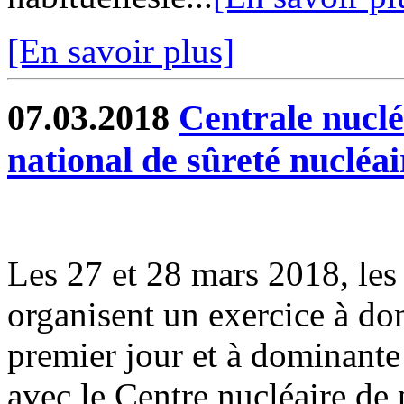
[En savoir plus]
07.03.2018
Centrale nuclé
national de sûreté nucléair
Les 27 et 28 mars 2018, les
organisent un exercice à do
premier jour et à dominante 
avec le Centre nucléaire de p