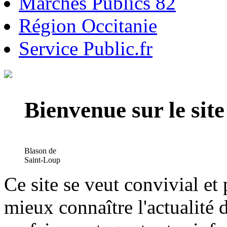
Marchés Publics 82
Région Occitanie
Service Public.fr
Bienvenue sur le si
Blason de
Saint-Loup
Ce site se veut convivial et
mieux connaître l'actualité