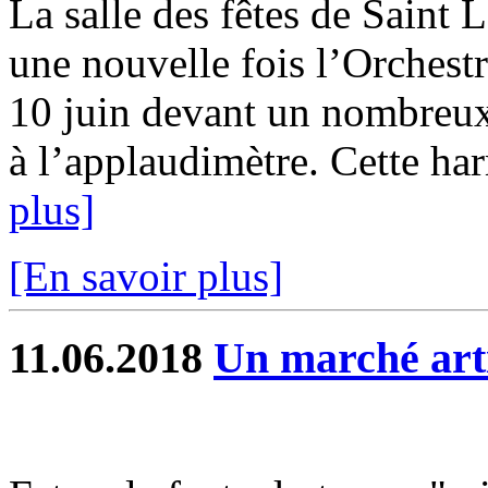
La salle des fêtes de Saint 
une nouvelle fois l’Orche
10 juin devant un nombreux
à l’applaudimètre. Cette har
plus]
[En savoir plus]
11.06.2018
Un marché arti