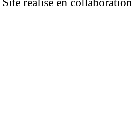
Site réalisé en collaboratio