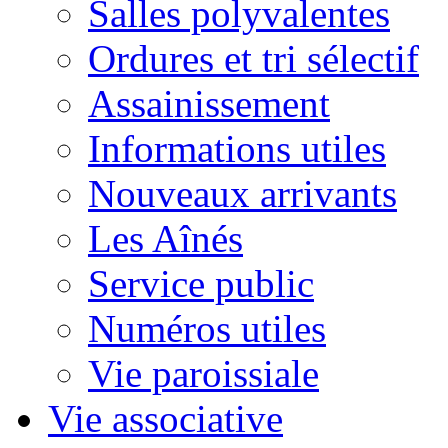
Salles polyvalentes
Ordures et tri sélectif
Assainissement
Informations utiles
Nouveaux arrivants
Les Aînés
Service public
Numéros utiles
Vie paroissiale
Vie associative