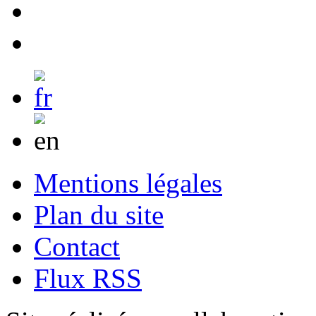
Mentions légales
Plan du site
Contact
Flux RSS