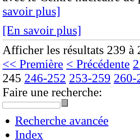
savoir plus]
[En savoir plus]
Afficher les résultats 239 à
<< Première
< Précédente
2
245
246-252
253-259
260-
Faire une recherche:
Recherche avancée
Index