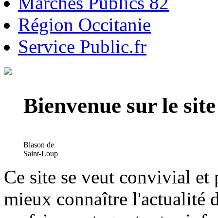
Marchés Publics 82
Région Occitanie
Service Public.fr
Bienvenue sur le si
Blason de
Saint-Loup
Ce site se veut convivial et
mieux connaître l'actualité