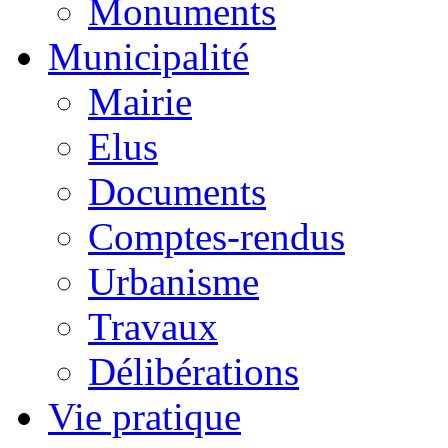
Monuments
Municipalité
Mairie
Elus
Documents
Comptes-rendus
Urbanisme
Travaux
Délibérations
Vie pratique