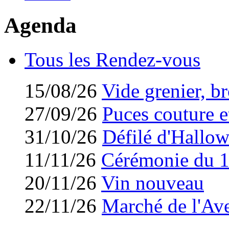
Agenda
Tous les Rendez-vous
15/08/26
Vide grenier, br
27/09/26
Puces couture et
31/10/26
Défilé d'Hallo
11/11/26
Cérémonie du 
20/11/26
Vin nouveau
22/11/26
Marché de l'Av