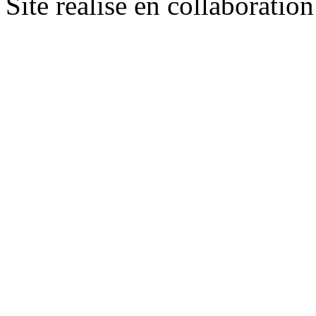
Site réalisé en collaboratio