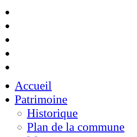
Accueil
Patrimoine
Historique
Plan de la commune