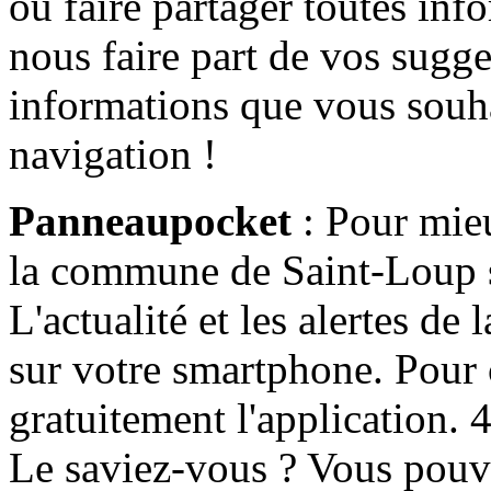
ou faire partager toutes info
nous faire part de vos sugge
informations que vous souha
navigation !
Panneaupocket
: Pour mieu
la commune de Saint-Loup s'
L'actualité et les alertes d
sur votre smartphone. Pour c
gratuitement l'application. 4 
Le saviez-vous ? Vous pouv