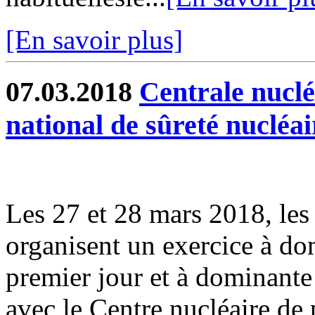
[En savoir plus]
07.03.2018
Centrale nuclé
national de sûreté nucléair
Les 27 et 28 mars 2018, les
organisent un exercice à do
premier jour et à dominante 
avec le Centre nucléaire de p