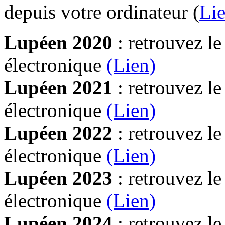
depuis votre ordinateur (
Lie
Lupéen 2020
: retrouvez l
électronique
(Lien)
Lupéen 2021
: retrouvez l
électronique
(Lien)
Lupéen 2022
: retrouvez l
électronique
(Lien)
Lupéen 2023
: retrouvez l
électronique
(Lien)
Lupéen 2024
: retrouvez l