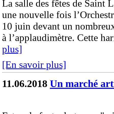
La salle des fêtes de Saint 
une nouvelle fois l’Orche
10 juin devant un nombreux
à l’applaudimètre. Cette har
plus]
[En savoir plus]
11.06.2018
Un marché arti