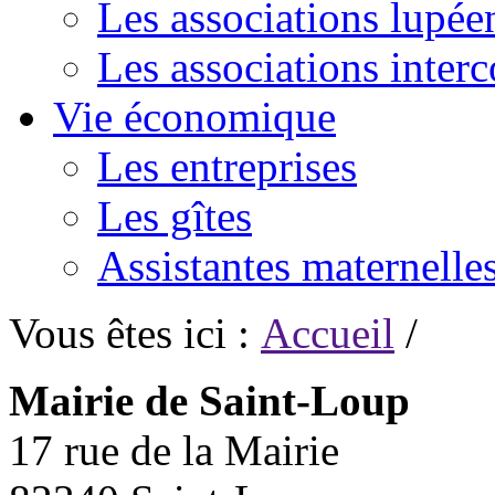
Les associations lupée
Les associations inte
Vie économique
Les entreprises
Les gîtes
Assistantes maternelle
Vous êtes ici :
Accueil
/
Mairie de Saint-Loup
17 rue de la Mairie