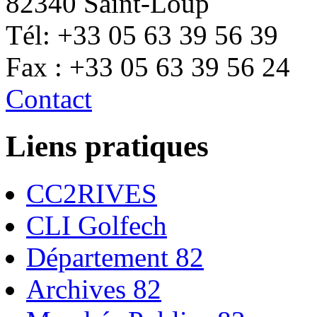
82340 Saint-Loup
Tél: +33 05 63 39 56 39
Fax : +33 05 63 39 56 24
Contact
Liens pratiques
CC2RIVES
CLI Golfech
Département 82
Archives 82