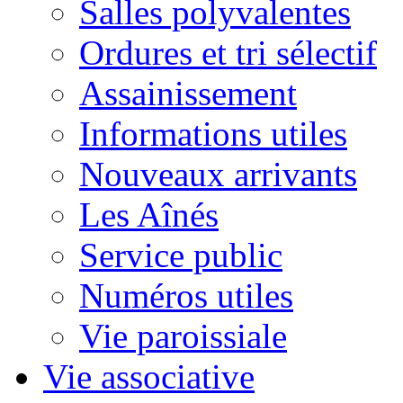
Salles polyvalentes
Ordures et tri sélectif
Assainissement
Informations utiles
Nouveaux arrivants
Les Aînés
Service public
Numéros utiles
Vie paroissiale
Vie associative