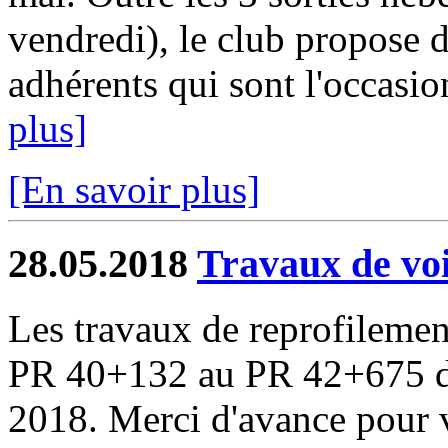
vendredi), le club propose
adhérents qui sont l'occasion
plus]
[En savoir plus]
28.05.2018
Travaux de voi
Les travaux de reprofileme
PR 40+132 au PR 42+675 déb
2018. Merci d'avance pour v