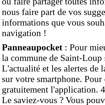
ou faire partager toutes info
nous faire part de vos sugge
informations que vous souha
navigation !
Panneaupocket
: Pour mieu
la commune de Saint-Loup s'
L'actualité et les alertes d
sur votre smartphone. Pour c
gratuitement l'application. 4 
Le saviez-vous ? Vous pouv