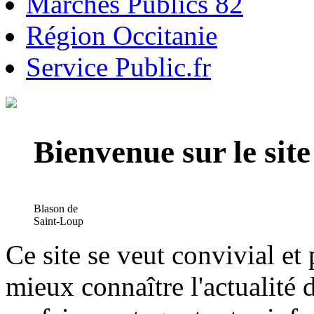
Marchés Publics 82
Région Occitanie
Service Public.fr
Bienvenue sur le si
Blason de
Saint-Loup
Ce site se veut convivial et
mieux connaître l'actualité