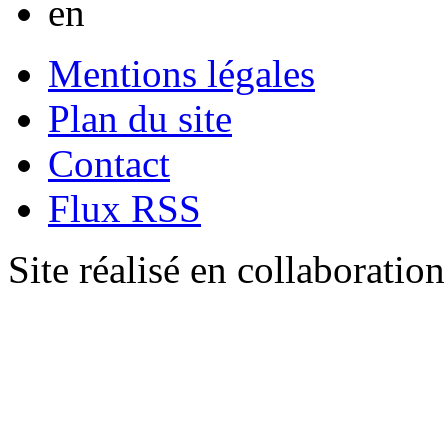
Mentions légales
Plan du site
Contact
Flux RSS
Site réalisé en collaboratio