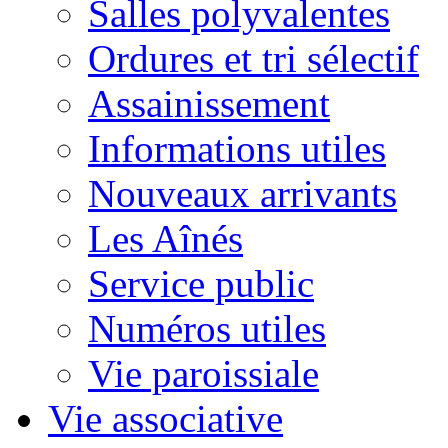
Salles polyvalentes
Ordures et tri sélectif
Assainissement
Informations utiles
Nouveaux arrivants
Les Aînés
Service public
Numéros utiles
Vie paroissiale
Vie associative