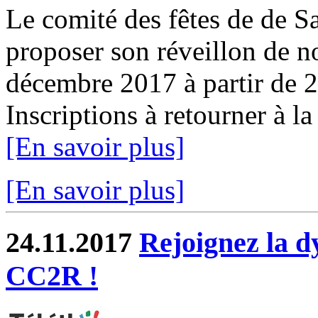
Le comité des fêtes de de Sa
proposer son réveillon de 
décembre 2017 à partir de 2
Inscriptions à retourner à la
[En savoir plus]
[En savoir plus]
24.11.2017
Rejoignez la d
CC2R !