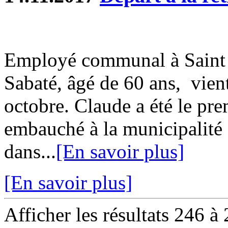
Employé communal à Saint 
Sabaté, âgé de 60 ans, vient
octobre. Claude a été le p
embauché à la municipalité 
dans...
[En savoir plus]
[En savoir plus]
Afficher les résultats 246 à