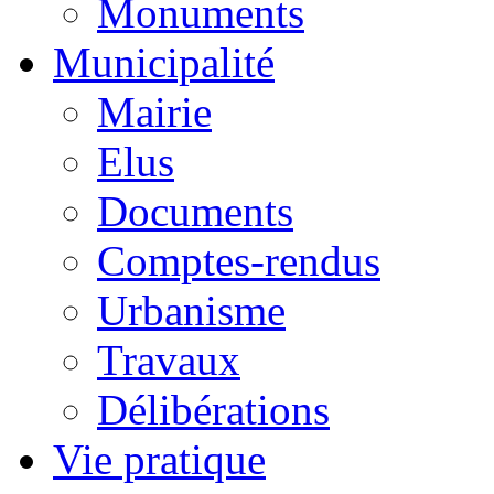
Monuments
Municipalité
Mairie
Elus
Documents
Comptes-rendus
Urbanisme
Travaux
Délibérations
Vie pratique