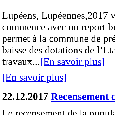
Lupéens, Lupéennes,2017 vi
commence avec un report bu
permet à la commune de pré
baisse des dotations de l’E
travaux...
[En savoir plus]
[En savoir plus]
22.12.2017
Recensement d
Le recensement de la popul