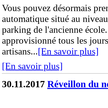
Vous pouvez désormais prend
automatique situé au niveau 
parking de l'ancienne école.
approvisionné tous les jo
artisans...
[En savoir plus]
[En savoir plus]
30.11.2017
Réveillon du n