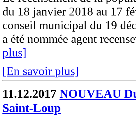
du 18 janvier 2018 au 17 fé
conseil municipal du 19 
a été nommée agent recenseur
plus]
[En savoir plus]
11.12.2017
NOUVEAU Du pa
Saint-Loup