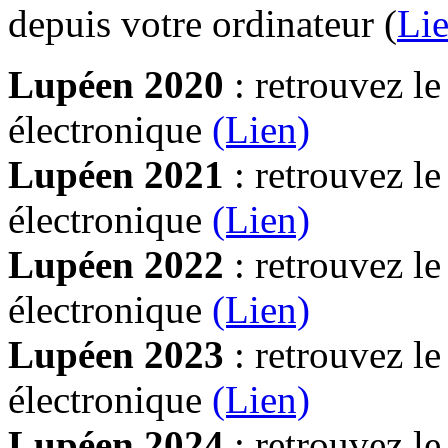
depuis votre ordinateur (
Lie
Lupéen 2020
: retrouvez l
électronique
(Lien)
Lupéen 2021
: retrouvez l
électronique
(Lien)
Lupéen 2022
: retrouvez l
électronique
(Lien)
Lupéen 2023
: retrouvez l
électronique
(Lien)
Lupéen 2024
: retrouvez l