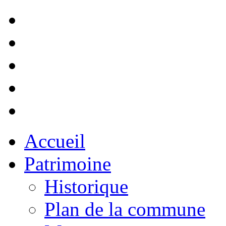
Accueil
Patrimoine
Historique
Plan de la commune