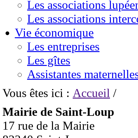
Les associations lupée
Les associations inte
Vie économique
Les entreprises
Les gîtes
Assistantes maternelle
Vous êtes ici :
Accueil
/
Mairie de Saint-Loup
17 rue de la Mairie