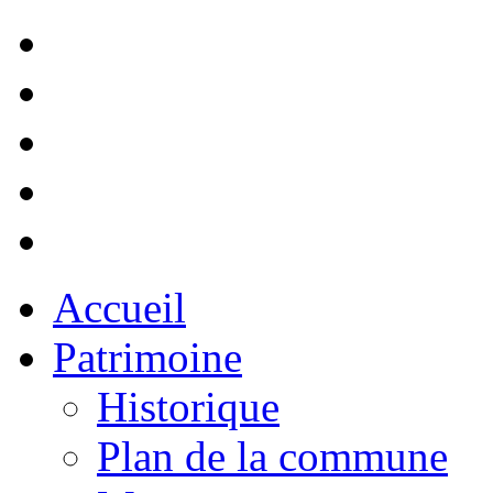
Accueil
Patrimoine
Historique
Plan de la commune