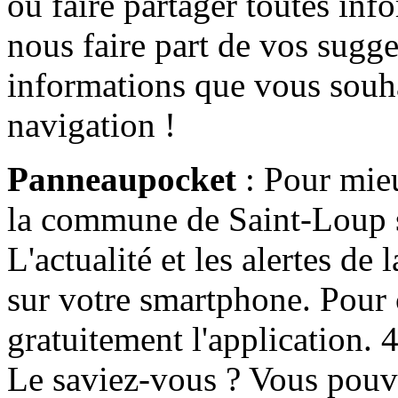
ou faire partager toutes info
nous faire part de vos sugge
informations que vous souha
navigation !
Panneaupocket
: Pour mieu
la commune de Saint-Loup s'
L'actualité et les alertes d
sur votre smartphone. Pour c
gratuitement l'application. 4 
Le saviez-vous ? Vous pouv