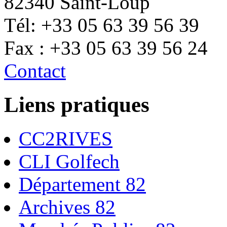
82340 Saint-Loup
Tél: +33 05 63 39 56 39
Fax : +33 05 63 39 56 24
Contact
Liens pratiques
CC2RIVES
CLI Golfech
Département 82
Archives 82