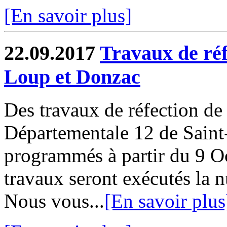
[En savoir plus]
22.09.2017
Travaux de réf
Loup et Donzac
Des travaux de réfection de
Départementale 12 de Sain
programmés à partir du 9 O
travaux seront exécutés la n
Nous vous...
[En savoir plus