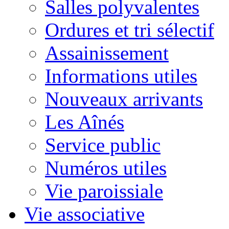
Salles polyvalentes
Ordures et tri sélectif
Assainissement
Informations utiles
Nouveaux arrivants
Les Aînés
Service public
Numéros utiles
Vie paroissiale
Vie associative