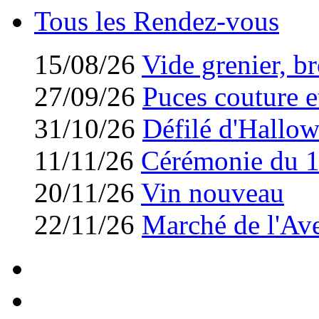
Tous les Rendez-vous
15/08/26
Vide grenier, br
27/09/26
Puces couture et
31/10/26
Défilé d'Hallo
11/11/26
Cérémonie du 
20/11/26
Vin nouveau
22/11/26
Marché de l'Av