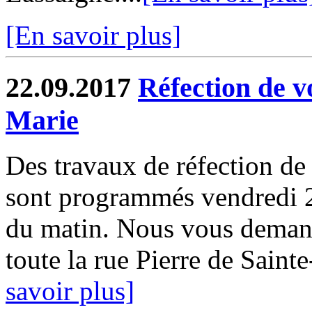
[En savoir plus]
22.09.2017
Réfection de v
Marie
Des travaux de réfection de 
sont programmés vendredi 2
du matin. Nous vous demand
toute la rue Pierre de Sainte
savoir plus]