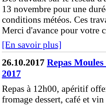
13 novembre pour une durée
conditions météos. Ces trav
Merci d'avance pour votre 
[En savoir plus]
26.10.2017
Repas Moules 
2017
Repas à 12h00, apéritif offe
fromage dessert, café et vi