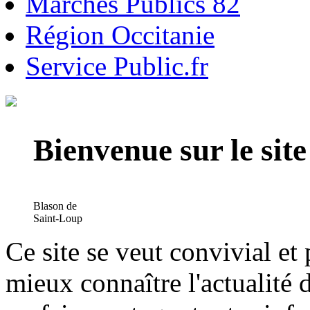
Marchés Publics 82
Région Occitanie
Service Public.fr
Bienvenue sur le si
Blason de
Saint-Loup
Ce site se veut convivial et
mieux connaître l'actualité