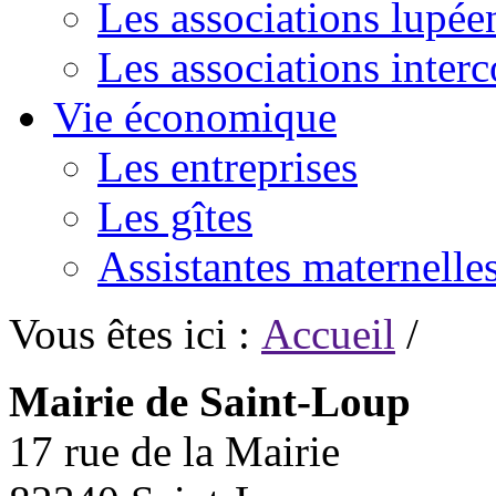
Les associations lupée
Les associations inte
Vie économique
Les entreprises
Les gîtes
Assistantes maternelle
Vous êtes ici :
Accueil
/
Mairie de Saint-Loup
17 rue de la Mairie