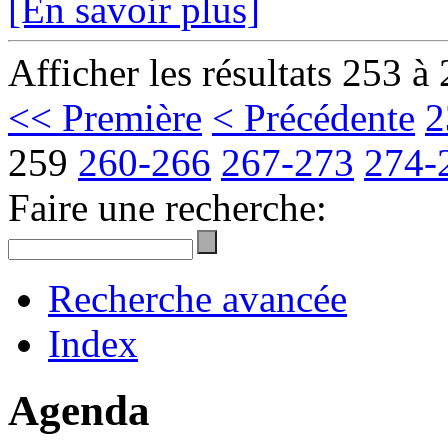
[En savoir plus]
Afficher les résultats 253 à
<< Première
< Précédente
2
259
260-266
267-273
274-
Faire une recherche:
Recherche avancée
Index
Agenda