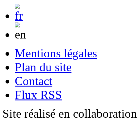
Mentions légales
Plan du site
Contact
Flux RSS
Site réalisé en collaboratio