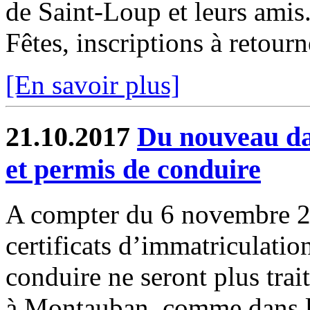
de Saint-Loup et leurs amis
Fêtes, inscriptions à retourn
[En savoir plus]
21.10.2017
Du nouveau dan
et permis de conduire
A compter du 6 novembre 20
certificats d’immatriculation
conduire ne seront plus trai
à Montauban, comme dans l'