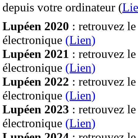
depuis votre ordinateur (
Lie
Lupéen 2020
: retrouvez l
électronique
(Lien)
Lupéen 2021
: retrouvez l
électronique
(Lien)
Lupéen 2022
: retrouvez l
électronique
(Lien)
Lupéen 2023
: retrouvez l
électronique
(Lien)
Lupéen 2024
: retrouvez l