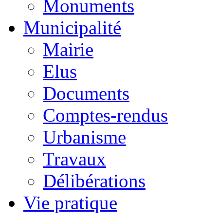
Monuments
Municipalité
Mairie
Elus
Documents
Comptes-rendus
Urbanisme
Travaux
Délibérations
Vie pratique