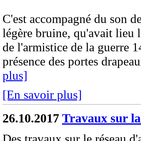
C'est accompagné du son de
légère bruine, qu'avait lie
de l'armistice de la guerre
présence des portes drapeaux
plus]
[En savoir plus]
26.10.2017
Travaux sur la
Des travaux sur le réseau d