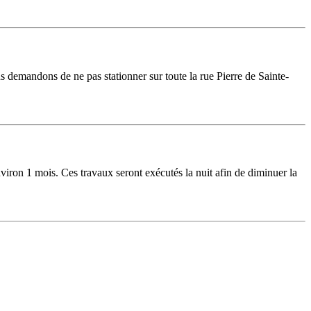
 demandons de ne pas stationner sur toute la rue Pierre de Sainte-
ron 1 mois. Ces travaux seront exécutés la nuit afin de diminuer la