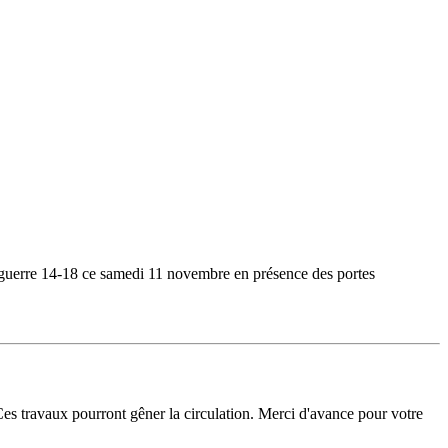
a guerre 14-18 ce samedi 11 novembre en présence des portes
es travaux pourront gêner la circulation. Merci d'avance pour votre