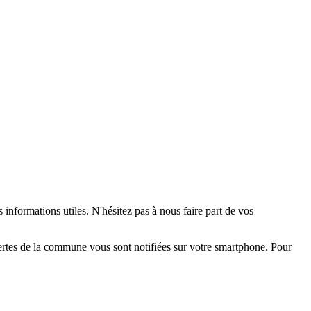
 informations utiles. N'hésitez pas à nous faire part de vos
alertes de la commune vous sont notifiées sur votre smartphone. Pour