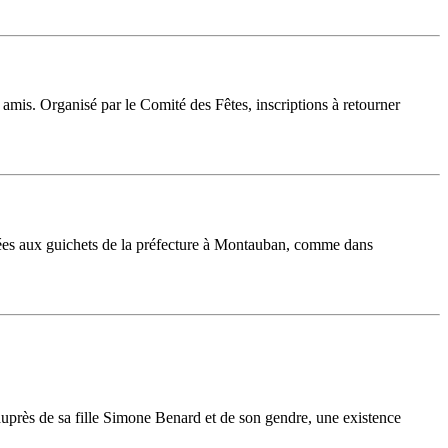
 amis. Organisé par le Comité des Fêtes, inscriptions à retourner
itées aux guichets de la préfecture à Montauban, comme dans
rès de sa fille Simone Benard et de son gendre, une existence