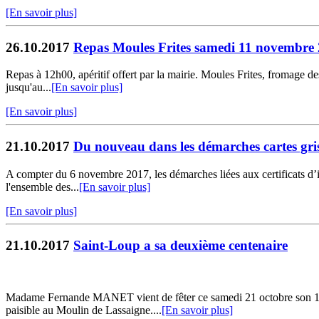
[En savoir plus]
26.10.2017
Repas Moules Frites samedi 11 novembre
Repas à 12h00, apéritif offert par la mairie. Moules Frites, fromage de
jusqu'au...
[En savoir plus]
[En savoir plus]
21.10.2017
Du nouveau dans les démarches cartes gris
A compter du 6 novembre 2017, les démarches liées aux certificats d’i
l'ensemble des...
[En savoir plus]
[En savoir plus]
21.10.2017
Saint-Loup a sa deuxième centenaire
Madame Fernande MANET vient de fêter ce samedi 21 octobre son 100 
paisible au Moulin de Lassaigne....
[En savoir plus]