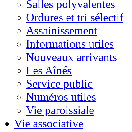
Salles polyvalentes
Ordures et tri sélectif
Assainissement
Informations utiles
Nouveaux arrivants
Les Aînés
Service public
Numéros utiles
Vie paroissiale
Vie associative