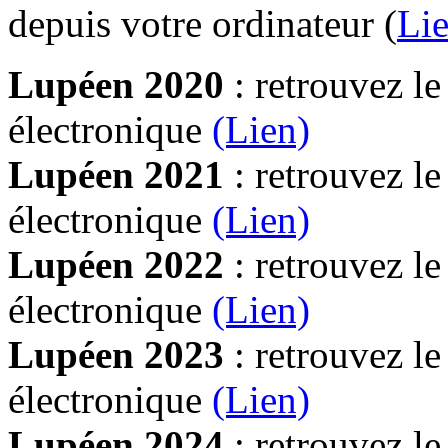
depuis votre ordinateur (
Lie
Lupéen 2020
: retrouvez l
électronique
(Lien)
Lupéen 2021
: retrouvez l
électronique
(Lien)
Lupéen 2022
: retrouvez l
électronique
(Lien)
Lupéen 2023
: retrouvez l
électronique
(Lien)
Lupéen 2024
: retrouvez l