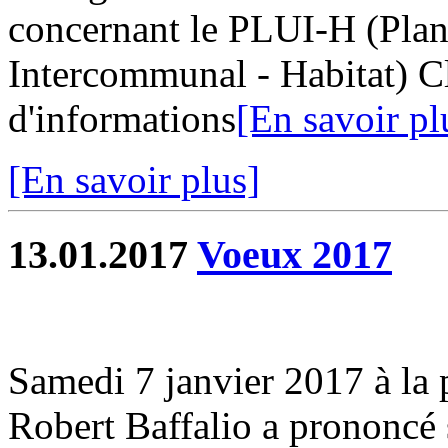
concernant le PLUI-H (Pla
Intercommunal - Habitat) Cl
d'informations
[En savoir pl
[En savoir plus]
13.01.2017
Voeux 2017
Samedi 7 janvier 2017 à la pe
Robert Baffalio a prononcé 