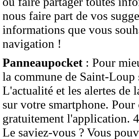
ou faire partager toutes info
nous faire part de vos sugge
informations que vous souha
navigation !
Panneaupocket
: Pour mieu
la commune de Saint-Loup s'
L'actualité et les alertes d
sur votre smartphone. Pour c
gratuitement l'application. 4 
Le saviez-vous ? Vous pouv