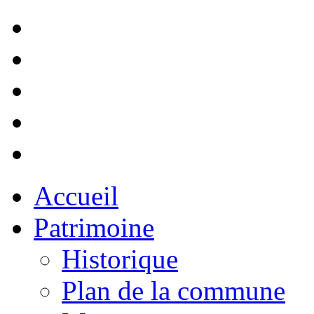
Accueil
Patrimoine
Historique
Plan de la commune