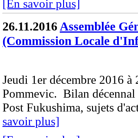
[En savoir plus]
26.11.2016
Assemblée Gén
(Commission Locale d'In
Jeudi 1er décembre 2016 à 2
Pommevic. Bilan décennal 
Post Fukushima, sujets d'actu
savoir plus]