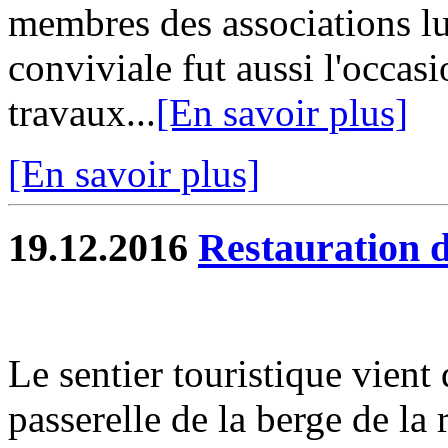
membres des associations l
conviviale fut aussi l'occas
travaux...
[En savoir plus]
[En savoir plus]
19.12.2016
Restauration d
Le sentier touristique vient 
passerelle de la berge de la