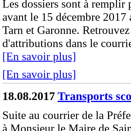
Les dossiers sont à remplir p
avant le 15 décembre 2017 
Tarn et Garonne. Retrouvez 
d'attributions dans le courr
[En savoir plus]
[En savoir plus]
18.08.2017
Transports sco
Suite au courrier de la Préf
à Monsieur le Maire de Sain