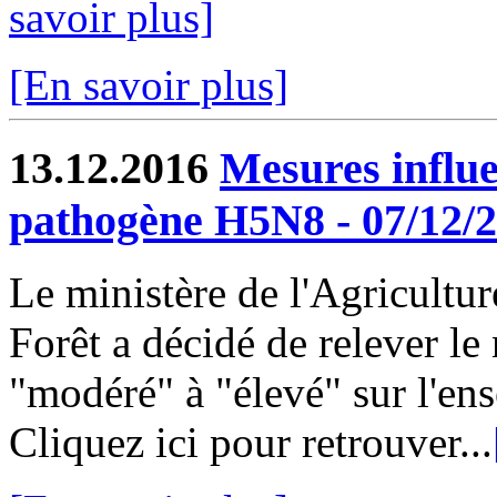
savoir plus]
[En savoir plus]
13.12.2016
Mesures influ
pathogène H5N8 - 07/12/
Le ministère de l'Agricultur
Forêt a décidé de relever le
"modéré" à "élevé" sur l'ens
Cliquez ici pour retrouver...