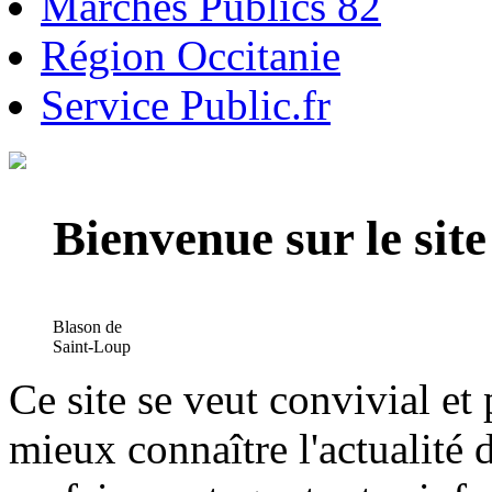
Marchés Publics 82
Région Occitanie
Service Public.fr
Bienvenue sur le si
Blason de
Saint-Loup
Ce site se veut convivial et
mieux connaître l'actualité