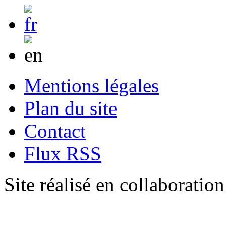
Mentions légales
Plan du site
Contact
Flux RSS
Site réalisé en collaboratio