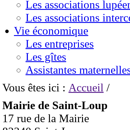
Les associations lupée
Les associations inte
Vie économique
Les entreprises
Les gîtes
Assistantes maternelle
Vous êtes ici :
Accueil
/
Mairie de Saint-Loup
17 rue de la Mairie