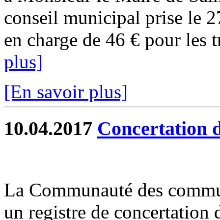
conseil municipal prise le 2
en charge de 46 € pour les tr
plus]
[En savoir plus]
10.04.2017
Concertation 
La Communauté des commune
un registre de concertation 