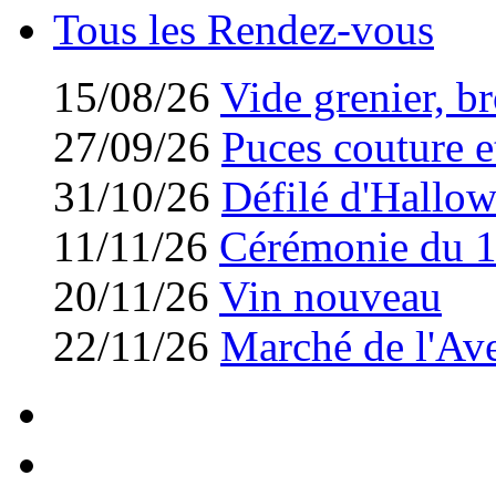
Tous les Rendez-vous
15/08/26
Vide grenier, br
27/09/26
Puces couture et
31/10/26
Défilé d'Hallo
11/11/26
Cérémonie du 
20/11/26
Vin nouveau
22/11/26
Marché de l'Av