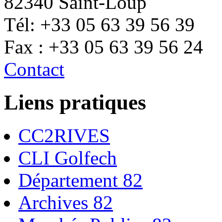
82340 Saint-Loup
Tél: +33 05 63 39 56 39
Fax : +33 05 63 39 56 24
Contact
Liens pratiques
CC2RIVES
CLI Golfech
Département 82
Archives 82