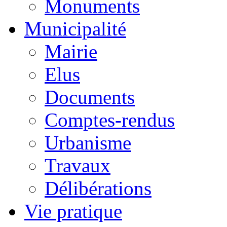
Monuments
Municipalité
Mairie
Elus
Documents
Comptes-rendus
Urbanisme
Travaux
Délibérations
Vie pratique