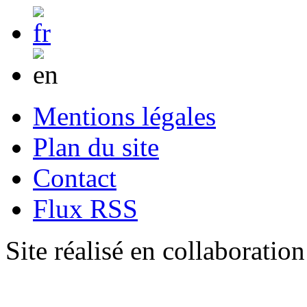
Mentions légales
Plan du site
Contact
Flux RSS
Site réalisé en collaboratio