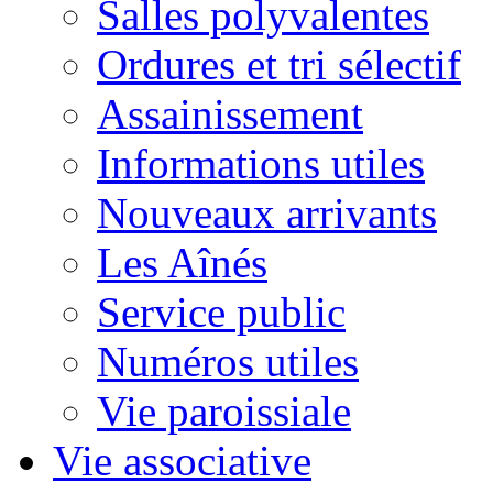
Salles polyvalentes
Ordures et tri sélectif
Assainissement
Informations utiles
Nouveaux arrivants
Les Aînés
Service public
Numéros utiles
Vie paroissiale
Vie associative