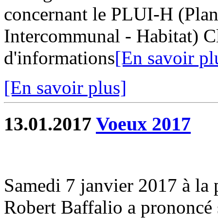
concernant le PLUI-H (Pla
Intercommunal - Habitat) Cl
d'informations
[En savoir pl
[En savoir plus]
13.01.2017
Voeux 2017
Samedi 7 janvier 2017 à la pe
Robert Baffalio a prononcé 