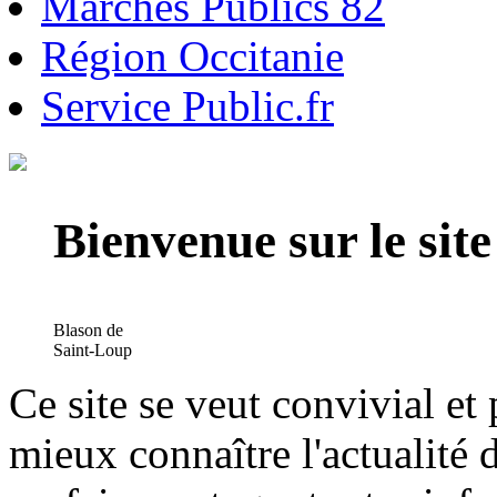
Marchés Publics 82
Région Occitanie
Service Public.fr
Bienvenue sur le si
Blason de
Saint-Loup
Ce site se veut convivial et
mieux connaître l'actualité