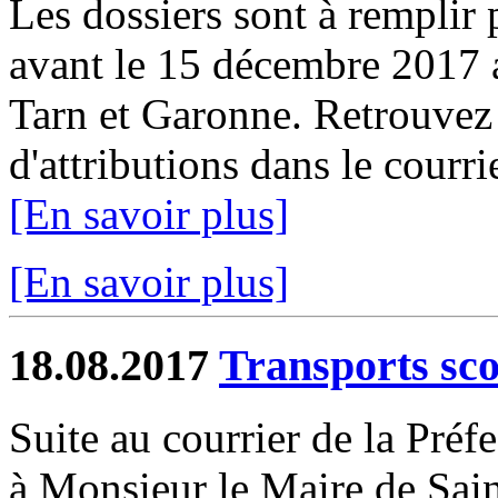
Les dossiers sont à remplir p
avant le 15 décembre 2017 
Tarn et Garonne. Retrouvez 
d'attributions dans le courr
[En savoir plus]
[En savoir plus]
18.08.2017
Transports sco
Suite au courrier de la Préf
à Monsieur le Maire de Sain