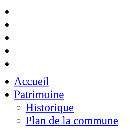
Accueil
Patrimoine
Historique
Plan de la commune