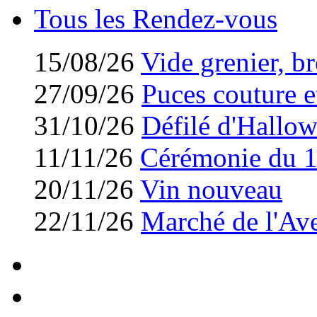
Tous les Rendez-vous
15/08/26
Vide grenier, br
27/09/26
Puces couture et
31/10/26
Défilé d'Hallo
11/11/26
Cérémonie du 
20/11/26
Vin nouveau
22/11/26
Marché de l'Av