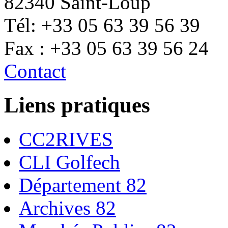
82340 Saint-Loup
Tél: +33 05 63 39 56 39
Fax : +33 05 63 39 56 24
Contact
Liens pratiques
CC2RIVES
CLI Golfech
Département 82
Archives 82