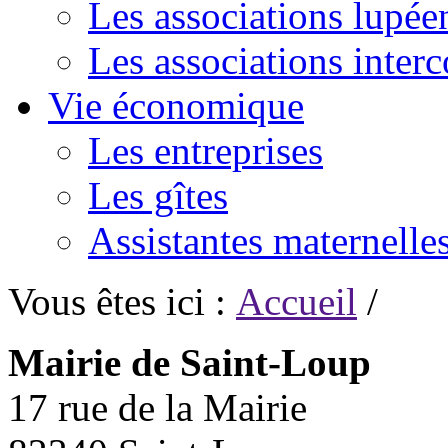
Les associations lupée
Les associations inte
Vie économique
Les entreprises
Les gîtes
Assistantes maternelle
Vous êtes ici :
Accueil
/
Mairie de Saint-Loup
17 rue de la Mairie