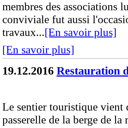
membres des associations l
conviviale fut aussi l'occas
travaux...
[En savoir plus]
[En savoir plus]
19.12.2016
Restauration d
Le sentier touristique vient 
passerelle de la berge de la