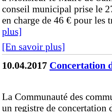
conseil municipal prise le 2
en charge de 46 € pour les tr
plus]
[En savoir plus]
10.04.2017
Concertation 
La Communauté des commune
un registre de concertation 