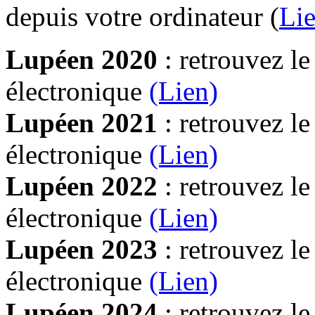
depuis votre ordinateur (
Lie
Lupéen 2020
: retrouvez l
électronique
(Lien)
Lupéen 2021
: retrouvez l
électronique
(Lien)
Lupéen 2022
: retrouvez l
électronique
(Lien)
Lupéen 2023
: retrouvez l
électronique
(Lien)
Lupéen 2024
: retrouvez l