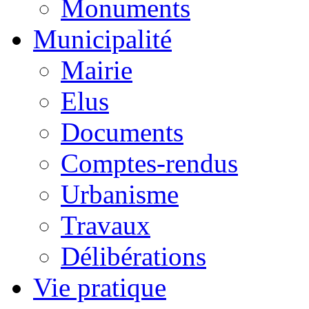
Monuments
Municipalité
Mairie
Elus
Documents
Comptes-rendus
Urbanisme
Travaux
Délibérations
Vie pratique