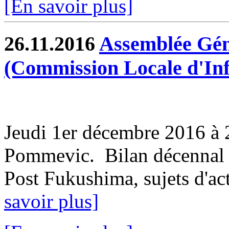
[En savoir plus]
26.11.2016
Assemblée Gén
(Commission Locale d'In
Jeudi 1er décembre 2016 à 2
Pommevic. Bilan décennal 
Post Fukushima, sujets d'actu
savoir plus]