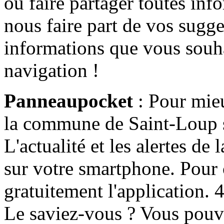
ou faire partager toutes info
nous faire part de vos sugge
informations que vous souha
navigation !
Panneaupocket
: Pour mieu
la commune de Saint-Loup s'
L'actualité et les alertes d
sur votre smartphone. Pour c
gratuitement l'application. 4 
Le saviez-vous ? Vous pouv