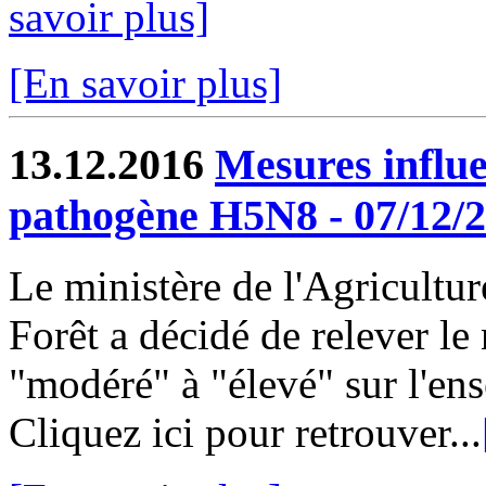
savoir plus]
[En savoir plus]
13.12.2016
Mesures influ
pathogène H5N8 - 07/12/
Le ministère de l'Agricultur
Forêt a décidé de relever le
"modéré" à "élevé" sur l'ens
Cliquez ici pour retrouver...