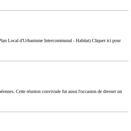
Plan Local d'Urbanisme Intercommunal - Habitat) Cliquer ici pour
éennes. Cette réunion conviviale fut aussi l'occasion de dresser un