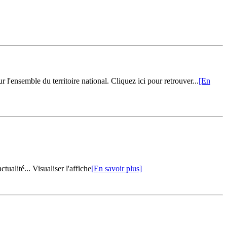
 l'ensemble du territoire national. Cliquez ici pour retrouver...
[En
alité... Visualiser l'affiche
[En savoir plus]