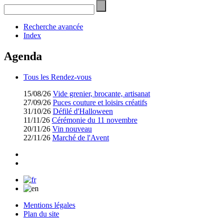
Recherche avancée
Index
Agenda
Tous les Rendez-vous
15/08/26
Vide grenier, brocante, artisanat
27/09/26
Puces couture et loisirs créatifs
31/10/26
Défilé d'Halloween
11/11/26
Cérémonie du 11 novembre
20/11/26
Vin nouveau
22/11/26
Marché de l'Avent
Mentions légales
Plan du site