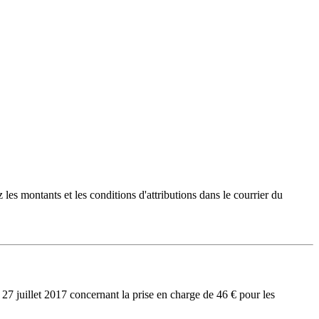
es montants et les conditions d'attributions dans le courrier du
 27 juillet 2017 concernant la prise en charge de 46 € pour les