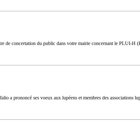
e de concertation du public dans votre mairie concernant le PLUI-H (
affalio a prononcé ses voeux aux lupéens et membres des associations lup