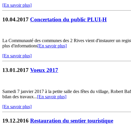
[En savoir plus]
10.04.2017
Concertation du public PLUI-H
La Communauté des communes des 2 Rives vient d'instaurer un registr
plus d'informations
[En savoir plus]
[En savoir plus]
13.01.2017
Voeux 2017
Samedi 7 janvier 2017 à la petite salle des fêtes du village, Robert B
bilan des travaux...
[En savoir plus]
[En savoir plus]
19.12.2016
Restauration du sentier touristique