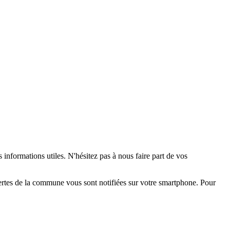
 informations utiles. N'hésitez pas à nous faire part de vos
alertes de la commune vous sont notifiées sur votre smartphone. Pour