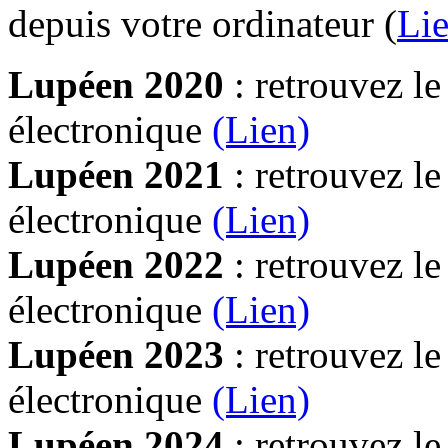
depuis votre ordinateur (
Lie
Lupéen 2020
: retrouvez l
électronique
(Lien)
Lupéen 2021
: retrouvez l
électronique
(Lien)
Lupéen 2022
: retrouvez l
électronique
(Lien)
Lupéen 2023
: retrouvez l
électronique
(Lien)
Lupéen 2024
: retrouvez l