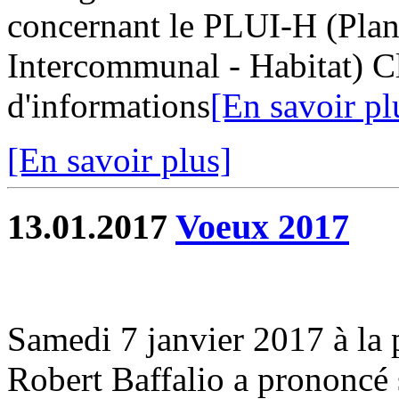
concernant le PLUI-H (Pla
Intercommunal - Habitat) Cl
d'informations
[En savoir pl
[En savoir plus]
13.01.2017
Voeux 2017
Samedi 7 janvier 2017 à la pe
Robert Baffalio a prononcé 