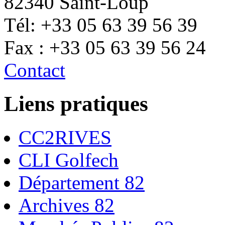
82340 Saint-Loup
Tél: +33 05 63 39 56 39
Fax : +33 05 63 39 56 24
Contact
Liens pratiques
CC2RIVES
CLI Golfech
Département 82
Archives 82