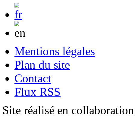
Mentions légales
Plan du site
Contact
Flux RSS
Site réalisé en collaboratio