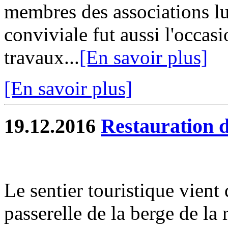
membres des associations l
conviviale fut aussi l'occas
travaux...
[En savoir plus]
[En savoir plus]
19.12.2016
Restauration d
Le sentier touristique vient 
passerelle de la berge de la