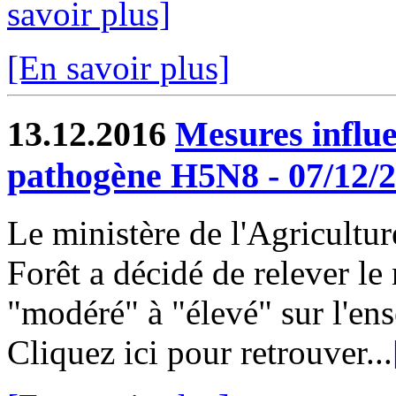
savoir plus]
[En savoir plus]
13.12.2016
Mesures influ
pathogène H5N8 - 07/12/
Le ministère de l'Agricultur
Forêt a décidé de relever le
"modéré" à "élevé" sur l'ens
Cliquez ici pour retrouver...