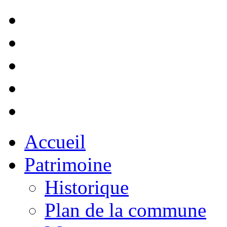
Accueil
Patrimoine
Historique
Plan de la commune