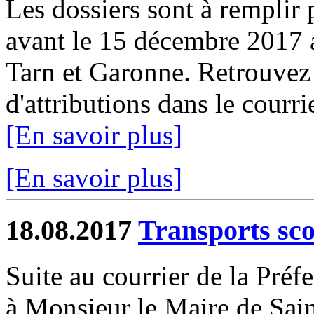
Les dossiers sont à remplir p
avant le 15 décembre 2017 
Tarn et Garonne. Retrouvez 
d'attributions dans le courr
[En savoir plus]
[En savoir plus]
18.08.2017
Transports sco
Suite au courrier de la Préf
à Monsieur le Maire de Sain