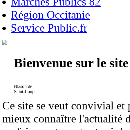
Marchés Publics 82
Région Occitanie
Service Public.fr
Bienvenue sur le si
Blason de
Saint-Loup
Ce site se veut convivial et
mieux connaître l'actualité