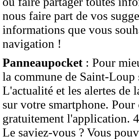
ou faire partager toutes info
nous faire part de vos sugge
informations que vous souha
navigation !
Panneaupocket
: Pour mieu
la commune de Saint-Loup s'
L'actualité et les alertes d
sur votre smartphone. Pour c
gratuitement l'application. 4 
Le saviez-vous ? Vous pouv