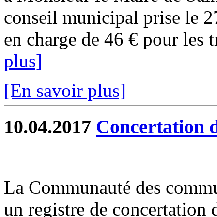
conseil municipal prise le 2
en charge de 46 € pour les tr
plus]
[En savoir plus]
10.04.2017
Concertation 
La Communauté des commune
un registre de concertation 