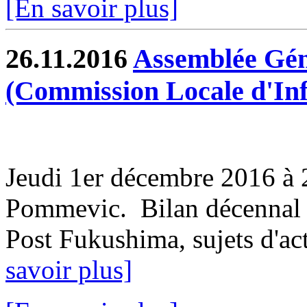
[En savoir plus]
26.11.2016
Assemblée Gén
(Commission Locale d'In
Jeudi 1er décembre 2016 à 2
Pommevic. Bilan décennal 
Post Fukushima, sujets d'actu
savoir plus]