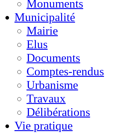
Monuments
Municipalité
Mairie
Elus
Documents
Comptes-rendus
Urbanisme
Travaux
Délibérations
Vie pratique