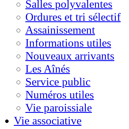
Salles polyvalentes
Ordures et tri sélectif
Assainissement
Informations utiles
Nouveaux arrivants
Les Aînés
Service public
Numéros utiles
Vie paroissiale
Vie associative