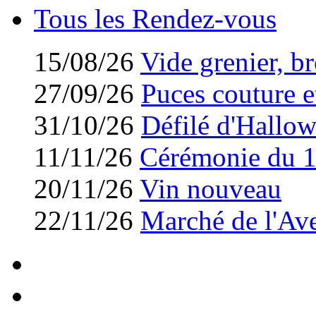
Tous les Rendez-vous
15/08/26
Vide grenier, br
27/09/26
Puces couture et
31/10/26
Défilé d'Hallo
11/11/26
Cérémonie du 
20/11/26
Vin nouveau
22/11/26
Marché de l'Av