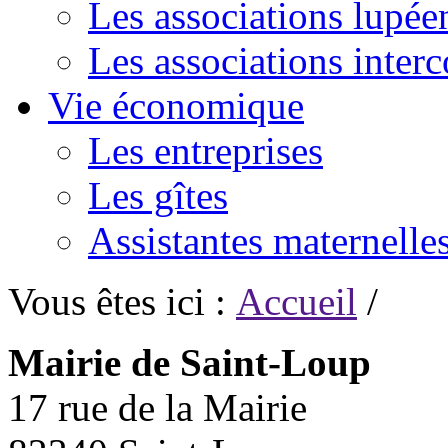
Les associations lupée
Les associations inte
Vie économique
Les entreprises
Les gîtes
Assistantes maternelle
Vous êtes ici :
Accueil
/
Mairie de Saint-Loup
17 rue de la Mairie