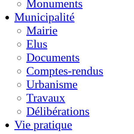
Monuments
Municipalité
Mairie
Elus
Documents
Comptes-rendus
Urbanisme
Travaux
Délibérations
Vie pratique