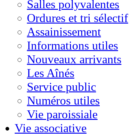
Salles polyvalentes
Ordures et tri sélectif
Assainissement
Informations utiles
Nouveaux arrivants
Les Aînés
Service public
Numéros utiles
Vie paroissiale
Vie associative