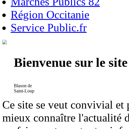
Marchés Publics 82
Région Occitanie
Service Public.fr
Bienvenue sur le si
Blason de
Saint-Loup
Ce site se veut convivial et
mieux connaître l'actualité