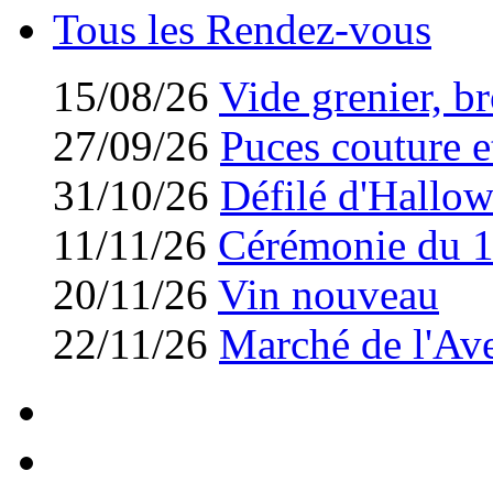
Tous les Rendez-vous
15/08/26
Vide grenier, br
27/09/26
Puces couture et
31/10/26
Défilé d'Hallo
11/11/26
Cérémonie du 
20/11/26
Vin nouveau
22/11/26
Marché de l'Av