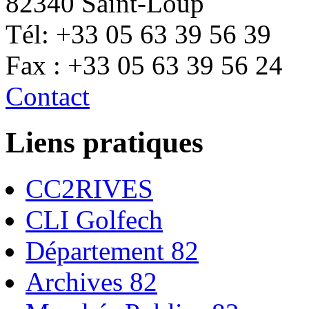
82340 Saint-Loup
Tél: +33 05 63 39 56 39
Fax : +33 05 63 39 56 24
Contact
Liens pratiques
CC2RIVES
CLI Golfech
Département 82
Archives 82