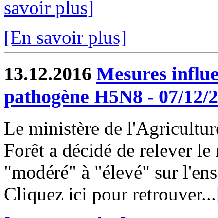
savoir plus]
[En savoir plus]
13.12.2016
Mesures influ
pathogène H5N8 - 07/12/
Le ministère de l'Agricultur
Forêt a décidé de relever le
"modéré" à "élevé" sur l'ens
Cliquez ici pour retrouver...