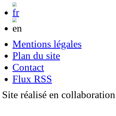
Mentions légales
Plan du site
Contact
Flux RSS
Site réalisé en collaboratio