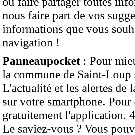
ou faire partager toutes info
nous faire part de vos sugge
informations que vous souha
navigation !
Panneaupocket
: Pour mieu
la commune de Saint-Loup s'
L'actualité et les alertes d
sur votre smartphone. Pour c
gratuitement l'application. 4 
Le saviez-vous ? Vous pouv