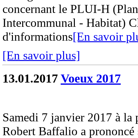
concernant le PLUI-H (Pla
Intercommunal - Habitat) Cl
d'informations
[En savoir pl
[En savoir plus]
13.01.2017
Voeux 2017
Samedi 7 janvier 2017 à la pe
Robert Baffalio a prononcé 