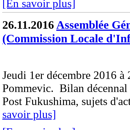
[En savoir plus]
26.11.2016
Assemblée Gén
(Commission Locale d'In
Jeudi 1er décembre 2016 à 2
Pommevic. Bilan décennal 
Post Fukushima, sujets d'actu
savoir plus]