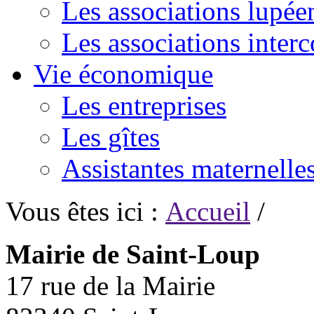
Les associations lupée
Les associations inte
Vie économique
Les entreprises
Les gîtes
Assistantes maternelle
Vous êtes ici :
Accueil
/
Mairie de Saint-Loup
17 rue de la Mairie