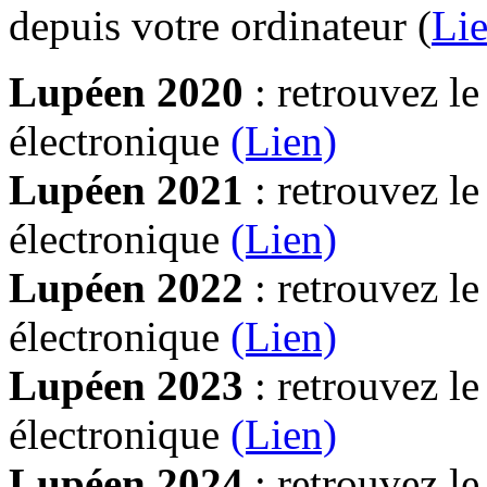
depuis votre ordinateur (
Lie
Lupéen 2020
: retrouvez l
électronique
(Lien)
Lupéen 2021
: retrouvez l
électronique
(Lien)
Lupéen 2022
: retrouvez l
électronique
(Lien)
Lupéen 2023
: retrouvez l
électronique
(Lien)
Lupéen 2024
: retrouvez l