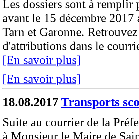
Les dossiers sont à remplir p
avant le 15 décembre 2017 
Tarn et Garonne. Retrouvez 
d'attributions dans le courr
[En savoir plus]
[En savoir plus]
18.08.2017
Transports sco
Suite au courrier de la Préf
à Monsieur le Maire de Sain