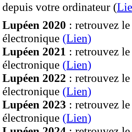
depuis votre ordinateur (
Lie
Lupéen 2020
: retrouvez l
électronique
(Lien)
Lupéen 2021
: retrouvez l
électronique
(Lien)
Lupéen 2022
: retrouvez l
électronique
(Lien)
Lupéen 2023
: retrouvez l
électronique
(Lien)
Lupéen 2024
: retrouvez l