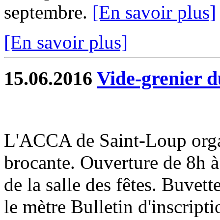
septembre.
[En savoir plus]
[En savoir plus]
15.06.2016
Vide-grenier d
L'ACCA de Saint-Loup orga
brocante. Ouverture de 8h à 
de la salle des fêtes. Buvett
le mètre Bulletin d'inscripti