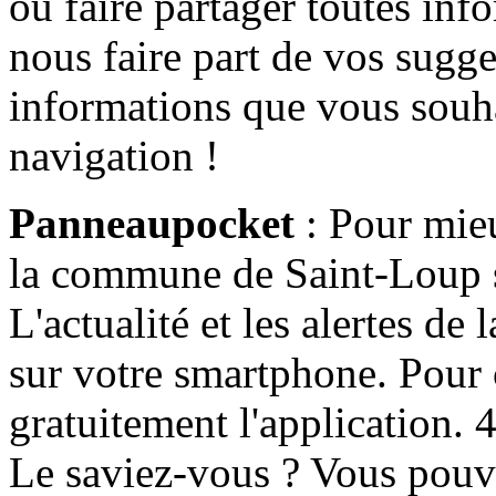
ou faire partager toutes info
nous faire part de vos sugge
informations que vous souha
navigation !
Panneaupocket
: Pour mieu
la commune de Saint-Loup s'
L'actualité et les alertes d
sur votre smartphone. Pour c
gratuitement l'application. 4 
Le saviez-vous ? Vous pouv