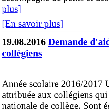
plus]
[En savoir plus]
19.08.2016
Demande d'aid
collégiens
Année scolaire 2016/2017 U
attribuée aux collégiens qui
nationale de collège. Sont é