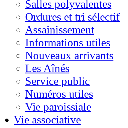
Salles polyvalentes
Ordures et tri sélectif
Assainissement
Informations utiles
Nouveaux arrivants
Les Aînés
Service public
Numéros utiles
Vie paroissiale
Vie associative