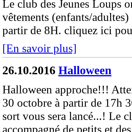
Le club des Jeunes Loups or
vêtements (enfants/adultes
partir de 8H. cliquez ici pou
[En savoir plus]
26.10.2016
Halloween
Halloween approche!!! Atten
30 octobre à partir de 17h 3
sort vous sera lancé...! Le 
accompagné de petits et des 