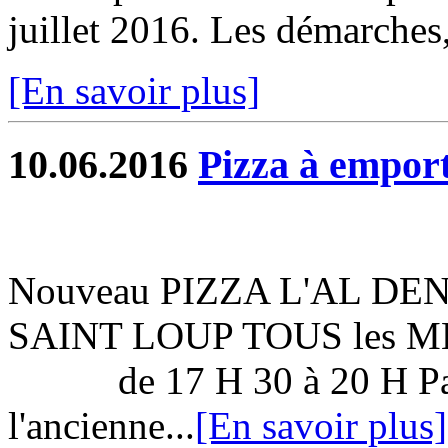
juillet 2016. Les démarches,
[En savoir plus]
10.06.2016
Pizza à empor
Nouveau PIZZA L'AL DENTE
SAINT LOUP TOUS les 
de 17 H 30 à 20 H Parkin
l'ancienne...
[En savoir plus]