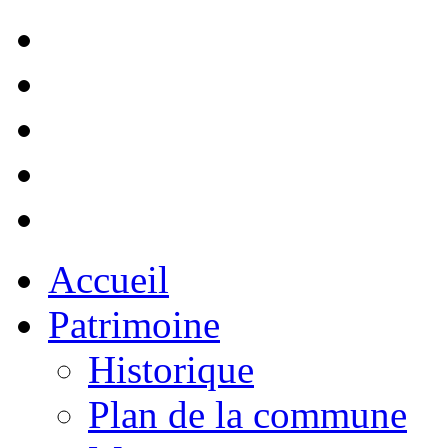
Accueil
Patrimoine
Historique
Plan de la commune