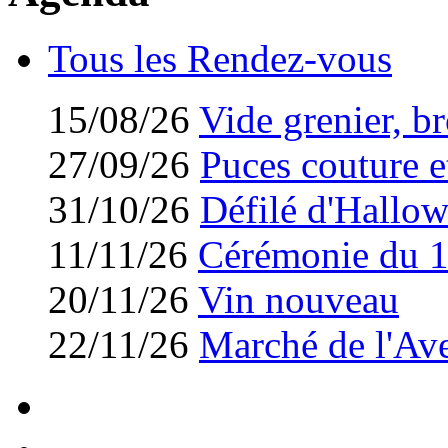
Tous les Rendez-vous
15/08/26
Vide grenier, br
27/09/26
Puces couture et
31/10/26
Défilé d'Hallo
11/11/26
Cérémonie du 
20/11/26
Vin nouveau
22/11/26
Marché de l'Av