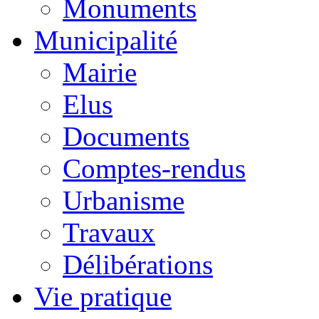
Monuments
Municipalité
Mairie
Elus
Documents
Comptes-rendus
Urbanisme
Travaux
Délibérations
Vie pratique