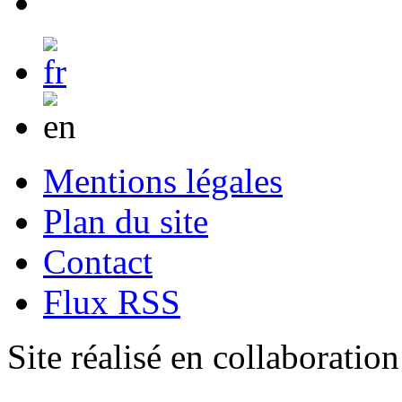
Mentions légales
Plan du site
Contact
Flux RSS
Site réalisé en collaboratio