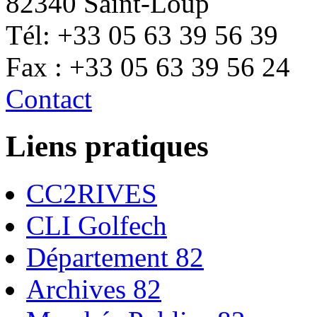
82340 Saint-Loup
Tél: +33 05 63 39 56 39
Fax : +33 05 63 39 56 24
Contact
Liens pratiques
CC2RIVES
CLI Golfech
Département 82
Archives 82