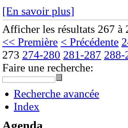
[En savoir plus]
Afficher les résultats 267 à
<< Première
< Précédente
2
273
274-280
281-287
288-
Faire une recherche:
Recherche avancée
Index
Agenda