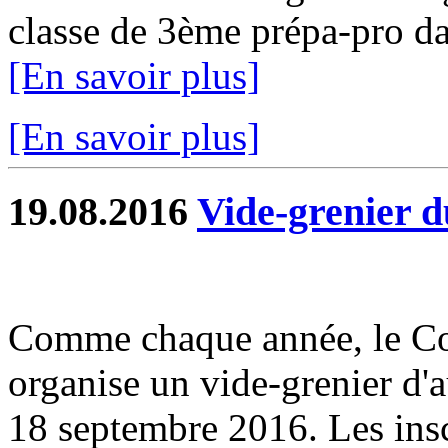
classe de 3ème prépa-pro da
[En savoir plus]
[En savoir plus]
19.08.2016
Vide-grenier 
Comme chaque année, le Co
organise un vide-grenier d'
18 septembre 2016. Les insc