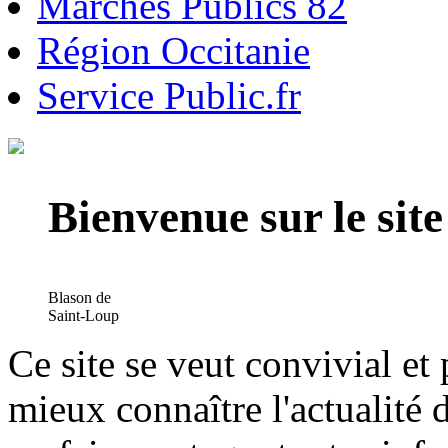
Marchés Publics 82
Région Occitanie
Service Public.fr
Bienvenue sur le si
Blason de
Saint-Loup
Ce site se veut convivial et
mieux connaître l'actualité