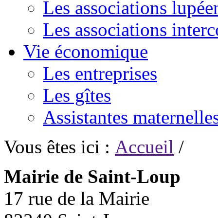
Les associations lupée
Les associations inte
Vie économique
Les entreprises
Les gîtes
Assistantes maternelle
Vous êtes ici :
Accueil
/
Mairie de Saint-Loup
17 rue de la Mairie