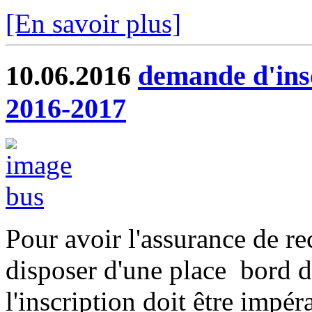
[En savoir plus]
10.06.2016
demande d'insc
2016-2017
Pour avoir l'assurance de rec
disposer d'une place bord d
l'inscription doit être impér