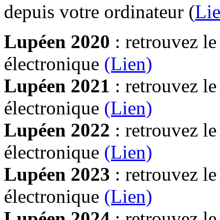
depuis votre ordinateur (
Lie
Lupéen 2020
: retrouvez l
électronique
(Lien)
Lupéen 2021
: retrouvez l
électronique
(Lien)
Lupéen 2022
: retrouvez l
électronique
(Lien)
Lupéen 2023
: retrouvez l
électronique
(Lien)
Lupéen 2024
: retrouvez l