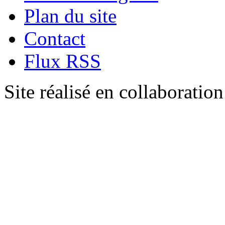
Plan du site
Contact
Flux RSS
Site réalisé en collaboratio