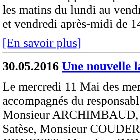
les matins du lundi au vendr
et vendredi après-midi de 1
[En savoir plus]
30.05.2016
Une nouvelle 
Le mercredi 11 Mai des mem
accompagnés du responsabl
Monsieur ARCHIMBAUD,
Satèse, Monsieur COUDERC