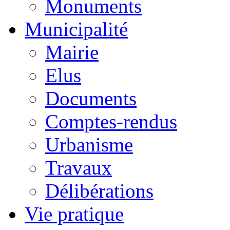
Monuments
Municipalité
Mairie
Elus
Documents
Comptes-rendus
Urbanisme
Travaux
Délibérations
Vie pratique