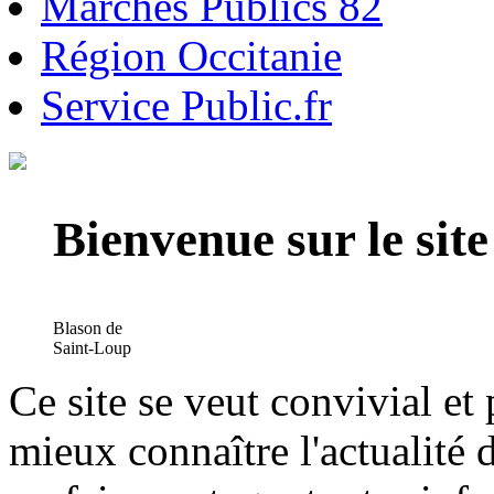
Marchés Publics 82
Région Occitanie
Service Public.fr
Bienvenue sur le si
Blason de
Saint-Loup
Ce site se veut convivial et
mieux connaître l'actualité