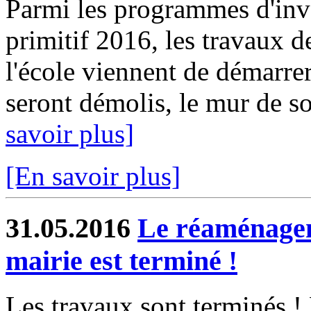
Parmi les programmes d'inv
primitif 2016, les travaux 
l'école viennent de démarrer
seront démolis, le mur de so
savoir plus]
[En savoir plus]
31.05.2016
Le réaménagem
mairie est terminé !
Les travaux sont terminés !