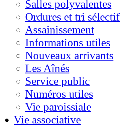
Salles polyvalentes
Ordures et tri sélectif
Assainissement
Informations utiles
Nouveaux arrivants
Les Aînés
Service public
Numéros utiles
Vie paroissiale
Vie associative