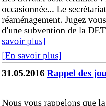
occasionnée... Le secrétariat
réaménagement. Jugez vous 
d'une subvention de la DET
savoir plus]
[En savoir plus]
31.05.2016
Rappel des jou
Nous vous rappelons que la 