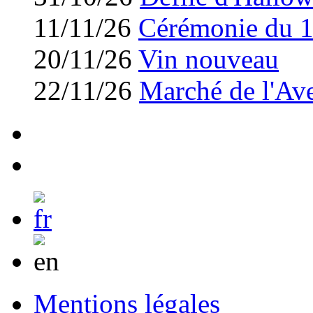
11/11/26
Cérémonie du 
20/11/26
Vin nouveau
22/11/26
Marché de l'Av
Mentions légales