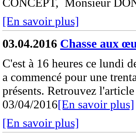
CONCEPT, Monsieur DONI
[En savoir plus]
03.04.2016
Chasse aux œu
C'est à 16 heures ce lundi 
a commencé pour une trenta
présents. Retrouvez l'articl
03/04/2016
[En savoir plus]
[En savoir plus]