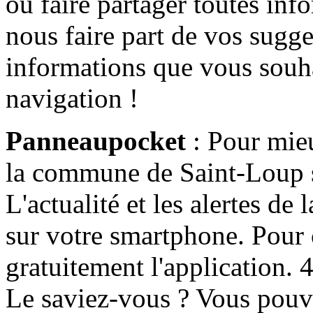
ou faire partager toutes info
nous faire part de vos sugge
informations que vous souha
navigation !
Panneaupocket
: Pour mieu
la commune de Saint-Loup s'
L'actualité et les alertes d
sur votre smartphone. Pour c
gratuitement l'application. 4 
Le saviez-vous ? Vous pouv