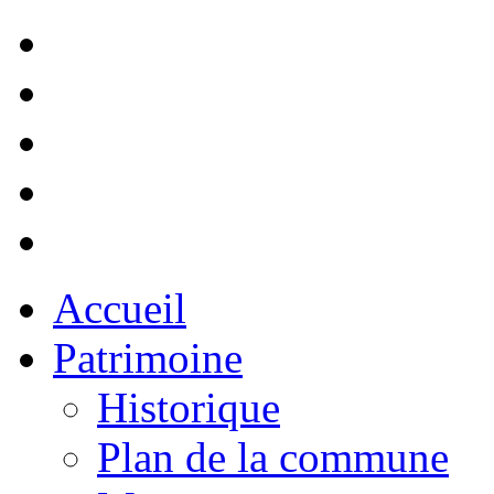
Accueil
Patrimoine
Historique
Plan de la commune