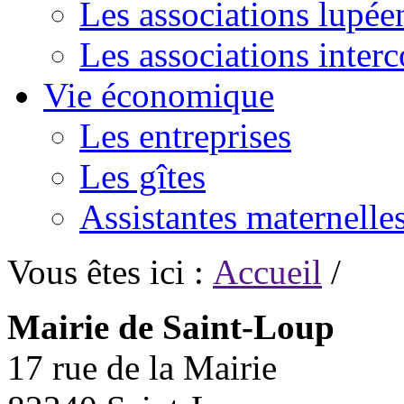
Les associations lupée
Les associations inte
Vie économique
Les entreprises
Les gîtes
Assistantes maternelle
Vous êtes ici :
Accueil
/
Mairie de Saint-Loup
17 rue de la Mairie