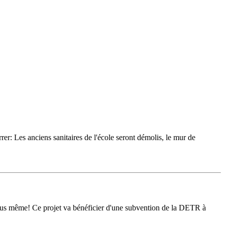
r: Les anciens sanitaires de l'école seront démolis, le mur de
 vous même! Ce projet va bénéficier d'une subvention de la DETR à