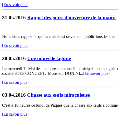
[En savoir plus]
31.05.2016
Rappel des jours d'ouverture de la mairie
Nous vous rappelons que la mairie est ouverte au public tous les mati
[En savoir plus]
30.05.2016
Une nouvelle lagune
Le mercredi 11 Mai des membres du conseil municipal accompa
société STEP CONCEPT, Monsieur DONINI...
[En savoir plus]
[En savoir plus]
03.04.2016
Chasse aux œufs miraculeuse
C'est à 16 heures ce lundi de Pâques que la chasse aux œufs a commen
[En savoir plus]