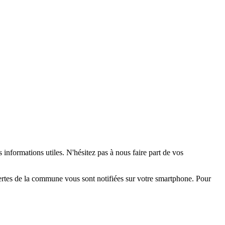
 informations utiles. N'hésitez pas à nous faire part de vos
alertes de la commune vous sont notifiées sur votre smartphone. Pour