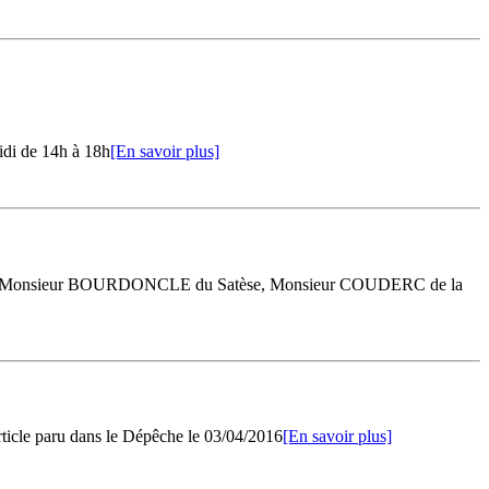
midi de 14h à 18h
[En savoir plus]
AUD, Monsieur BOURDONCLE du Satèse, Monsieur COUDERC de la
rticle paru dans le Dépêche le 03/04/2016
[En savoir plus]