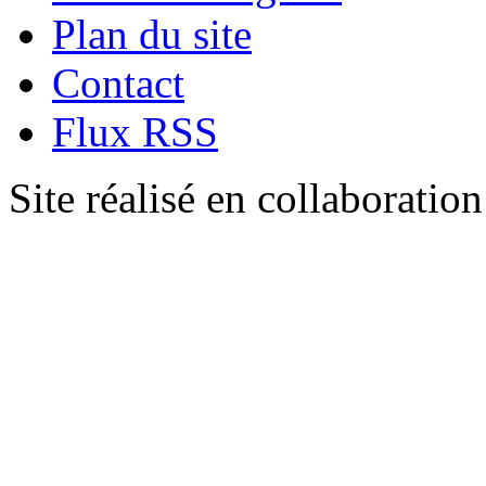
Plan du site
Contact
Flux RSS
Site réalisé en collaboratio