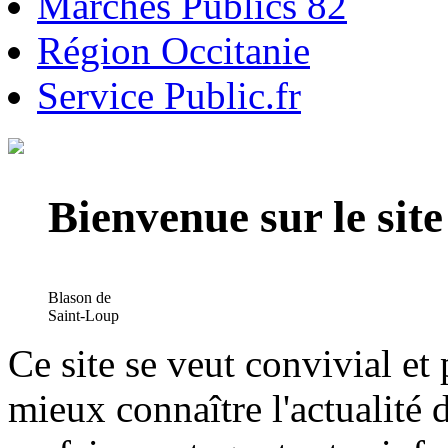
Marchés Publics 82
Région Occitanie
Service Public.fr
Bienvenue sur le si
Blason de
Saint-Loup
Ce site se veut convivial et
mieux connaître l'actualité