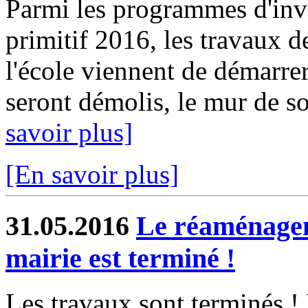
Parmi les programmes d'inv
primitif 2016, les travaux 
l'école viennent de démarrer
seront démolis, le mur de so
savoir plus]
[En savoir plus]
31.05.2016
Le réaménagem
mairie est terminé !
Les travaux sont terminés !