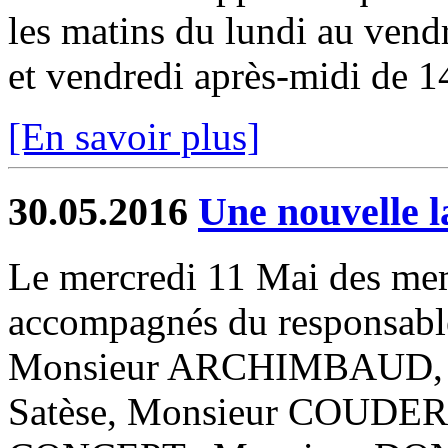
les matins du lundi au vendr
et vendredi après-midi de 1
[En savoir plus]
30.05.2016
Une nouvelle 
Le mercredi 11 Mai des mem
accompagnés du responsabl
Monsieur ARCHIMBAUD,
Satèse, Monsieur COUDERC