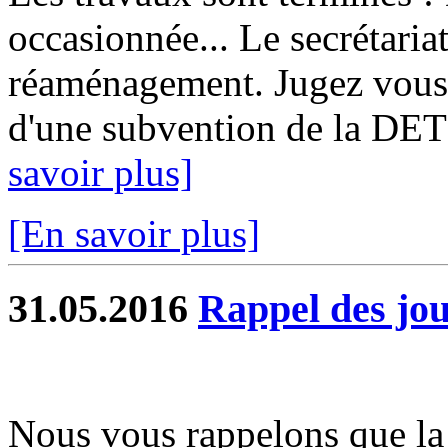
occasionnée... Le secrétariat
réaménagement. Jugez vous 
d'une subvention de la DET
savoir plus]
[En savoir plus]
31.05.2016
Rappel des jou
Nous vous rappelons que la 