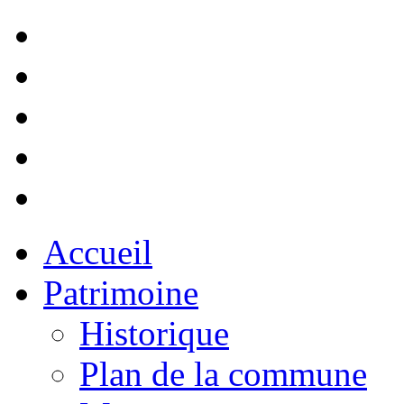
Accueil
Patrimoine
Historique
Plan de la commune