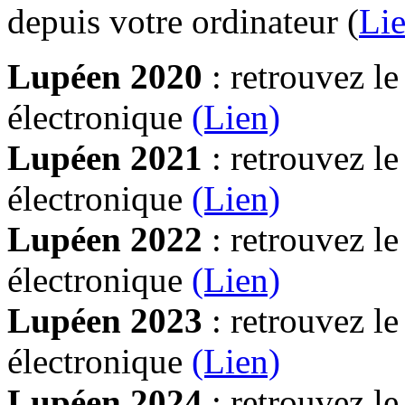
depuis votre ordinateur (
Lie
Lupéen 2020
: retrouvez l
électronique
(Lien)
Lupéen 2021
: retrouvez l
électronique
(Lien)
Lupéen 2022
: retrouvez l
électronique
(Lien)
Lupéen 2023
: retrouvez l
électronique
(Lien)
Lupéen 2024
: retrouvez l