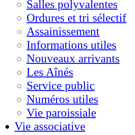
Salles polyvalentes
Ordures et tri sélectif
Assainissement
Informations utiles
Nouveaux arrivants
Les Aînés
Service public
Numéros utiles
Vie paroissiale
Vie associative