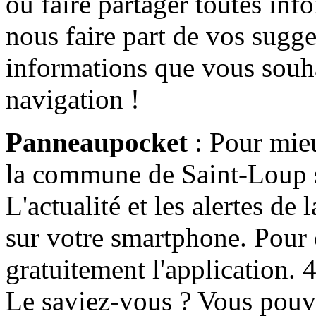
ou faire partager toutes info
nous faire part de vos sugge
informations que vous souha
navigation !
Panneaupocket
: Pour mieu
la commune de Saint-Loup s'
L'actualité et les alertes d
sur votre smartphone. Pour c
gratuitement l'application. 4 
Le saviez-vous ? Vous pouv