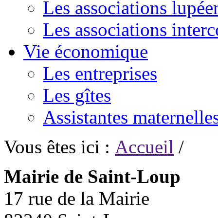
Les associations lupée
Les associations inte
Vie économique
Les entreprises
Les gîtes
Assistantes maternelle
Vous êtes ici :
Accueil
/
Mairie de Saint-Loup
17 rue de la Mairie