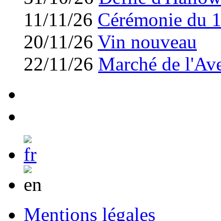
11/11/26
Cérémonie du 
20/11/26
Vin nouveau
22/11/26
Marché de l'Av
Mentions légales