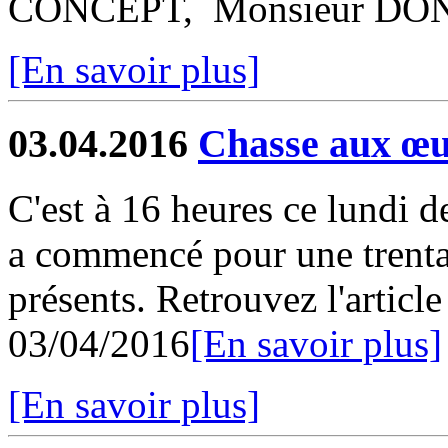
CONCEPT, Monsieur DONI
[En savoir plus]
03.04.2016
Chasse aux œu
C'est à 16 heures ce lundi 
a commencé pour une trenta
présents. Retrouvez l'articl
03/04/2016
[En savoir plus]
[En savoir plus]