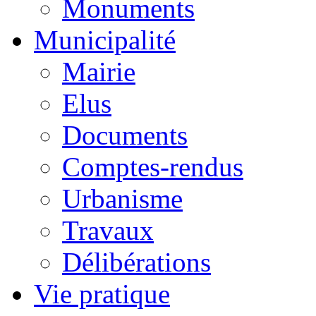
Monuments
Municipalité
Mairie
Elus
Documents
Comptes-rendus
Urbanisme
Travaux
Délibérations
Vie pratique