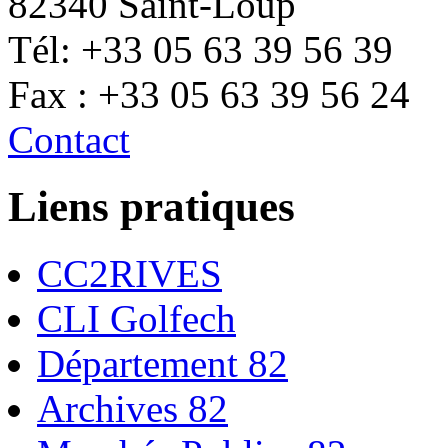
82340 Saint-Loup
Tél: +33 05 63 39 56 39
Fax : +33 05 63 39 56 24
Contact
Liens pratiques
CC2RIVES
CLI Golfech
Département 82
Archives 82