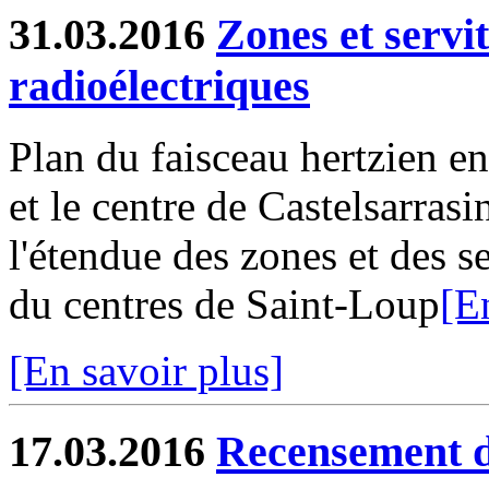
31.03.2016
Zones et servi
radioélectriques
Plan du faisceau hertzien en
et le centre de Castelsarras
l'étendue des zones et des s
du centres de Saint-Loup
[E
[En savoir plus]
17.03.2016
Recensement d