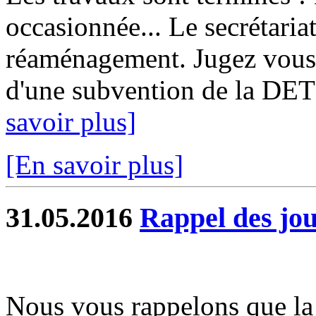
occasionnée... Le secrétariat
réaménagement. Jugez vous 
d'une subvention de la DET
savoir plus]
[En savoir plus]
31.05.2016
Rappel des jou
Nous vous rappelons que la 