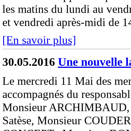
les matins du lundi au vendr
et vendredi après-midi de 1
[En savoir plus]
30.05.2016
Une nouvelle 
Le mercredi 11 Mai des mem
accompagnés du responsabl
Monsieur ARCHIMBAUD,
Satèse, Monsieur COUDERC