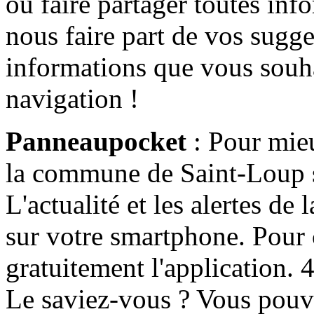
ou faire partager toutes info
nous faire part de vos sugge
informations que vous souha
navigation !
Panneaupocket
: Pour mieu
la commune de Saint-Loup s'
L'actualité et les alertes d
sur votre smartphone. Pour c
gratuitement l'application. 4 
Le saviez-vous ? Vous pouv