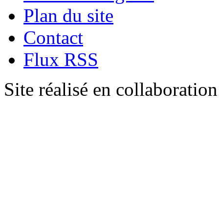
Plan du site
Contact
Flux RSS
Site réalisé en collaboratio