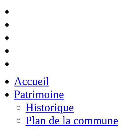
Accueil
Patrimoine
Historique
Plan de la commune