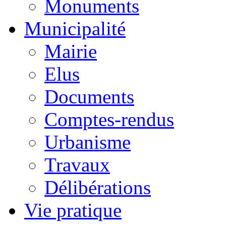
Monuments
Municipalité
Mairie
Elus
Documents
Comptes-rendus
Urbanisme
Travaux
Délibérations
Vie pratique