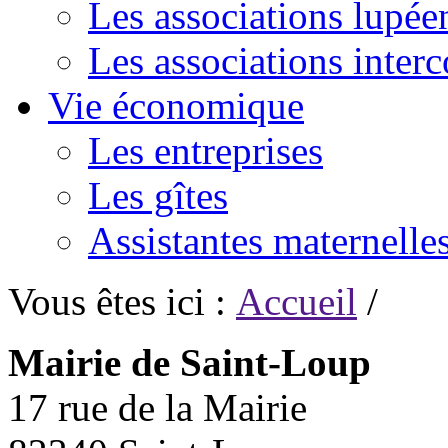
Les associations lupée
Les associations inte
Vie économique
Les entreprises
Les gîtes
Assistantes maternelle
Vous êtes ici :
Accueil
/
Mairie de Saint-Loup
17 rue de la Mairie