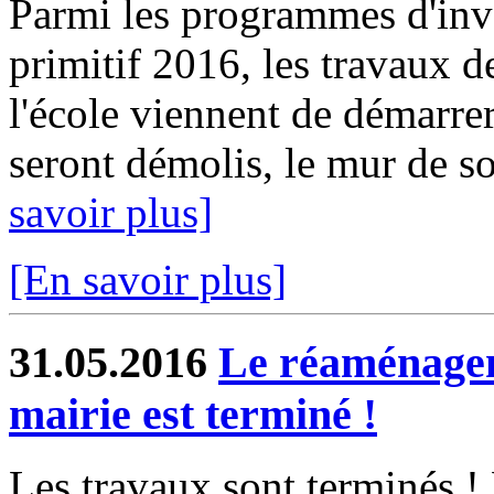
Parmi les programmes d'inv
primitif 2016, les travaux 
l'école viennent de démarrer
seront démolis, le mur de so
savoir plus]
[En savoir plus]
31.05.2016
Le réaménagem
mairie est terminé !
Les travaux sont terminés !