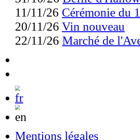
11/11/26
Cérémonie du 
20/11/26
Vin nouveau
22/11/26
Marché de l'Av
Mentions légales