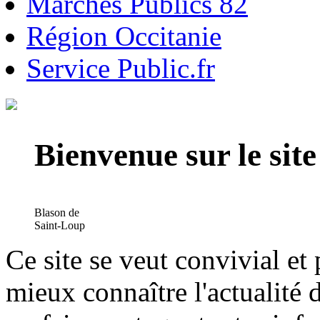
Marchés Publics 82
Région Occitanie
Service Public.fr
Bienvenue sur le si
Blason de
Saint-Loup
Ce site se veut convivial et
mieux connaître l'actualité