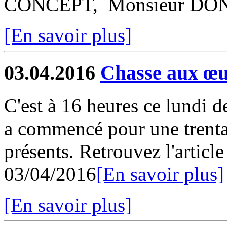
CONCEPT, Monsieur DONI
[En savoir plus]
03.04.2016
Chasse aux œu
C'est à 16 heures ce lundi 
a commencé pour une trenta
présents. Retrouvez l'articl
03/04/2016
[En savoir plus]
[En savoir plus]