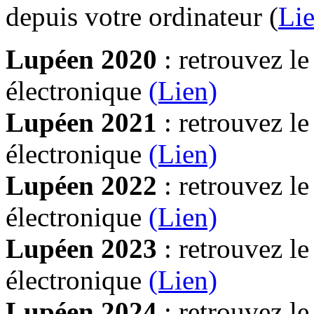
depuis votre ordinateur (
Lie
Lupéen 2020
: retrouvez l
électronique
(Lien)
Lupéen 2021
: retrouvez l
électronique
(Lien)
Lupéen 2022
: retrouvez l
électronique
(Lien)
Lupéen 2023
: retrouvez l
électronique
(Lien)
Lupéen 2024
: retrouvez l