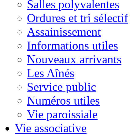
Salles polyvalentes
Ordures et tri sélectif
Assainissement
Informations utiles
Nouveaux arrivants
Les Aînés
Service public
Numéros utiles
Vie paroissiale
Vie associative