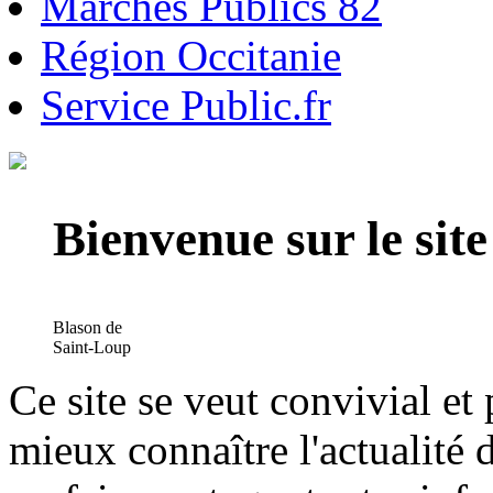
Marchés Publics 82
Région Occitanie
Service Public.fr
Bienvenue sur le si
Blason de
Saint-Loup
Ce site se veut convivial et
mieux connaître l'actualité