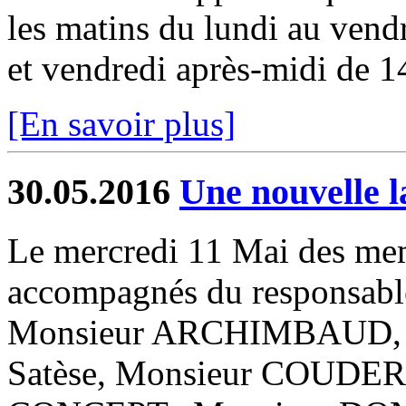
les matins du lundi au vendr
et vendredi après-midi de 1
[En savoir plus]
30.05.2016
Une nouvelle 
Le mercredi 11 Mai des mem
accompagnés du responsabl
Monsieur ARCHIMBAUD,
Satèse, Monsieur COUDERC