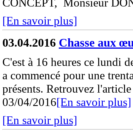
CONCEPT, Monsieur DONI
[En savoir plus]
03.04.2016
Chasse aux œu
C'est à 16 heures ce lundi 
a commencé pour une trenta
présents. Retrouvez l'articl
03/04/2016
[En savoir plus]
[En savoir plus]