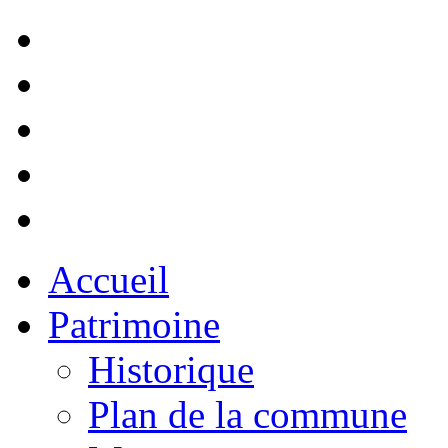
Accueil
Patrimoine
Historique
Plan de la commune