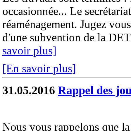
occasionnée... Le secrétariat
réaménagement. Jugez vous 
d'une subvention de la DET
savoir plus]
[En savoir plus]
31.05.2016
Rappel des jou
Nous vous rappelons que la 