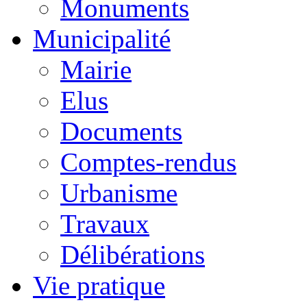
Monuments
Municipalité
Mairie
Elus
Documents
Comptes-rendus
Urbanisme
Travaux
Délibérations
Vie pratique