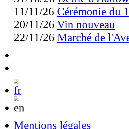
11/11/26
Cérémonie du 
20/11/26
Vin nouveau
22/11/26
Marché de l'Av
Mentions légales