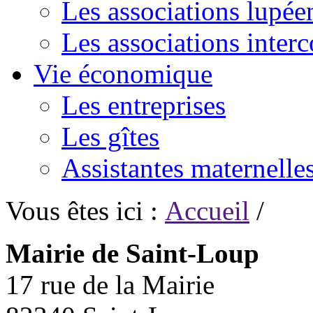
Les associations lupée
Les associations inte
Vie économique
Les entreprises
Les gîtes
Assistantes maternelle
Vous êtes ici :
Accueil
/
Mairie de Saint-Loup
17 rue de la Mairie