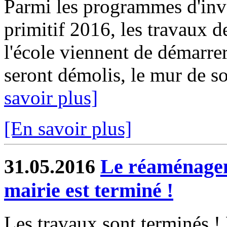
Parmi les programmes d'inv
primitif 2016, les travaux 
l'école viennent de démarrer
seront démolis, le mur de so
savoir plus]
[En savoir plus]
31.05.2016
Le réaménagem
mairie est terminé !
Les travaux sont terminés !