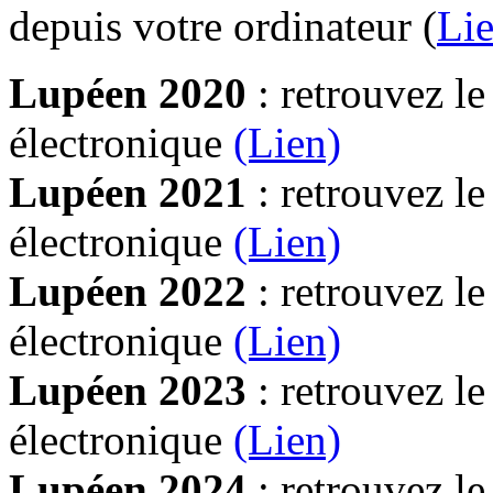
depuis votre ordinateur (
Lie
Lupéen 2020
: retrouvez l
électronique
(Lien)
Lupéen 2021
: retrouvez l
électronique
(Lien)
Lupéen 2022
: retrouvez l
électronique
(Lien)
Lupéen 2023
: retrouvez l
électronique
(Lien)
Lupéen 2024
: retrouvez l