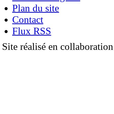
Plan du site
Contact
Flux RSS
Site réalisé en collaboratio