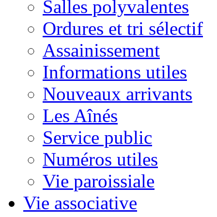
Salles polyvalentes
Ordures et tri sélectif
Assainissement
Informations utiles
Nouveaux arrivants
Les Aînés
Service public
Numéros utiles
Vie paroissiale
Vie associative