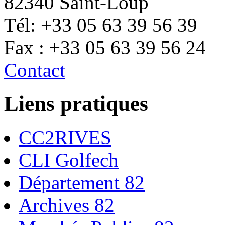
82340 Saint-Loup
Tél: +33 05 63 39 56 39
Fax : +33 05 63 39 56 24
Contact
Liens pratiques
CC2RIVES
CLI Golfech
Département 82
Archives 82