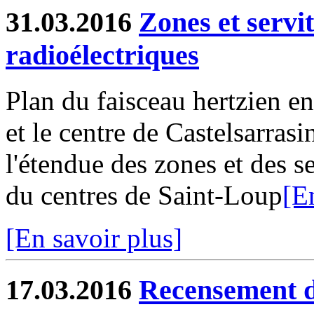
31.03.2016
Zones et servi
radioélectriques
Plan du faisceau hertzien en
et le centre de Castelsarras
l'étendue des zones et des s
du centres de Saint-Loup
[E
[En savoir plus]
17.03.2016
Recensement d