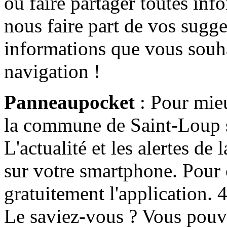
ou faire partager toutes info
nous faire part de vos sugge
informations que vous souha
navigation !
Panneaupocket
: Pour mieu
la commune de Saint-Loup s'
L'actualité et les alertes d
sur votre smartphone. Pour c
gratuitement l'application. 4 
Le saviez-vous ? Vous pouv