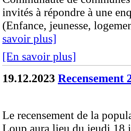
invités à répondre à une enq
(Enfance, jeunesse, logemen
savoir plus]
[En savoir plus]
19.12.2023
Recensement 
Le recensement de la popul
Loup aura lieu du jeudi 18 