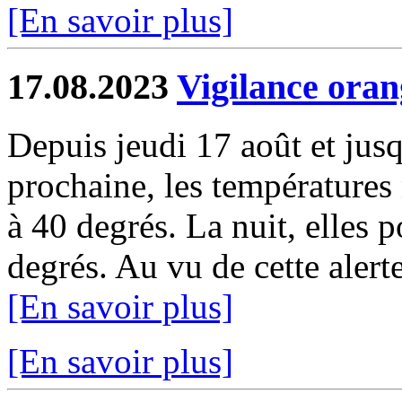
[En savoir plus]
17.08.2023
Vigilance oran
Depuis jeudi 17 août et jus
prochaine, les températures
à 40 degrés. La nuit, elles 
degrés. Au vu de cette alerte
[En savoir plus]
[En savoir plus]