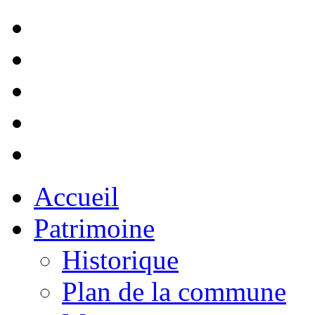
Accueil
Patrimoine
Historique
Plan de la commune