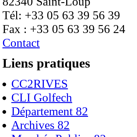
82340 Saint-Loup
Tél: +33 05 63 39 56 39
Fax : +33 05 63 39 56 24
Contact
Liens pratiques
CC2RIVES
CLI Golfech
Département 82
Archives 82