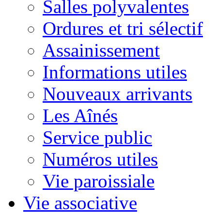
Salles polyvalentes
Ordures et tri sélectif
Assainissement
Informations utiles
Nouveaux arrivants
Les Aînés
Service public
Numéros utiles
Vie paroissiale
Vie associative