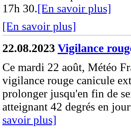
17h 30.
[En savoir plus]
[En savoir plus]
22.08.2023
Vigilance roug
Ce mardi 22 août, Météo Fr
vigilance rouge canicule e
prolonger jusqu'en fin de s
atteignant 42 degrés en jour
savoir plus]