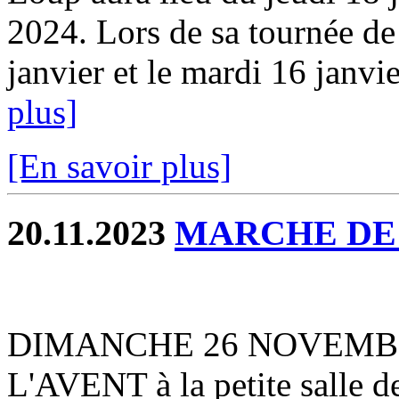
2024. Lors de sa tournée de 
janvier et le mardi 16 janvie
plus]
[En savoir plus]
20.11.2023
MARCHE DE
DIMANCHE 26 NOVEMB
L'AVENT à la petite salle d