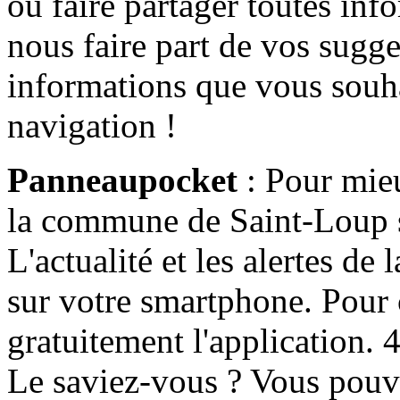
ou faire partager toutes info
nous faire part de vos sugge
informations que vous souha
navigation !
Panneaupocket
: Pour mieu
la commune de Saint-Loup s'
L'actualité et les alertes d
sur votre smartphone. Pour c
gratuitement l'application. 4 
Le saviez-vous ? Vous pouv