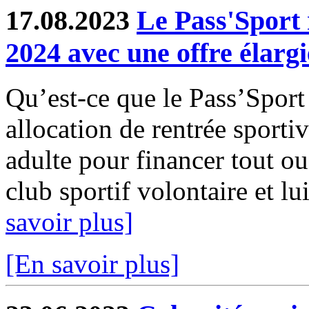
17.08.2023
Le Pass'Sport 
2024 avec une offre élargi
Qu’est-ce que le Pass’Sport
allocation de rentrée sporti
adulte pour financer tout ou
club sportif volontaire et lui
savoir plus]
[En savoir plus]