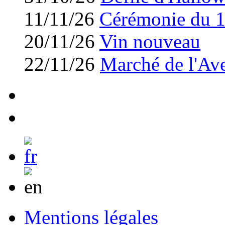
11/11/26
Cérémonie du 
20/11/26
Vin nouveau
22/11/26
Marché de l'Av
Mentions légales