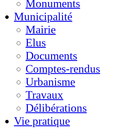
Monuments
Municipalité
Mairie
Elus
Documents
Comptes-rendus
Urbanisme
Travaux
Délibérations
Vie pratique