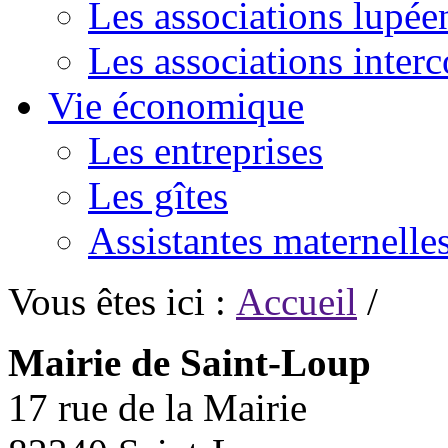
Les associations lupée
Les associations inte
Vie économique
Les entreprises
Les gîtes
Assistantes maternelle
Vous êtes ici :
Accueil
/
Mairie de Saint-Loup
17 rue de la Mairie