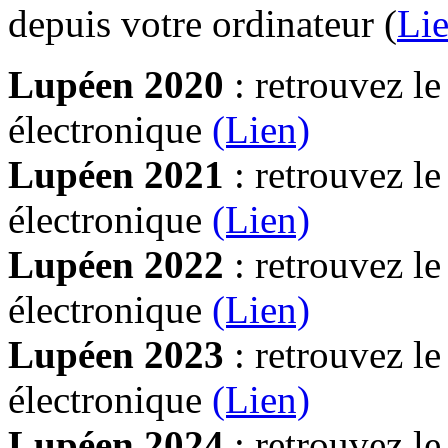
depuis votre ordinateur (
Lie
Lupéen 2020
: retrouvez l
électronique
(Lien)
Lupéen 2021
: retrouvez l
électronique
(Lien)
Lupéen 2022
: retrouvez l
électronique
(Lien)
Lupéen 2023
: retrouvez l
électronique
(Lien)
Lupéen 2024
: retrouvez l