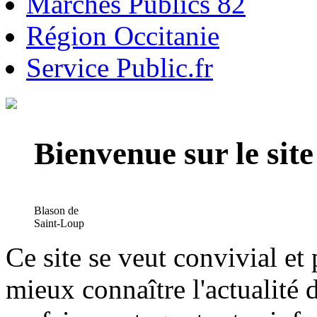
Marchés Publics 82
Région Occitanie
Service Public.fr
Bienvenue sur le si
Blason de
Saint-Loup
Ce site se veut convivial et
mieux connaître l'actualité