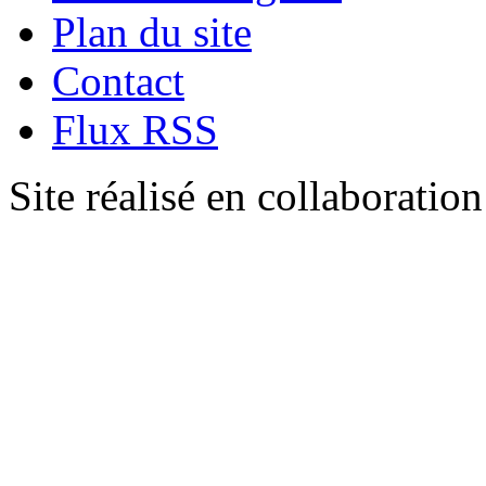
Plan du site
Contact
Flux RSS
Site réalisé en collaboratio