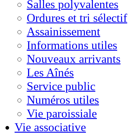
Salles polyvalentes
Ordures et tri sélectif
Assainissement
Informations utiles
Nouveaux arrivants
Les Aînés
Service public
Numéros utiles
Vie paroissiale
Vie associative