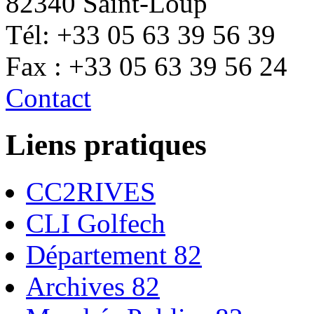
82340 Saint-Loup
Tél: +33 05 63 39 56 39
Fax : +33 05 63 39 56 24
Contact
Liens pratiques
CC2RIVES
CLI Golfech
Département 82
Archives 82