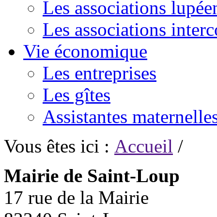
Les associations lupée
Les associations inte
Vie économique
Les entreprises
Les gîtes
Assistantes maternelle
Vous êtes ici :
Accueil
/
Mairie de Saint-Loup
17 rue de la Mairie