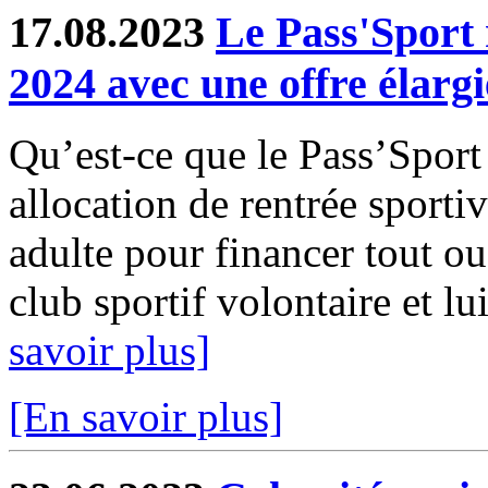
17.08.2023
Le Pass'Sport 
2024 avec une offre élargi
Qu’est-ce que le Pass’Sport
allocation de rentrée sporti
adulte pour financer tout ou
club sportif volontaire et lui
savoir plus]
[En savoir plus]