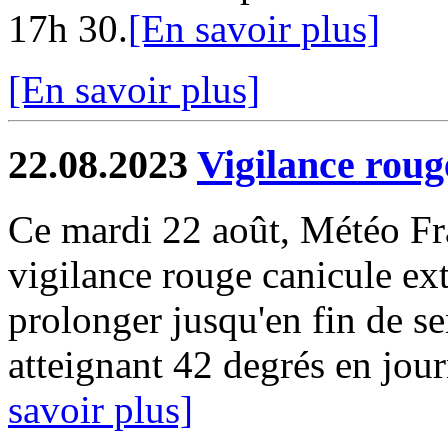
17h 30.
[En savoir plus]
[En savoir plus]
22.08.2023
Vigilance roug
Ce mardi 22 août, Météo Fr
vigilance rouge canicule e
prolonger jusqu'en fin de s
atteignant 42 degrés en jour
savoir plus]