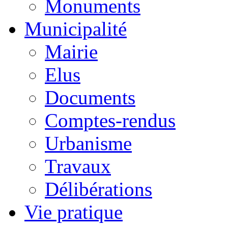
Monuments
Municipalité
Mairie
Elus
Documents
Comptes-rendus
Urbanisme
Travaux
Délibérations
Vie pratique