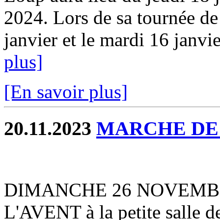
2024. Lors de sa tournée de 
janvier et le mardi 16 janvie
plus]
[En savoir plus]
20.11.2023
MARCHE DE
DIMANCHE 26 NOVEMB
L'AVENT à la petite salle d