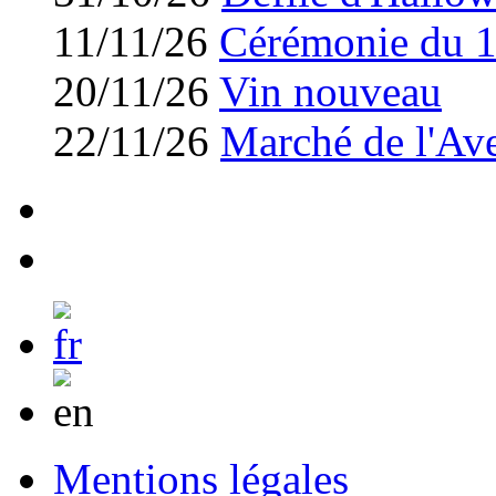
11/11/26
Cérémonie du 
20/11/26
Vin nouveau
22/11/26
Marché de l'Av
Mentions légales