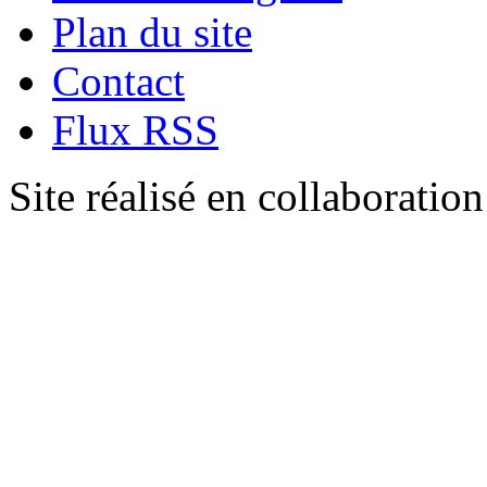
Plan du site
Contact
Flux RSS
Site réalisé en collaboratio