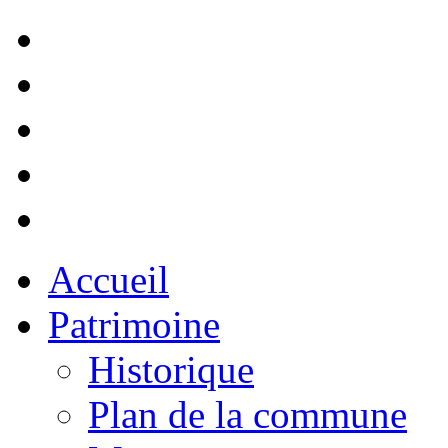
Accueil
Patrimoine
Historique
Plan de la commune