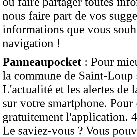
ou faire partager toutes info
nous faire part de vos sugge
informations que vous souha
navigation !
Panneaupocket
: Pour mieu
la commune de Saint-Loup s'
L'actualité et les alertes d
sur votre smartphone. Pour c
gratuitement l'application. 4 
Le saviez-vous ? Vous pouv