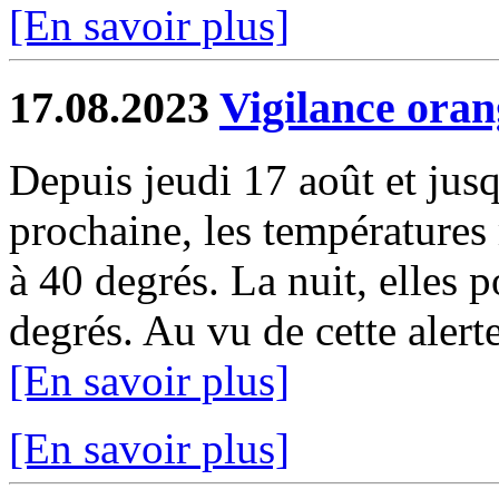
[En savoir plus]
17.08.2023
Vigilance oran
Depuis jeudi 17 août et jus
prochaine, les températures
à 40 degrés. La nuit, elles 
degrés. Au vu de cette alerte
[En savoir plus]
[En savoir plus]