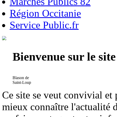
Marchés Publics 82
Région Occitanie
Service Public.fr
Bienvenue sur le si
Blason de
Saint-Loup
Ce site se veut convivial et
mieux connaître l'actualité