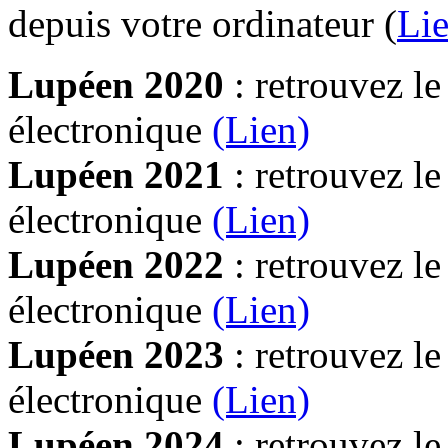
depuis votre ordinateur (
Lie
Lupéen 2020
: retrouvez l
électronique
(Lien)
Lupéen 2021
: retrouvez l
électronique
(Lien)
Lupéen 2022
: retrouvez l
électronique
(Lien)
Lupéen 2023
: retrouvez l
électronique
(Lien)
Lupéen 2024
: retrouvez l