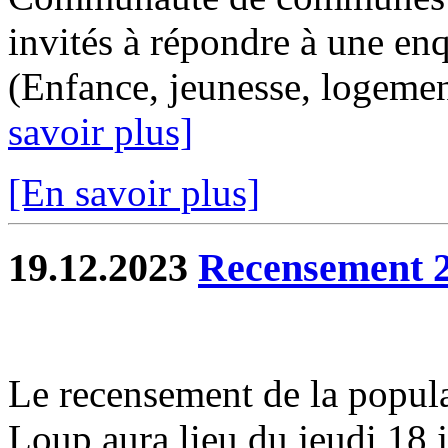
invités à répondre à une enq
(Enfance, jeunesse, logemen
savoir plus]
[En savoir plus]
19.12.2023
Recensement 
Le recensement de la popul
Loup aura lieu du jeudi 18 