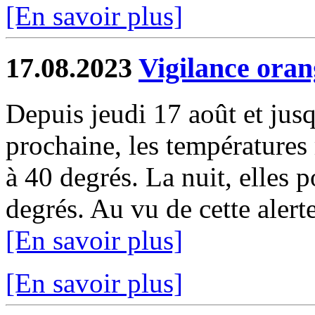
[En savoir plus]
17.08.2023
Vigilance oran
Depuis jeudi 17 août et jus
prochaine, les températures
à 40 degrés. La nuit, elles 
degrés. Au vu de cette alerte
[En savoir plus]
[En savoir plus]