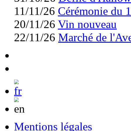
11/11/26
Cérémonie du 
20/11/26
Vin nouveau
22/11/26
Marché de l'Av
Mentions légales