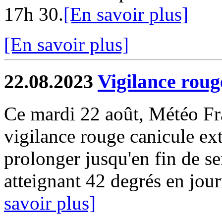
17h 30.
[En savoir plus]
[En savoir plus]
22.08.2023
Vigilance roug
Ce mardi 22 août, Météo Fr
vigilance rouge canicule e
prolonger jusqu'en fin de s
atteignant 42 degrés en jour
savoir plus]