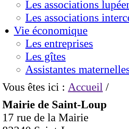
Les associations lupée
Les associations inte
Vie économique
Les entreprises
Les gîtes
Assistantes maternelle
Vous êtes ici :
Accueil
/
Mairie de Saint-Loup
17 rue de la Mairie