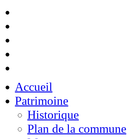
Accueil
Patrimoine
Historique
Plan de la commune