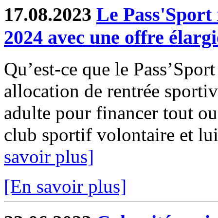
17.08.2023
Le Pass'Sport 
2024 avec une offre élargi
Qu’est-ce que le Pass’Sport
allocation de rentrée sporti
adulte pour financer tout ou
club sportif volontaire et lui
savoir plus]
[En savoir plus]