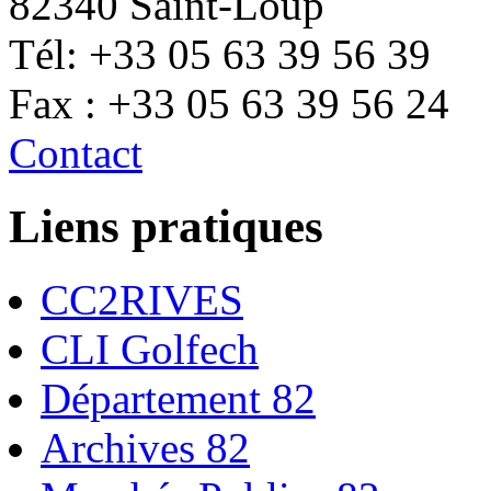
82340 Saint-Loup
Tél: +33 05 63 39 56 39
Fax : +33 05 63 39 56 24
Contact
Liens pratiques
CC2RIVES
CLI Golfech
Département 82
Archives 82