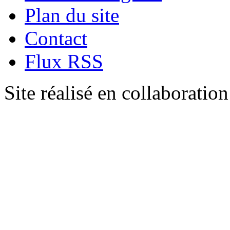
Plan du site
Contact
Flux RSS
Site réalisé en collaboratio