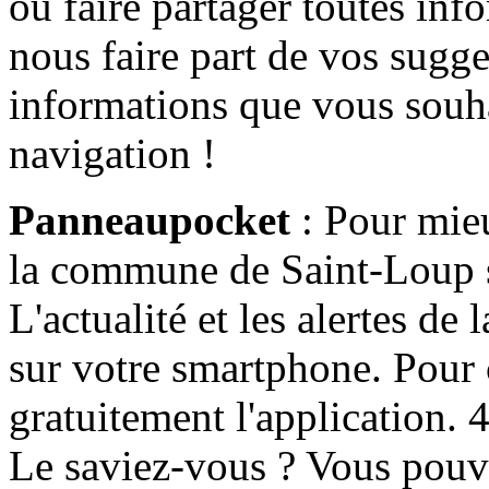
ou faire partager toutes info
nous faire part de vos sugge
informations que vous souha
navigation !
Panneaupocket
: Pour mieu
la commune de Saint-Loup s'
L'actualité et les alertes d
sur votre smartphone. Pour c
gratuitement l'application. 4 
Le saviez-vous ? Vous pouv