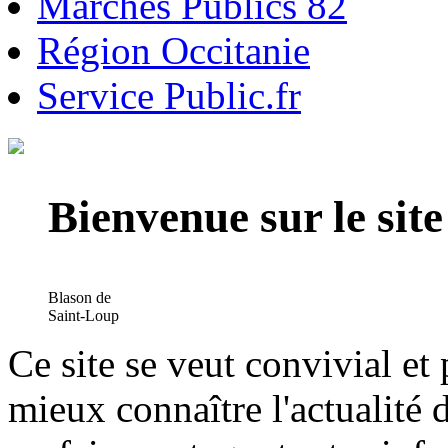
Marchés Publics 82
Région Occitanie
Service Public.fr
Bienvenue sur le si
Blason de
Saint-Loup
Ce site se veut convivial et
mieux connaître l'actualité