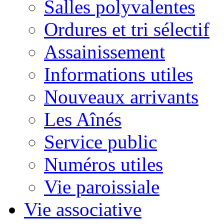
Salles polyvalentes
Ordures et tri sélectif
Assainissement
Informations utiles
Nouveaux arrivants
Les Aînés
Service public
Numéros utiles
Vie paroissiale
Vie associative