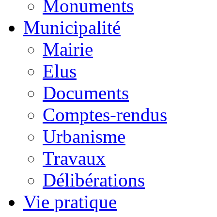
Monuments
Municipalité
Mairie
Elus
Documents
Comptes-rendus
Urbanisme
Travaux
Délibérations
Vie pratique