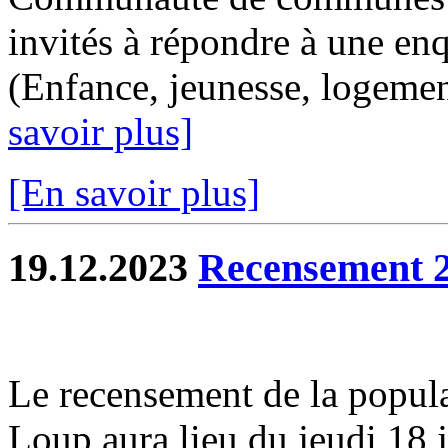
invités à répondre à une enq
(Enfance, jeunesse, logemen
savoir plus]
[En savoir plus]
19.12.2023
Recensement 
Le recensement de la popul
Loup aura lieu du jeudi 18 