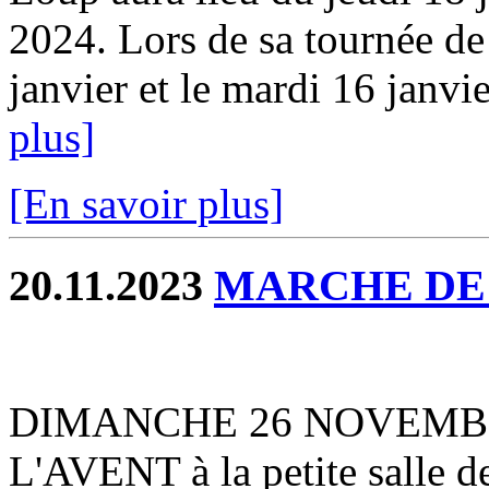
2024. Lors de sa tournée de 
janvier et le mardi 16 janvie
plus]
[En savoir plus]
20.11.2023
MARCHE DE
DIMANCHE 26 NOVEMB
L'AVENT à la petite salle d