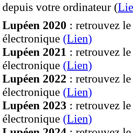
depuis votre ordinateur (
Lie
Lupéen 2020
: retrouvez l
électronique
(Lien)
Lupéen 2021
: retrouvez l
électronique
(Lien)
Lupéen 2022
: retrouvez l
électronique
(Lien)
Lupéen 2023
: retrouvez l
électronique
(Lien)
Lupéen 2024
: retrouvez l