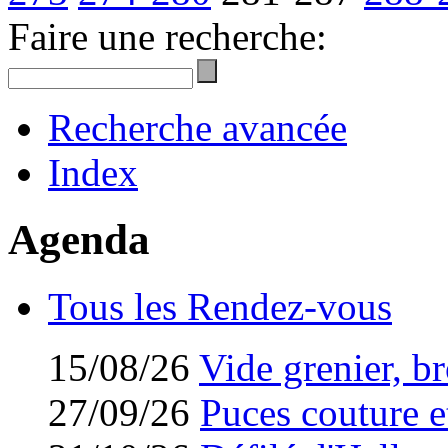
Faire une recherche:
Recherche avancée
Index
Agenda
Tous les Rendez-vous
15/08/26
Vide grenier, br
27/09/26
Puces couture et