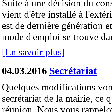
Suite à une décision du cons
vient d'être installé à l'extér
est de dernière génération 
mode d'emploi se trouve dan
[En savoir plus]
04.03.2016
Secrétariat
Quelques modifications vont
secrétariat de la mairie, ce q
réunion. Nous vous rappelon