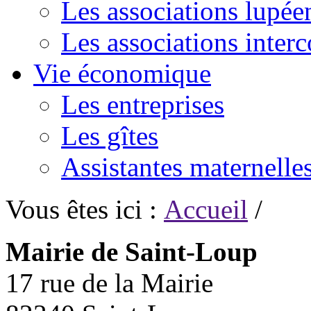
Les associations lupée
Les associations inte
Vie économique
Les entreprises
Les gîtes
Assistantes maternelle
Vous êtes ici :
Accueil
/
Mairie de Saint-Loup
17 rue de la Mairie