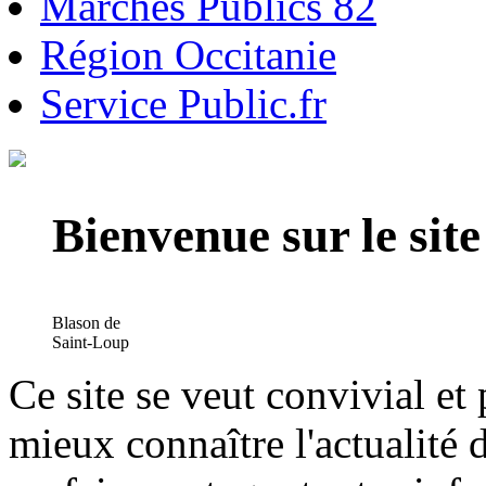
Marchés Publics 82
Région Occitanie
Service Public.fr
Bienvenue sur le si
Blason de
Saint-Loup
Ce site se veut convivial et
mieux connaître l'actualité