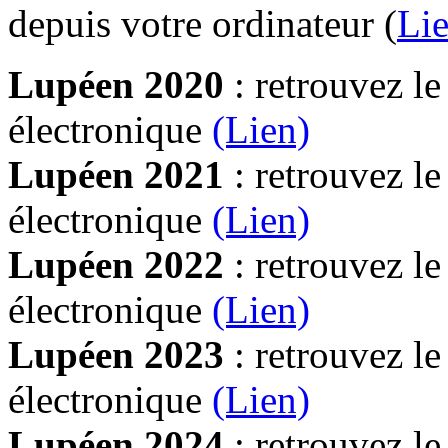
depuis votre ordinateur (
Lie
Lupéen 2020
: retrouvez l
électronique
(Lien)
Lupéen 2021
: retrouvez l
électronique
(Lien)
Lupéen 2022
: retrouvez l
électronique
(Lien)
Lupéen 2023
: retrouvez l
électronique
(Lien)
Lupéen 2024
: retrouvez l