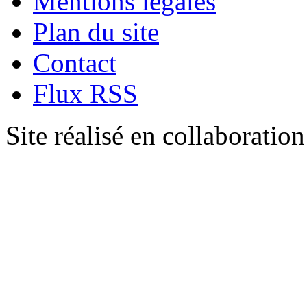
Mentions légales
Plan du site
Contact
Flux RSS
Site réalisé en collaboratio