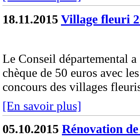
18.11.2015
Village fleuri 
Le Conseil départemental a
chèque de 50 euros avec les 
concours des villages fleuri
[En savoir plus]
05.10.2015
Rénovation de