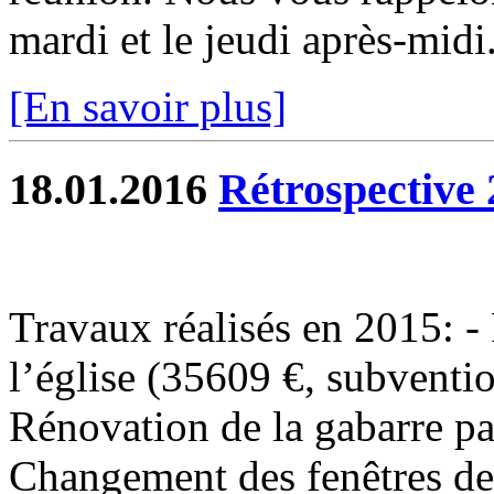
mardi et le jeudi après-midi.
[En savoir plus]
18.01.2016
Rétrospective 
Travaux réalisés en 2015: - 
l’église (35609 €, subventi
Rénovation de la gabarre p
Changement des fenêtres de