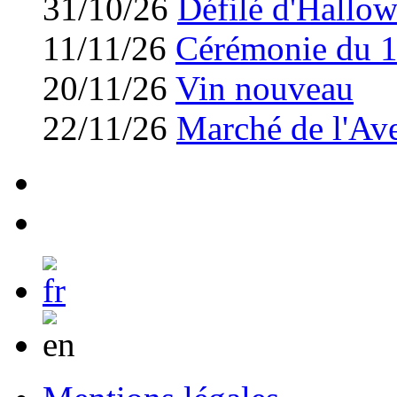
31/10/26
Défilé d'Hallo
11/11/26
Cérémonie du 
20/11/26
Vin nouveau
22/11/26
Marché de l'Av