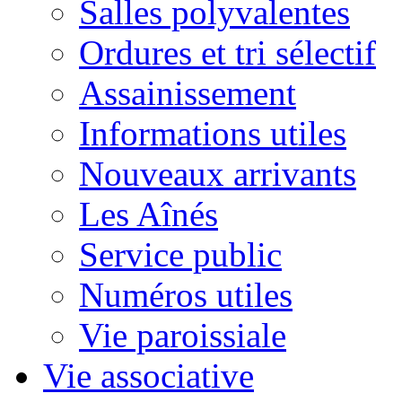
Salles polyvalentes
Ordures et tri sélectif
Assainissement
Informations utiles
Nouveaux arrivants
Les Aînés
Service public
Numéros utiles
Vie paroissiale
Vie associative