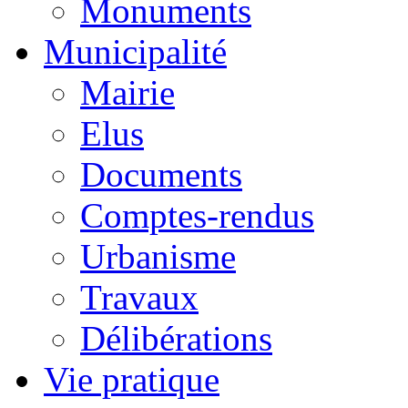
Monuments
Municipalité
Mairie
Elus
Documents
Comptes-rendus
Urbanisme
Travaux
Délibérations
Vie pratique