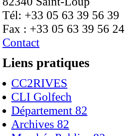
82340 Saint-Loup
Tél: +33 05 63 39 56 39
Fax : +33 05 63 39 56 24
Contact
Liens pratiques
CC2RIVES
CLI Golfech
Département 82
Archives 82