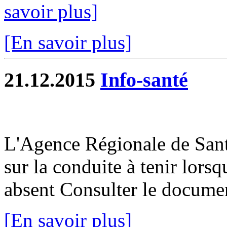
savoir plus]
[En savoir plus]
21.12.2015
Info-santé
L'Agence Régionale de San
sur la conduite à tenir lorsq
absent Consulter le docume
[En savoir plus]