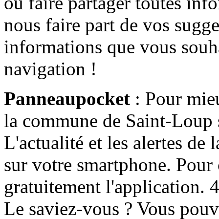
ou faire partager toutes info
nous faire part de vos sugge
informations que vous souha
navigation !
Panneaupocket
: Pour mieu
la commune de Saint-Loup s'
L'actualité et les alertes d
sur votre smartphone. Pour c
gratuitement l'application. 4 
Le saviez-vous ? Vous pouv