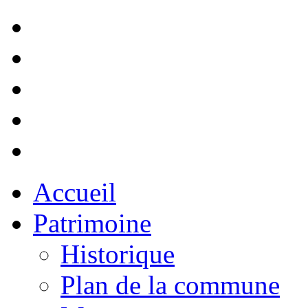
Accueil
Patrimoine
Historique
Plan de la commune