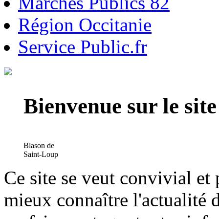
Marchés Publics 82
Région Occitanie
Service Public.fr
Bienvenue sur le si
Blason de
Saint-Loup
Ce site se veut convivial et
mieux connaître l'actualité