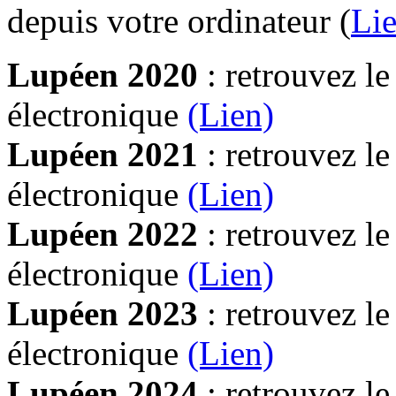
depuis votre ordinateur (
Lie
Lupéen 2020
: retrouvez l
électronique
(Lien)
Lupéen 2021
: retrouvez l
électronique
(Lien)
Lupéen 2022
: retrouvez l
électronique
(Lien)
Lupéen 2023
: retrouvez l
électronique
(Lien)
Lupéen 2024
: retrouvez l