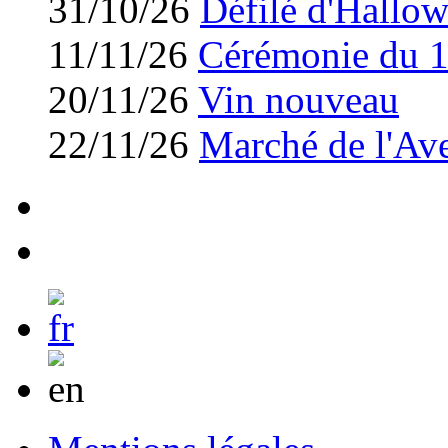
31/10/26
Défilé d'Hallo
11/11/26
Cérémonie du 
20/11/26
Vin nouveau
22/11/26
Marché de l'Av