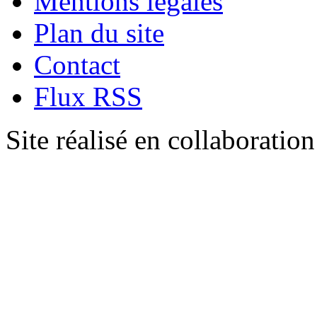
Mentions légales
Plan du site
Contact
Flux RSS
Site réalisé en collaboratio