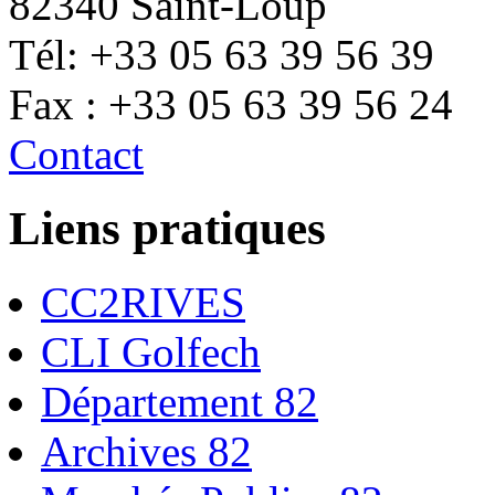
82340 Saint-Loup
Tél: +33 05 63 39 56 39
Fax : +33 05 63 39 56 24
Contact
Liens pratiques
CC2RIVES
CLI Golfech
Département 82
Archives 82