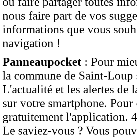
ou faire partager toutes info
nous faire part de vos sugge
informations que vous souha
navigation !
Panneaupocket
: Pour mieu
la commune de Saint-Loup s'
L'actualité et les alertes d
sur votre smartphone. Pour c
gratuitement l'application. 4 
Le saviez-vous ? Vous pouv