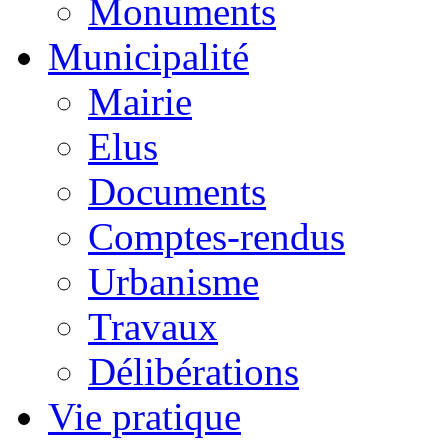
Monuments
Municipalité
Mairie
Elus
Documents
Comptes-rendus
Urbanisme
Travaux
Délibérations
Vie pratique