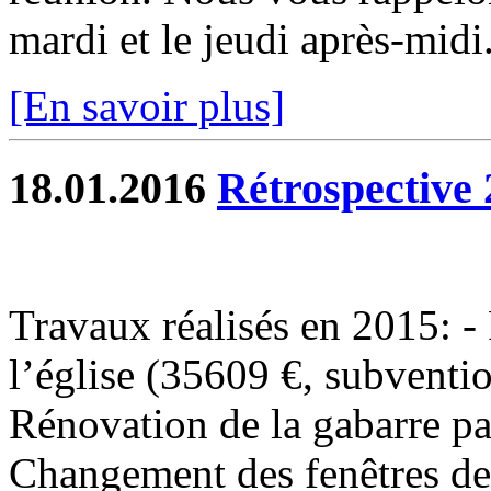
mardi et le jeudi après-midi.
[En savoir plus]
18.01.2016
Rétrospective 
Travaux réalisés en 2015: - 
l’église (35609 €, subventi
Rénovation de la gabarre p
Changement des fenêtres de