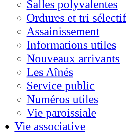
Salles polyvalentes
Ordures et tri sélectif
Assainissement
Informations utiles
Nouveaux arrivants
Les Aînés
Service public
Numéros utiles
Vie paroissiale
Vie associative