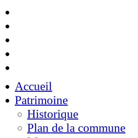
Accueil
Patrimoine
Historique
Plan de la commune