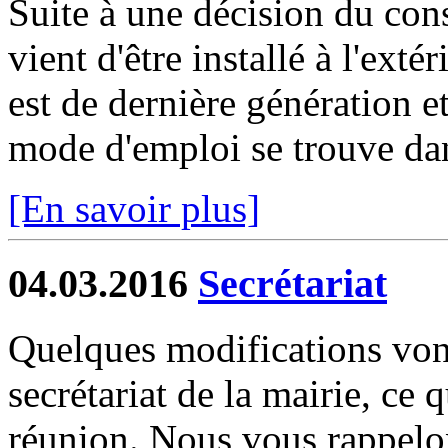
Suite à une décision du cons
vient d'être installé à l'extér
est de dernière génération 
mode d'emploi se trouve dan
[En savoir plus]
04.03.2016
Secrétariat
Quelques modifications vont
secrétariat de la mairie, ce q
réunion. Nous vous rappelon