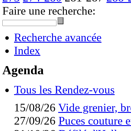
Faire une recherche:
Recherche avancée
Index
Agenda
Tous les Rendez-vous
15/08/26
Vide grenier, br
27/09/26
Puces couture et