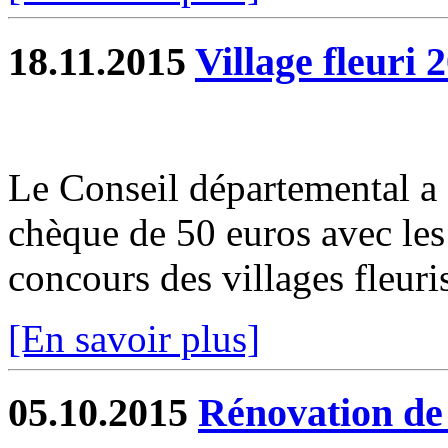
18.11.2015
Village fleuri 
Le Conseil départemental a
chèque de 50 euros avec les 
concours des villages fleuri
[En savoir plus]
05.10.2015
Rénovation de