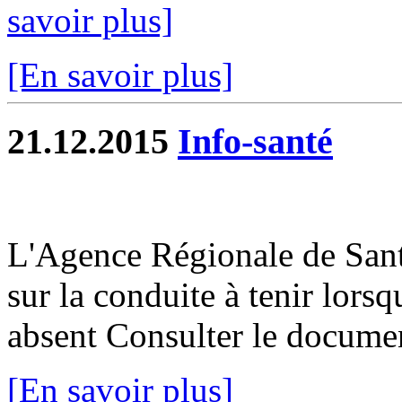
savoir plus]
[En savoir plus]
21.12.2015
Info-santé
L'Agence Régionale de San
sur la conduite à tenir lorsq
absent Consulter le docume
[En savoir plus]