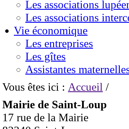
Les associations lupée
Les associations inte
Vie économique
Les entreprises
Les gîtes
Assistantes maternelle
Vous êtes ici :
Accueil
/
Mairie de Saint-Loup
17 rue de la Mairie