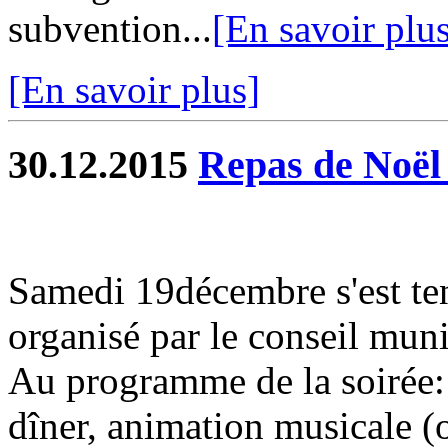
subvention...
[En savoir plu
[En savoir plus]
30.12.2015
Repas de Noël 
Samedi 19décembre s'est ten
organisé par le conseil muni
Au programme de la soirée: 
dîner, animation musicale (o