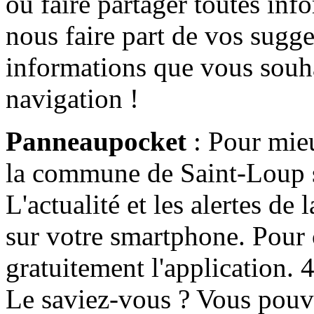
ou faire partager toutes info
nous faire part de vos sugge
informations que vous souha
navigation !
Panneaupocket
: Pour mieu
la commune de Saint-Loup s'
L'actualité et les alertes d
sur votre smartphone. Pour c
gratuitement l'application. 4 
Le saviez-vous ? Vous pouv