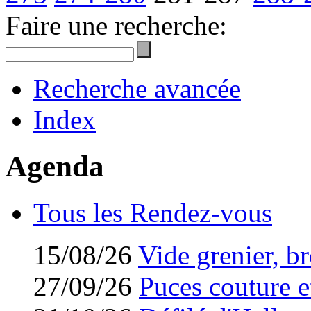
Faire une recherche:
Recherche avancée
Index
Agenda
Tous les Rendez-vous
15/08/26
Vide grenier, br
27/09/26
Puces couture et