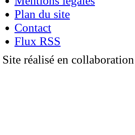
Mentions légales
Plan du site
Contact
Flux RSS
Site réalisé en collaboratio