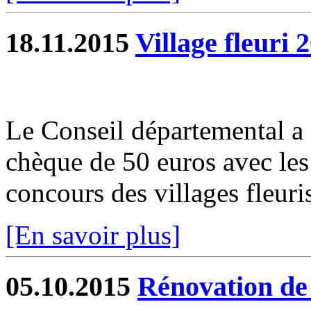
18.11.2015
Village fleuri 
Le Conseil départemental a
chèque de 50 euros avec les 
concours des villages fleuri
[En savoir plus]
05.10.2015
Rénovation de