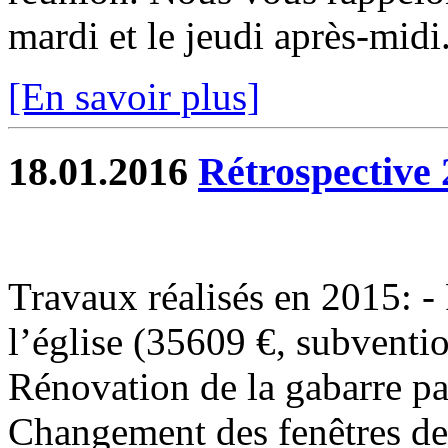
mardi et le jeudi après-midi.
[En savoir plus]
18.01.2016
Rétrospective 
Travaux réalisés en 2015: - 
l’église (35609 €, subventi
Rénovation de la gabarre p
Changement des fenêtres de