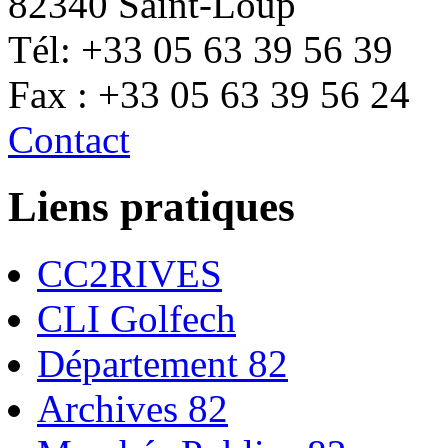
82340 Saint-Loup
Tél: +33 05 63 39 56 39
Fax : +33 05 63 39 56 24
Contact
Liens pratiques
CC2RIVES
CLI Golfech
Département 82
Archives 82