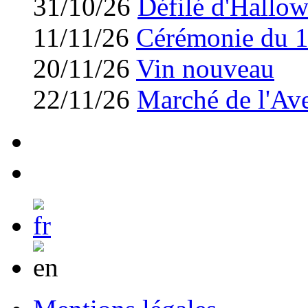
31/10/26
Défilé d'Hallo
11/11/26
Cérémonie du 
20/11/26
Vin nouveau
22/11/26
Marché de l'Av