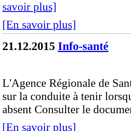
savoir plus]
[En savoir plus]
21.12.2015
Info-santé
L'Agence Régionale de San
sur la conduite à tenir lorsq
absent Consulter le docume
[En savoir plus]