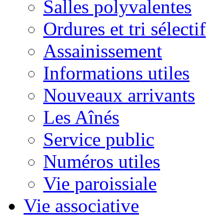
Salles polyvalentes
Ordures et tri sélectif
Assainissement
Informations utiles
Nouveaux arrivants
Les Aînés
Service public
Numéros utiles
Vie paroissiale
Vie associative