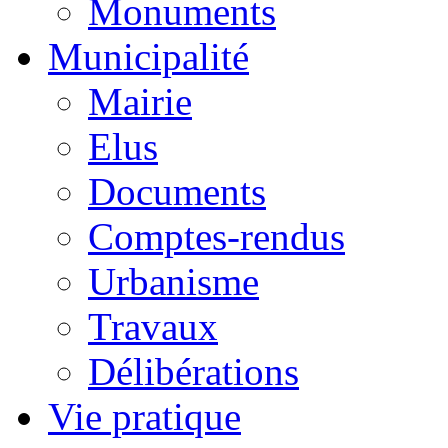
Monuments
Municipalité
Mairie
Elus
Documents
Comptes-rendus
Urbanisme
Travaux
Délibérations
Vie pratique