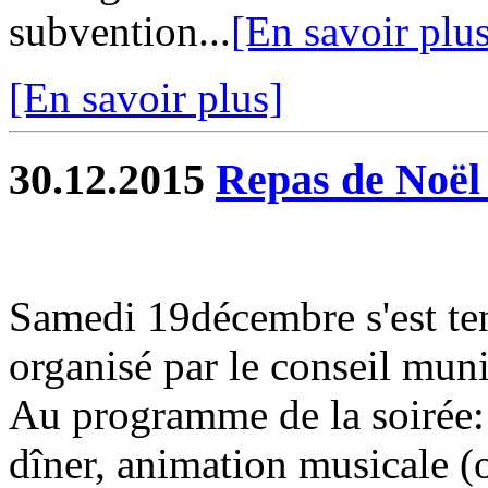
subvention...
[En savoir plu
[En savoir plus]
30.12.2015
Repas de Noël 
Samedi 19décembre s'est ten
organisé par le conseil muni
Au programme de la soirée: 
dîner, animation musicale (o