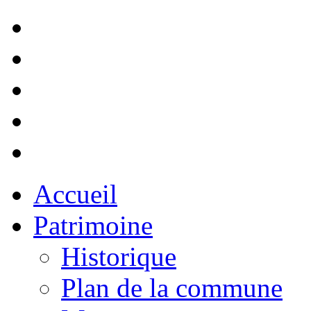
Accueil
Patrimoine
Historique
Plan de la commune