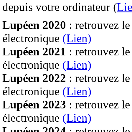
depuis votre ordinateur (
Lie
Lupéen 2020
: retrouvez l
électronique
(Lien)
Lupéen 2021
: retrouvez l
électronique
(Lien)
Lupéen 2022
: retrouvez l
électronique
(Lien)
Lupéen 2023
: retrouvez l
électronique
(Lien)
Lupéen 2024
: retrouvez l