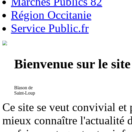
Marchés Publics 82
Région Occitanie
Service Public.fr
Bienvenue sur le si
Blason de
Saint-Loup
Ce site se veut convivial et
mieux connaître l'actualité