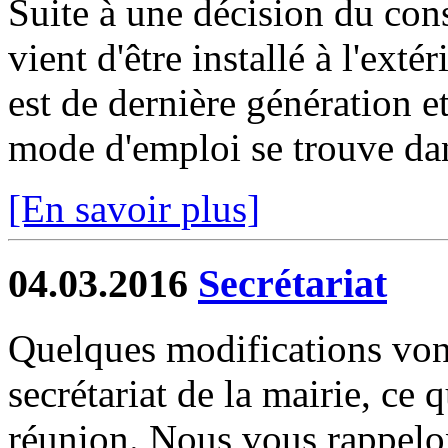
Suite à une décision du cons
vient d'être installé à l'extér
est de dernière génération 
mode d'emploi se trouve dan
[En savoir plus]
04.03.2016
Secrétariat
Quelques modifications vont
secrétariat de la mairie, ce q
réunion. Nous vous rappelon