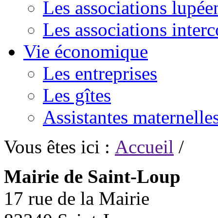
Les associations lupée
Les associations inte
Vie économique
Les entreprises
Les gîtes
Assistantes maternelle
Vous êtes ici :
Accueil
/
Mairie de Saint-Loup
17 rue de la Mairie