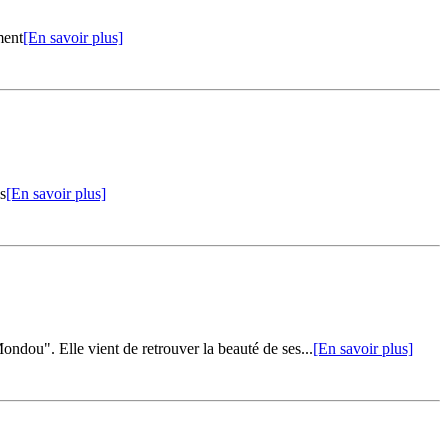
ment
[En savoir plus]
s
[En savoir plus]
dou". Elle vient de retrouver la beauté de ses...
[En savoir plus]