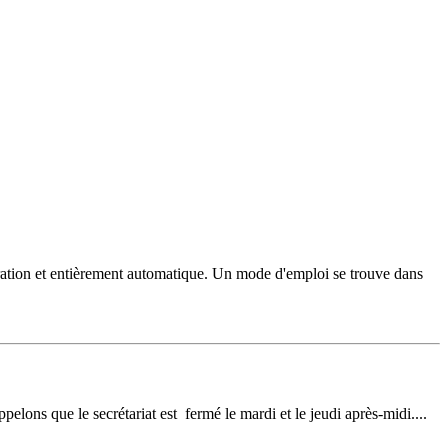
génération et entièrement automatique. Un mode d'emploi se trouve dans
pelons que le secrétariat est fermé le mardi et le jeudi après-midi....