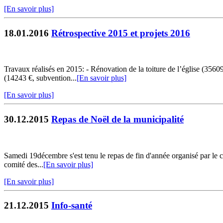
[En savoir plus]
18.01.2016
Rétrospective 2015 et projets 2016
Travaux réalisés en 2015: - Rénovation de la toiture de l’église (35
(14243 €, subvention...
[En savoir plus]
[En savoir plus]
30.12.2015
Repas de Noël de la municipalité
Samedi 19décembre s'est tenu le repas de fin d'année organisé par le c
comité des...
[En savoir plus]
[En savoir plus]
21.12.2015
Info-santé