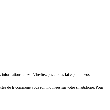
 informations utiles. N'hésitez pas à nous faire part de vos
alertes de la commune vous sont notifiées sur votre smartphone. Pour