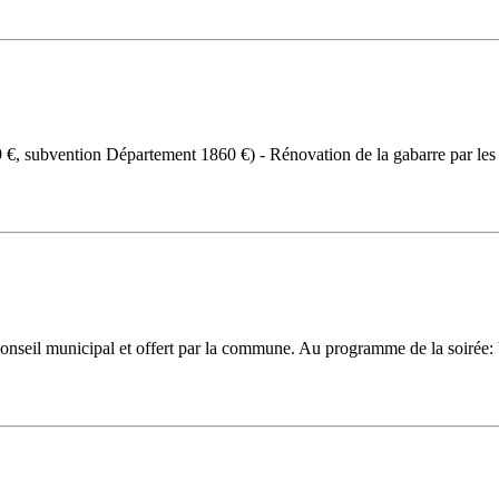
609 €, subvention Département 1860 €) - Rénovation de la gabarre par 
onseil municipal et offert par la commune. Au programme de la soirée: V