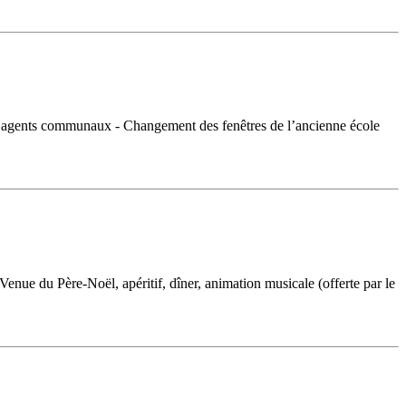
les agents communaux - Changement des fenêtres de l’ancienne école
enue du Père-Noël, apéritif, dîner, animation musicale (offerte par le