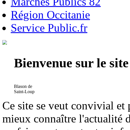
Marchés Publics 82
Région Occitanie
Service Public.fr
Bienvenue sur le si
Blason de
Saint-Loup
Ce site se veut convivial et
mieux connaître l'actualité