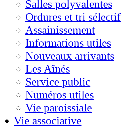
Salles polyvalentes
Ordures et tri sélectif
Assainissement
Informations utiles
Nouveaux arrivants
Les Aînés
Service public
Numéros utiles
Vie paroissiale
Vie associative