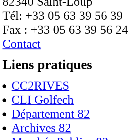
82340 Saint-Loup
Tél: +33 05 63 39 56 39
Fax : +33 05 63 39 56 24
Contact
Liens pratiques
CC2RIVES
CLI Golfech
Département 82
Archives 82