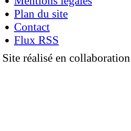
Mentions légales
Plan du site
Contact
Flux RSS
Site réalisé en collaboratio