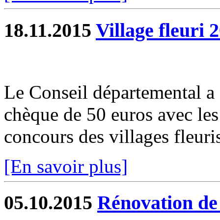
18.11.2015
Village fleuri 
Le Conseil départemental a
chèque de 50 euros avec les 
concours des villages fleuri
[En savoir plus]
05.10.2015
Rénovation de