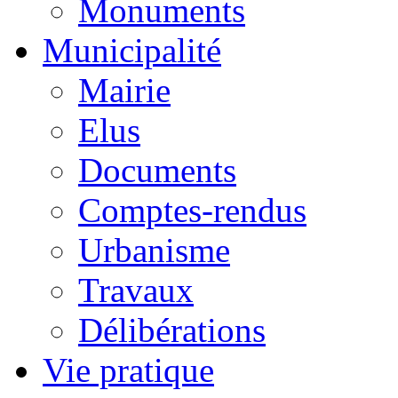
Monuments
Municipalité
Mairie
Elus
Documents
Comptes-rendus
Urbanisme
Travaux
Délibérations
Vie pratique