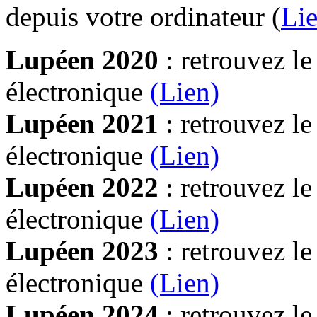
depuis votre ordinateur (
Lie
Lupéen 2020
: retrouvez l
électronique
(Lien)
Lupéen 2021
: retrouvez l
électronique
(Lien)
Lupéen 2022
: retrouvez l
électronique
(Lien)
Lupéen 2023
: retrouvez l
électronique
(Lien)
Lupéen 2024
: retrouvez l