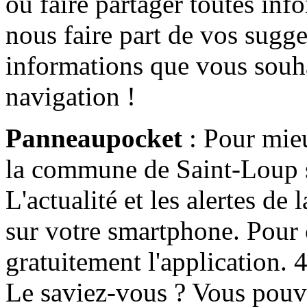
ou faire partager toutes info
nous faire part de vos sugge
informations que vous souha
navigation !
Panneaupocket
: Pour mieu
la commune de Saint-Loup s'
L'actualité et les alertes d
sur votre smartphone. Pour c
gratuitement l'application. 4 
Le saviez-vous ? Vous pouv