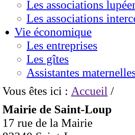
Les associations lupée
Les associations inte
Vie économique
Les entreprises
Les gîtes
Assistantes maternelle
Vous êtes ici :
Accueil
/
Mairie de Saint-Loup
17 rue de la Mairie