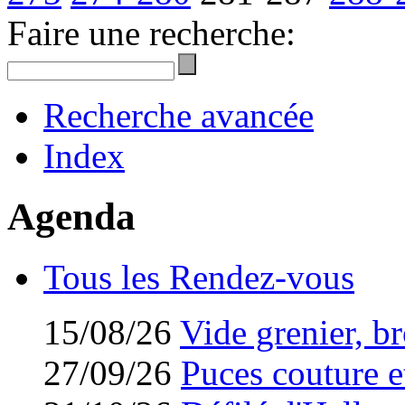
Faire une recherche:
Recherche avancée
Index
Agenda
Tous les Rendez-vous
15/08/26
Vide grenier, br
27/09/26
Puces couture et