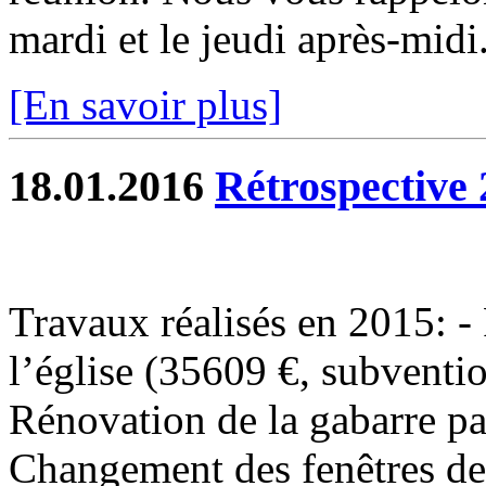
mardi et le jeudi après-midi.
[En savoir plus]
18.01.2016
Rétrospective 
Travaux réalisés en 2015: - 
l’église (35609 €, subventi
Rénovation de la gabarre p
Changement des fenêtres de