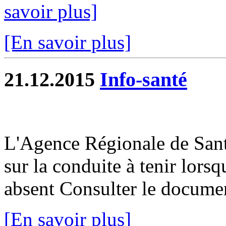
savoir plus]
[En savoir plus]
21.12.2015
Info-santé
L'Agence Régionale de San
sur la conduite à tenir lorsq
absent Consulter le docume
[En savoir plus]