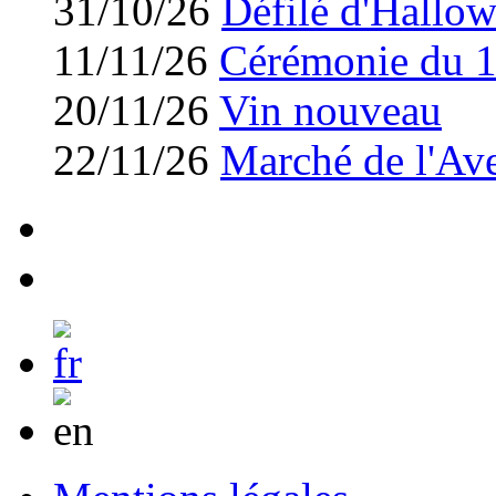
31/10/26
Défilé d'Hallo
11/11/26
Cérémonie du 
20/11/26
Vin nouveau
22/11/26
Marché de l'Av