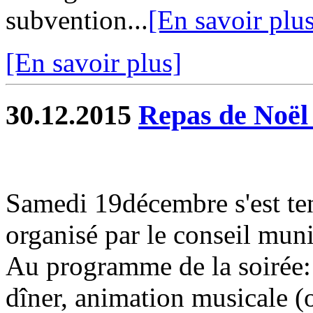
subvention...
[En savoir plu
[En savoir plus]
30.12.2015
Repas de Noël 
Samedi 19décembre s'est ten
organisé par le conseil muni
Au programme de la soirée: 
dîner, animation musicale (o