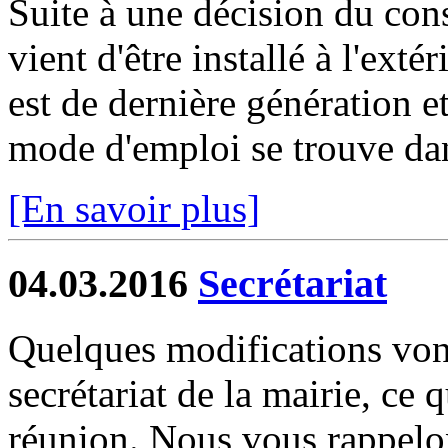
Suite à une décision du cons
vient d'être installé à l'extér
est de dernière génération 
mode d'emploi se trouve dan
[En savoir plus]
04.03.2016
Secrétariat
Quelques modifications vont
secrétariat de la mairie, ce q
réunion. Nous vous rappelon