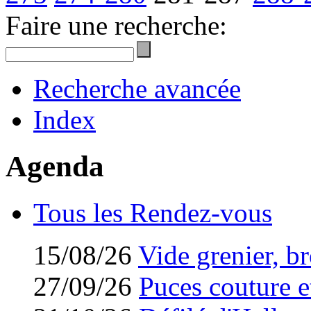
Faire une recherche:
Recherche avancée
Index
Agenda
Tous les Rendez-vous
15/08/26
Vide grenier, br
27/09/26
Puces couture et