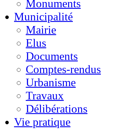
Monuments
Municipalité
Mairie
Elus
Documents
Comptes-rendus
Urbanisme
Travaux
Délibérations
Vie pratique