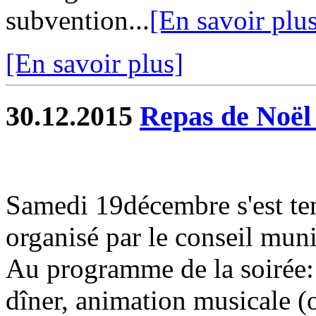
subvention...
[En savoir plu
[En savoir plus]
30.12.2015
Repas de Noël 
Samedi 19décembre s'est ten
organisé par le conseil muni
Au programme de la soirée: 
dîner, animation musicale (o