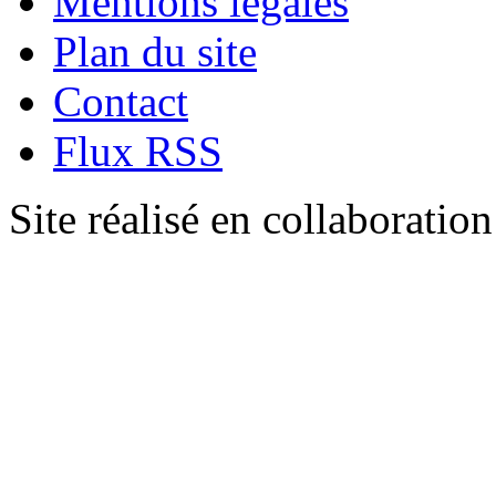
Mentions légales
Plan du site
Contact
Flux RSS
Site réalisé en collaboratio