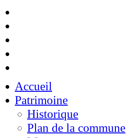
Accueil
Patrimoine
Historique
Plan de la commune