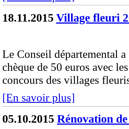
18.11.2015
Village fleuri 
Le Conseil départemental a
chèque de 50 euros avec les 
concours des villages fleuri
[En savoir plus]
05.10.2015
Rénovation de