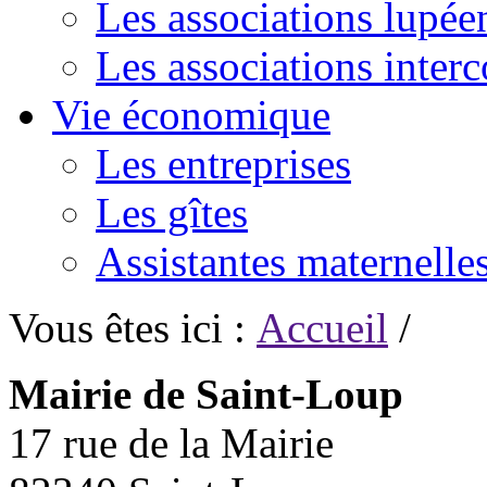
Les associations lupée
Les associations inte
Vie économique
Les entreprises
Les gîtes
Assistantes maternelle
Vous êtes ici :
Accueil
/
Mairie de Saint-Loup
17 rue de la Mairie