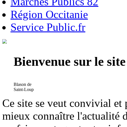
Marchés Publics 82
Région Occitanie
Service Public.fr
Bienvenue sur le si
Blason de
Saint-Loup
Ce site se veut convivial et
mieux connaître l'actualité