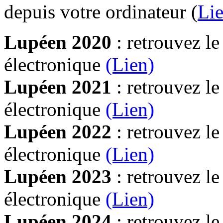
depuis votre ordinateur (
Lie
Lupéen 2020
: retrouvez l
électronique
(Lien)
Lupéen 2021
: retrouvez l
électronique
(Lien)
Lupéen 2022
: retrouvez l
électronique
(Lien)
Lupéen 2023
: retrouvez l
électronique
(Lien)
Lupéen 2024
: retrouvez l