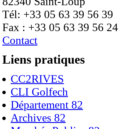
82340 Saint-Loup
Tél: +33 05 63 39 56 39
Fax : +33 05 63 39 56 24
Contact
Liens pratiques
CC2RIVES
CLI Golfech
Département 82
Archives 82