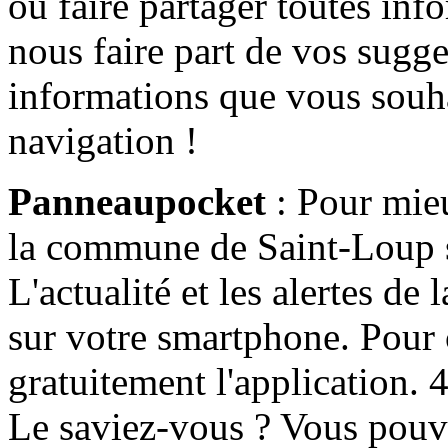
ou faire partager toutes info
nous faire part de vos sugge
informations que vous souha
navigation !
Panneaupocket
: Pour mieu
la commune de Saint-Loup s'
L'actualité et les alertes d
sur votre smartphone. Pour c
gratuitement l'application. 4 
Le saviez-vous ? Vous pouv