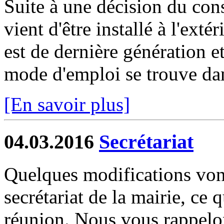
Suite à une décision du cons
vient d'être installé à l'extér
est de dernière génération 
mode d'emploi se trouve dan
[En savoir plus]
04.03.2016
Secrétariat
Quelques modifications vont
secrétariat de la mairie, ce q
réunion. Nous vous rappelon