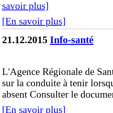
savoir plus]
[En savoir plus]
21.12.2015
Info-santé
L'Agence Régionale de San
sur la conduite à tenir lorsq
absent Consulter le docume
[En savoir plus]