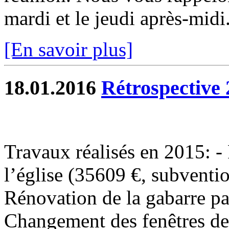
mardi et le jeudi après-midi.
[En savoir plus]
18.01.2016
Rétrospective 
Travaux réalisés en 2015: - 
l’église (35609 €, subventi
Rénovation de la gabarre p
Changement des fenêtres de