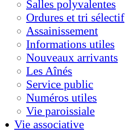
Salles polyvalentes
Ordures et tri sélectif
Assainissement
Informations utiles
Nouveaux arrivants
Les Aînés
Service public
Numéros utiles
Vie paroissiale
Vie associative