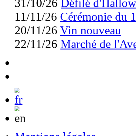
31/10/26
Défilé d'Hallo
11/11/26
Cérémonie du 
20/11/26
Vin nouveau
22/11/26
Marché de l'Av