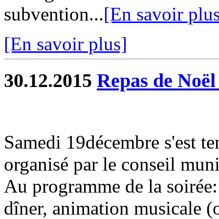
subvention...
[En savoir plu
[En savoir plus]
30.12.2015
Repas de Noël 
Samedi 19décembre s'est ten
organisé par le conseil muni
Au programme de la soirée: 
dîner, animation musicale (o