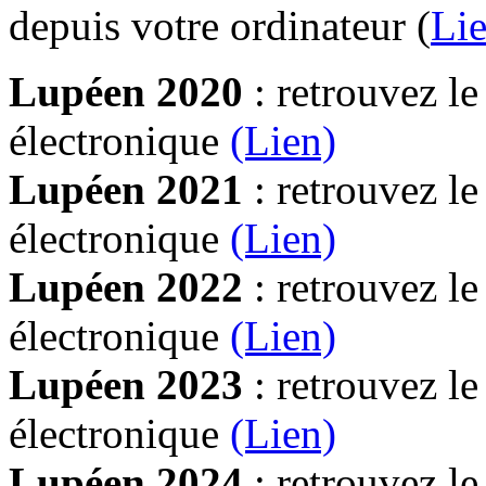
depuis votre ordinateur (
Lie
Lupéen 2020
: retrouvez l
électronique
(Lien)
Lupéen 2021
: retrouvez l
électronique
(Lien)
Lupéen 2022
: retrouvez l
électronique
(Lien)
Lupéen 2023
: retrouvez l
électronique
(Lien)
Lupéen 2024
: retrouvez l