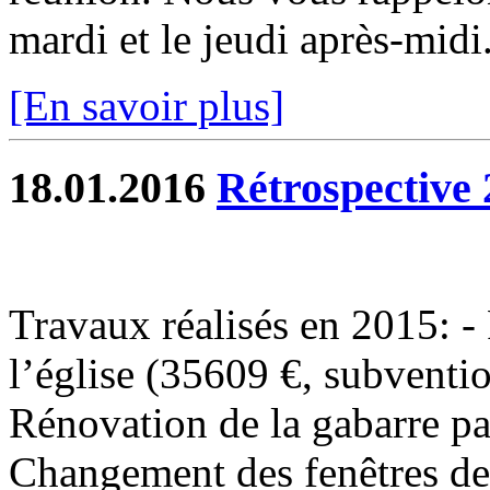
mardi et le jeudi après-midi.
[En savoir plus]
18.01.2016
Rétrospective 
Travaux réalisés en 2015: - 
l’église (35609 €, subventi
Rénovation de la gabarre p
Changement des fenêtres de