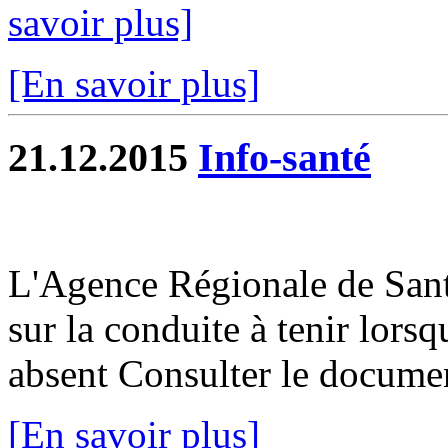
savoir plus]
[En savoir plus]
21.12.2015
Info-santé
L'Agence Régionale de San
sur la conduite à tenir lorsq
absent Consulter le docume
[En savoir plus]