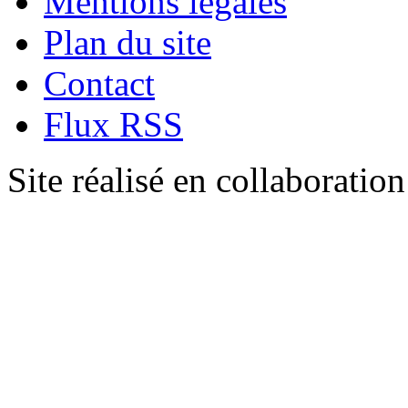
Mentions légales
Plan du site
Contact
Flux RSS
Site réalisé en collaboratio