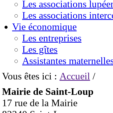
Les associations lupée
Les associations inte
Vie économique
Les entreprises
Les gîtes
Assistantes maternelle
Vous êtes ici :
Accueil
/
Mairie de Saint-Loup
17 rue de la Mairie