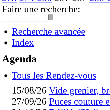
Faire une recherche:
Recherche avancée
Index
Agenda
Tous les Rendez-vous
15/08/26
Vide grenier, br
27/09/26
Puces couture et