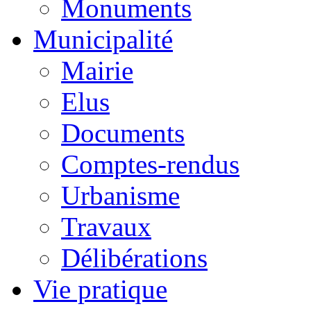
Monuments
Municipalité
Mairie
Elus
Documents
Comptes-rendus
Urbanisme
Travaux
Délibérations
Vie pratique