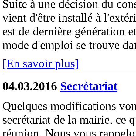
Suite à une décision du cons
vient d'être installé à l'extér
est de dernière génération 
mode d'emploi se trouve dan
[En savoir plus]
04.03.2016
Secrétariat
Quelques modifications vont
secrétariat de la mairie, ce q
réunion. Nous vous rappelon