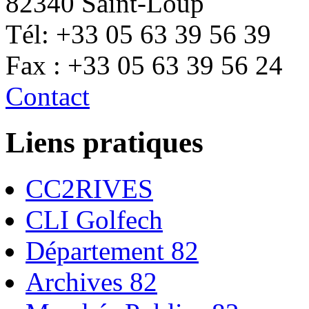
82340 Saint-Loup
Tél: +33 05 63 39 56 39
Fax : +33 05 63 39 56 24
Contact
Liens pratiques
CC2RIVES
CLI Golfech
Département 82
Archives 82