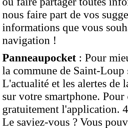
ou faire partager toutes info
nous faire part de vos sugge
informations que vous souha
navigation !
Panneaupocket
: Pour mieu
la commune de Saint-Loup s'
L'actualité et les alertes d
sur votre smartphone. Pour c
gratuitement l'application. 4 
Le saviez-vous ? Vous pouv