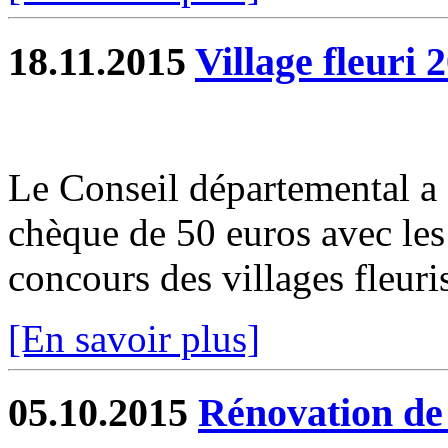
18.11.2015
Village fleuri 
Le Conseil départemental a
chèque de 50 euros avec les 
concours des villages fleuri
[En savoir plus]
05.10.2015
Rénovation de