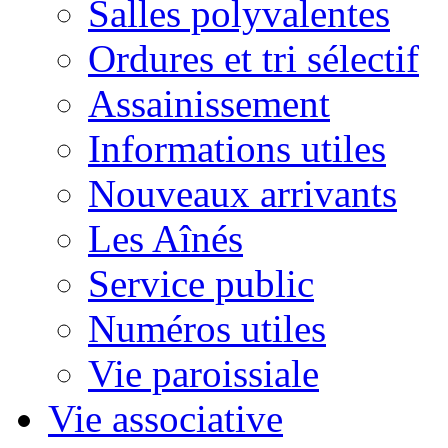
Salles polyvalentes
Ordures et tri sélectif
Assainissement
Informations utiles
Nouveaux arrivants
Les Aînés
Service public
Numéros utiles
Vie paroissiale
Vie associative