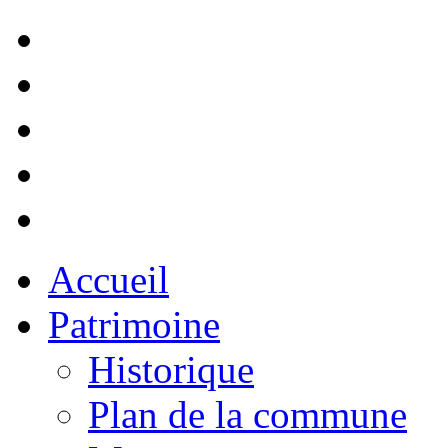
Accueil
Patrimoine
Historique
Plan de la commune