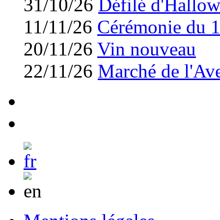
31/10/26
Défilé d'Hallo
11/11/26
Cérémonie du 
20/11/26
Vin nouveau
22/11/26
Marché de l'Av