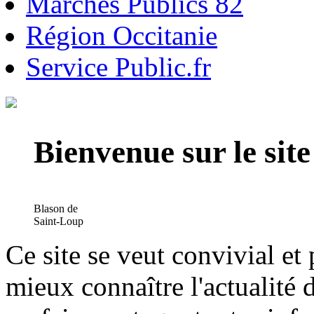
Marchés Publics 82
Région Occitanie
Service Public.fr
Bienvenue sur le si
Blason de
Saint-Loup
Ce site se veut convivial et
mieux connaître l'actualité