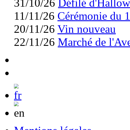
31/10/26
Défilé d'Hallo
11/11/26
Cérémonie du 
20/11/26
Vin nouveau
22/11/26
Marché de l'Av