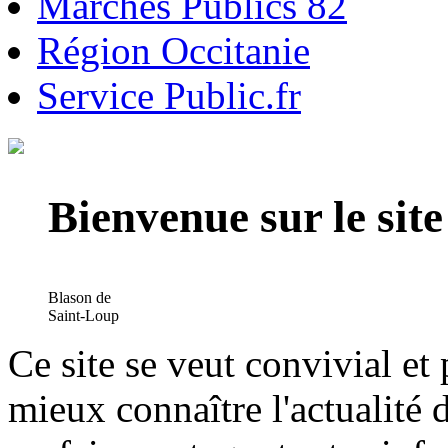
Marchés Publics 82
Région Occitanie
Service Public.fr
Bienvenue sur le si
Blason de
Saint-Loup
Ce site se veut convivial et
mieux connaître l'actualité