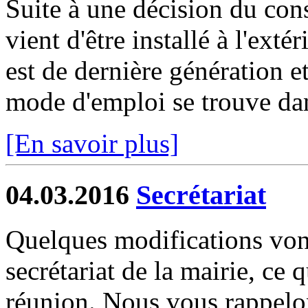
Suite à une décision du cons
vient d'être installé à l'extér
est de dernière génération 
mode d'emploi se trouve dan
[En savoir plus]
04.03.2016
Secrétariat
Quelques modifications vont
secrétariat de la mairie, ce q
réunion. Nous vous rappelon