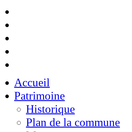
Accueil
Patrimoine
Historique
Plan de la commune