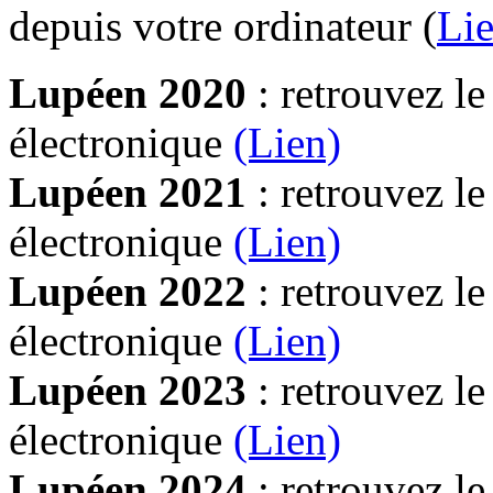
depuis votre ordinateur (
Lie
Lupéen 2020
: retrouvez l
électronique
(Lien)
Lupéen 2021
: retrouvez l
électronique
(Lien)
Lupéen 2022
: retrouvez l
électronique
(Lien)
Lupéen 2023
: retrouvez l
électronique
(Lien)
Lupéen 2024
: retrouvez l