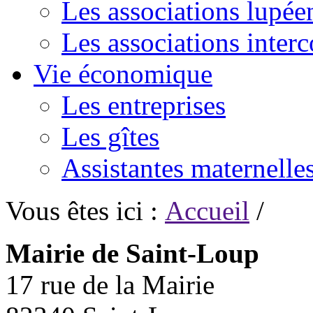
Les associations lupée
Les associations inte
Vie économique
Les entreprises
Les gîtes
Assistantes maternelle
Vous êtes ici :
Accueil
/
Mairie de Saint-Loup
17 rue de la Mairie