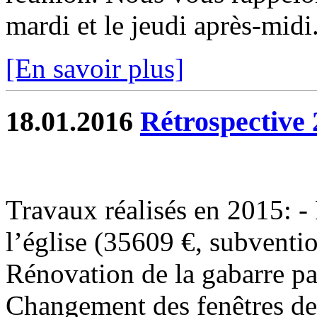
mardi et le jeudi après-midi.
[En savoir plus]
18.01.2016
Rétrospective 
Travaux réalisés en 2015: - 
l’église (35609 €, subventi
Rénovation de la gabarre p
Changement des fenêtres de