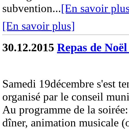
subvention...
[En savoir plu
[En savoir plus]
30.12.2015
Repas de Noël 
Samedi 19décembre s'est ten
organisé par le conseil muni
Au programme de la soirée: 
dîner, animation musicale (o