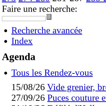
Faire une recherche:
Recherche avancée
Index
Agenda
Tous les Rendez-vous
15/08/26
Vide grenier, br
27/09/26
Puces couture et