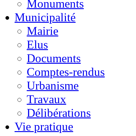
Monuments
Municipalité
Mairie
Elus
Documents
Comptes-rendus
Urbanisme
Travaux
Délibérations
Vie pratique