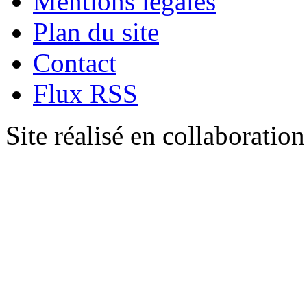
Mentions légales
Plan du site
Contact
Flux RSS
Site réalisé en collaboratio