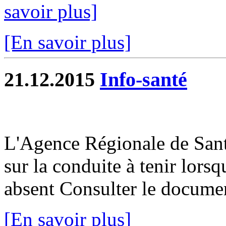
savoir plus]
[En savoir plus]
21.12.2015
Info-santé
L'Agence Régionale de San
sur la conduite à tenir lorsq
absent Consulter le docume
[En savoir plus]