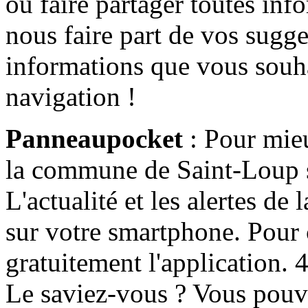
ou faire partager toutes info
nous faire part de vos sugge
informations que vous souha
navigation !
Panneaupocket
: Pour mieu
la commune de Saint-Loup s'
L'actualité et les alertes d
sur votre smartphone. Pour c
gratuitement l'application. 4 
Le saviez-vous ? Vous pouv