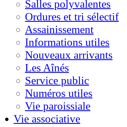
Salles polyvalentes
Ordures et tri sélectif
Assainissement
Informations utiles
Nouveaux arrivants
Les Aînés
Service public
Numéros utiles
Vie paroissiale
Vie associative