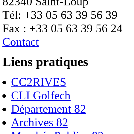
82340 Saint-Loup
Tél: +33 05 63 39 56 39
Fax : +33 05 63 39 56 24
Contact
Liens pratiques
CC2RIVES
CLI Golfech
Département 82
Archives 82