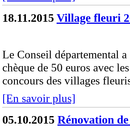
18.11.2015
Village fleuri 
Le Conseil départemental a
chèque de 50 euros avec les 
concours des villages fleuri
[En savoir plus]
05.10.2015
Rénovation de