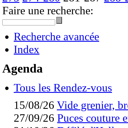
Faire une recherche:
Recherche avancée
Index
Agenda
Tous les Rendez-vous
15/08/26
Vide grenier, br
27/09/26
Puces couture et