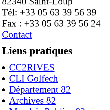
82340 Saint-Loup
Tél: +33 05 63 39 56 39
Fax : +33 05 63 39 56 24
Contact
Liens pratiques
CC2RIVES
CLI Golfech
Département 82
Archives 82