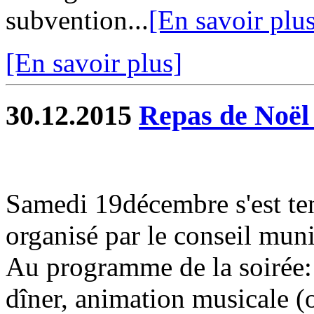
subvention...
[En savoir plu
[En savoir plus]
30.12.2015
Repas de Noël 
Samedi 19décembre s'est ten
organisé par le conseil muni
Au programme de la soirée: 
dîner, animation musicale (o