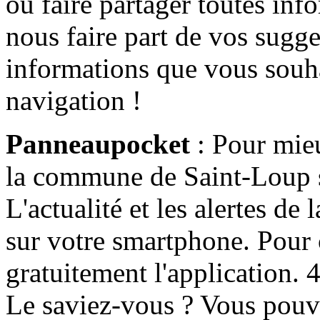
ou faire partager toutes info
nous faire part de vos sugge
informations que vous souha
navigation !
Panneaupocket
: Pour mieu
la commune de Saint-Loup s'
L'actualité et les alertes d
sur votre smartphone. Pour c
gratuitement l'application. 4 
Le saviez-vous ? Vous pouv