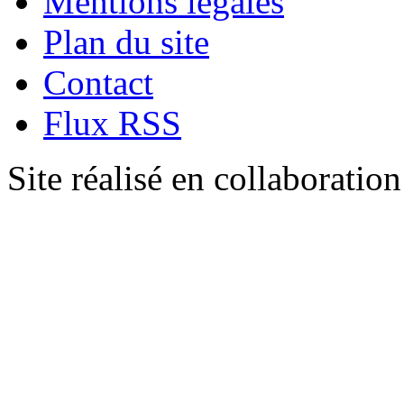
Mentions légales
Plan du site
Contact
Flux RSS
Site réalisé en collaboratio