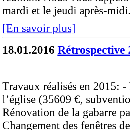
mardi et le jeudi après-midi.
[En savoir plus]
18.01.2016
Rétrospective 
Travaux réalisés en 2015: - 
l’église (35609 €, subventi
Rénovation de la gabarre p
Changement des fenêtres de