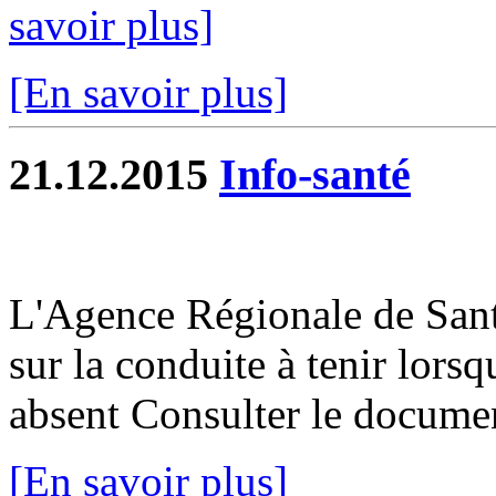
savoir plus]
[En savoir plus]
21.12.2015
Info-santé
L'Agence Régionale de San
sur la conduite à tenir lorsq
absent Consulter le docume
[En savoir plus]