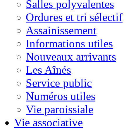
Salles polyvalentes
Ordures et tri sélectif
Assainissement
Informations utiles
Nouveaux arrivants
Les Aînés
Service public
Numéros utiles
Vie paroissiale
Vie associative