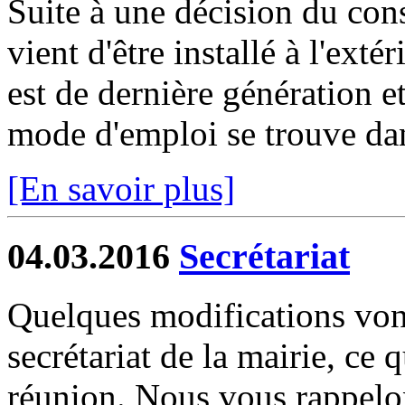
Suite à une décision du cons
vient d'être installé à l'extér
est de dernière génération 
mode d'emploi se trouve dan
[En savoir plus]
04.03.2016
Secrétariat
Quelques modifications vont
secrétariat de la mairie, ce q
réunion. Nous vous rappelon