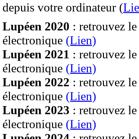
depuis votre ordinateur (
Lie
Lupéen 2020
: retrouvez l
électronique
(Lien)
Lupéen 2021
: retrouvez l
électronique
(Lien)
Lupéen 2022
: retrouvez l
électronique
(Lien)
Lupéen 2023
: retrouvez l
électronique
(Lien)
Lupéen 2024
: retrouvez l