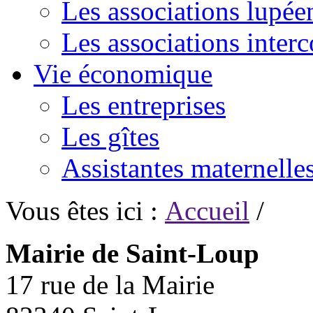
Les associations lupée
Les associations inte
Vie économique
Les entreprises
Les gîtes
Assistantes maternelle
Vous êtes ici :
Accueil
/
Mairie de Saint-Loup
17 rue de la Mairie