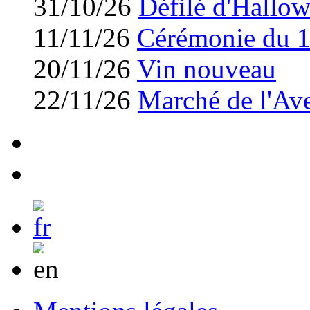
31/10/26
Défilé d'Hallo
11/11/26
Cérémonie du 
20/11/26
Vin nouveau
22/11/26
Marché de l'Av