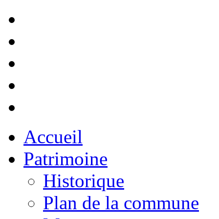
Accueil
Patrimoine
Historique
Plan de la commune