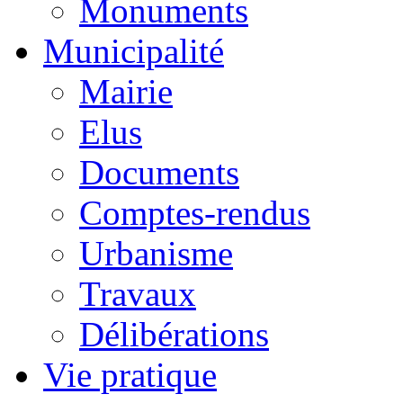
Monuments
Municipalité
Mairie
Elus
Documents
Comptes-rendus
Urbanisme
Travaux
Délibérations
Vie pratique