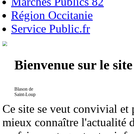
Marchés Publics 82
Région Occitanie
Service Public.fr
Bienvenue sur le si
Blason de
Saint-Loup
Ce site se veut convivial et
mieux connaître l'actualité