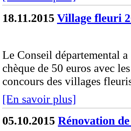
18.11.2015
Village fleuri 
Le Conseil départemental a
chèque de 50 euros avec les 
concours des villages fleuri
[En savoir plus]
05.10.2015
Rénovation de