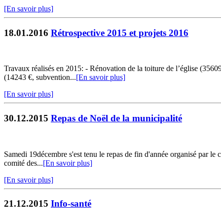
[En savoir plus]
18.01.2016
Rétrospective 2015 et projets 2016
Travaux réalisés en 2015: - Rénovation de la toiture de l’église (35
(14243 €, subvention...
[En savoir plus]
[En savoir plus]
30.12.2015
Repas de Noël de la municipalité
Samedi 19décembre s'est tenu le repas de fin d'année organisé par le c
comité des...
[En savoir plus]
[En savoir plus]
21.12.2015
Info-santé