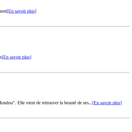
ment
[En savoir plus]
s
[En savoir plus]
dou". Elle vient de retrouver la beauté de ses...
[En savoir plus]