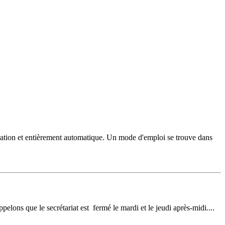
génération et entièrement automatique. Un mode d'emploi se trouve dans
pelons que le secrétariat est fermé le mardi et le jeudi après-midi....