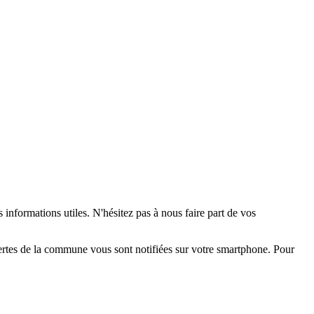
 informations utiles. N'hésitez pas à nous faire part de vos
alertes de la commune vous sont notifiées sur votre smartphone. Pour