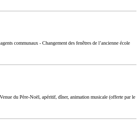
les agents communaux - Changement des fenêtres de l’ancienne école
enue du Père-Noël, apéritif, dîner, animation musicale (offerte par le