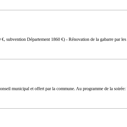
609 €, subvention Département 1860 €) - Rénovation de la gabarre par 
onseil municipal et offert par la commune. Au programme de la soirée: V