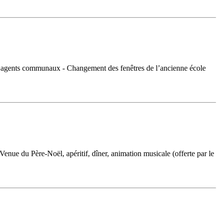
les agents communaux - Changement des fenêtres de l’ancienne école
enue du Père-Noël, apéritif, dîner, animation musicale (offerte par le