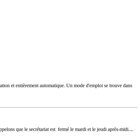
génération et entièrement automatique. Un mode d'emploi se trouve dans
pelons que le secrétariat est fermé le mardi et le jeudi après-midi....