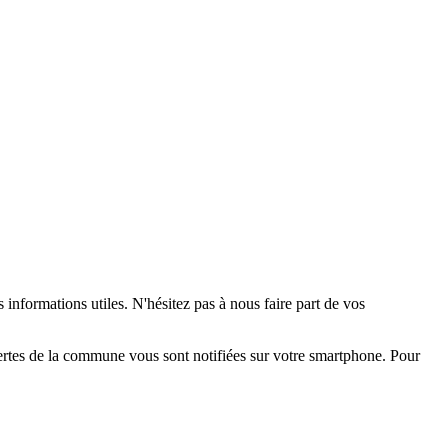
 informations utiles. N'hésitez pas à nous faire part de vos
alertes de la commune vous sont notifiées sur votre smartphone. Pour