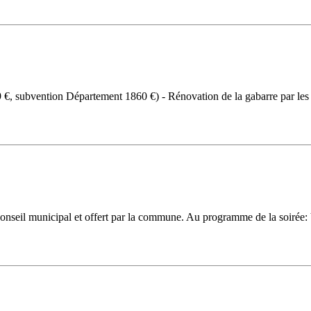
609 €, subvention Département 1860 €) - Rénovation de la gabarre par 
onseil municipal et offert par la commune. Au programme de la soirée: V