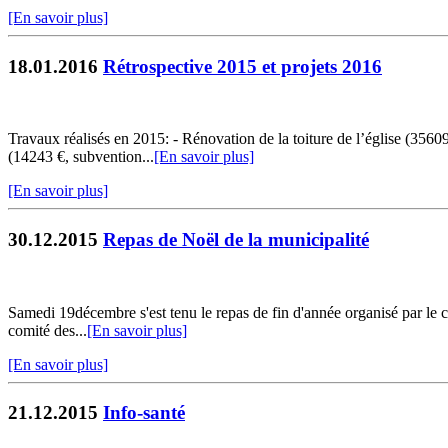
[En savoir plus]
18.01.2016
Rétrospective 2015 et projets 2016
Travaux réalisés en 2015: - Rénovation de la toiture de l’église (35
(14243 €, subvention...
[En savoir plus]
[En savoir plus]
30.12.2015
Repas de Noël de la municipalité
Samedi 19décembre s'est tenu le repas de fin d'année organisé par le c
comité des...
[En savoir plus]
[En savoir plus]
21.12.2015
Info-santé