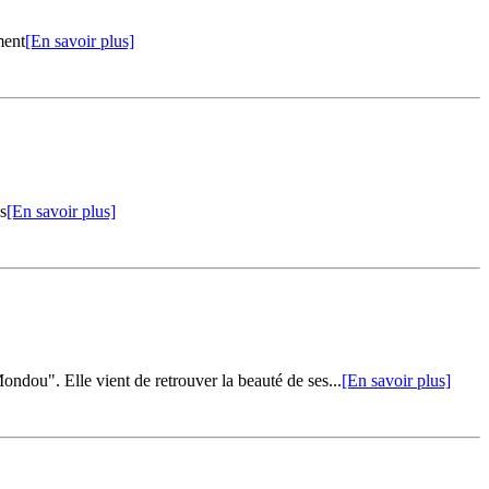
ment
[En savoir plus]
s
[En savoir plus]
dou". Elle vient de retrouver la beauté de ses...
[En savoir plus]