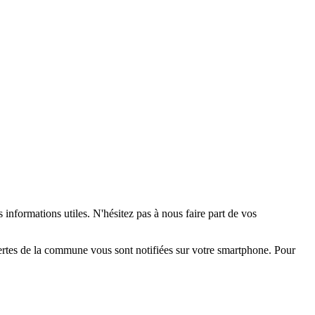
 informations utiles. N'hésitez pas à nous faire part de vos
alertes de la commune vous sont notifiées sur votre smartphone. Pour