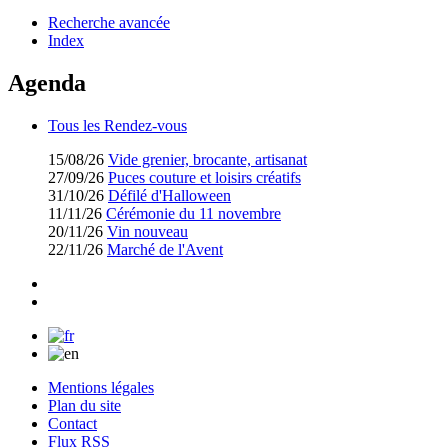
Recherche avancée
Index
Agenda
Tous les Rendez-vous
15/08/26
Vide grenier, brocante, artisanat
27/09/26
Puces couture et loisirs créatifs
31/10/26
Défilé d'Halloween
11/11/26
Cérémonie du 11 novembre
20/11/26
Vin nouveau
22/11/26
Marché de l'Avent
Mentions légales
Plan du site
Contact
Flux RSS