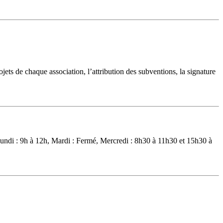
ets de chaque association, l’attribution des subventions, la signature
:Lundi : 9h à 12h, Mardi : Fermé, Mercredi : 8h30 à 11h30 et 15h30 à