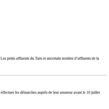
 Les petits affluents du Tarn et uncertain nombre d’affluents de la
ffectuer les démarches auprès de leur assureur avant le 10 juillet