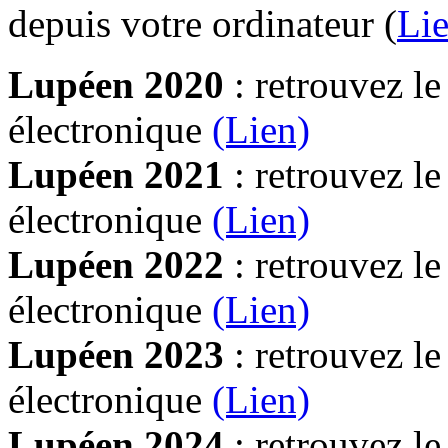
depuis votre ordinateur (
Lie
Lupéen 2020
: retrouvez l
électronique
(Lien)
Lupéen 2021
: retrouvez l
électronique
(Lien)
Lupéen 2022
: retrouvez l
électronique
(Lien)
Lupéen 2023
: retrouvez l
électronique
(Lien)
Lupéen 2024
: retrouvez l