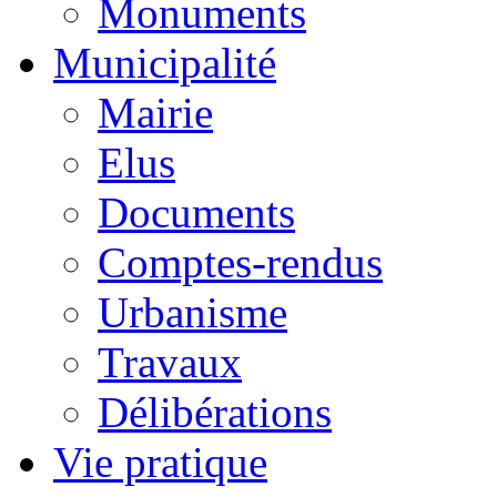
Monuments
Municipalité
Mairie
Elus
Documents
Comptes-rendus
Urbanisme
Travaux
Délibérations
Vie pratique