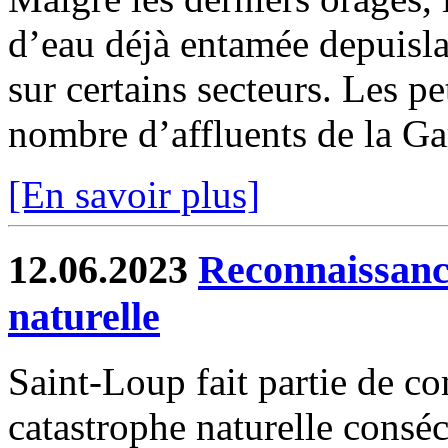
d’eau déjà entamée depuisla
sur certains secteurs. Les pe
nombre d’affluents de la Ga
[En savoir plus]
12.06.2023
Reconnaissance
naturelle
Saint-Loup fait partie de c
catastrophe naturelle conséc