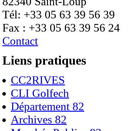
82340 Saint-Loup
Tél: +33 05 63 39 56 39
Fax : +33 05 63 39 56 24
Contact
Liens pratiques
CC2RIVES
CLI Golfech
Département 82
Archives 82