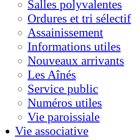
Salles polyvalentes
Ordures et tri sélectif
Assainissement
Informations utiles
Nouveaux arrivants
Les Aînés
Service public
Numéros utiles
Vie paroissiale
Vie associative