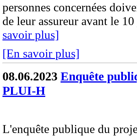
personnes concernées doiven
de leur assureur avant le 10 
savoir plus]
[En savoir plus]
08.06.2023
Enquête publiq
PLUI-H
L'enquête publique du proj