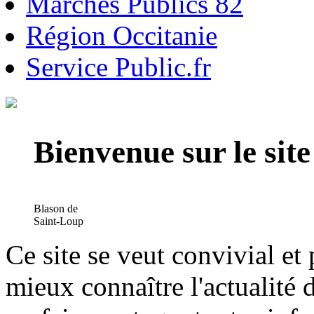
Marchés Publics 82
Région Occitanie
Service Public.fr
Bienvenue sur le si
Blason de
Saint-Loup
Ce site se veut convivial et
mieux connaître l'actualité