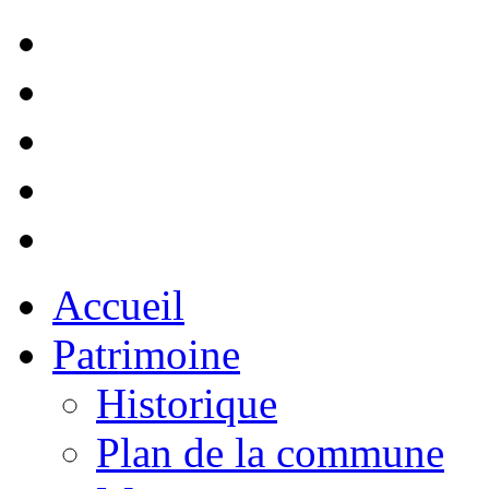
Accueil
Patrimoine
Historique
Plan de la commune