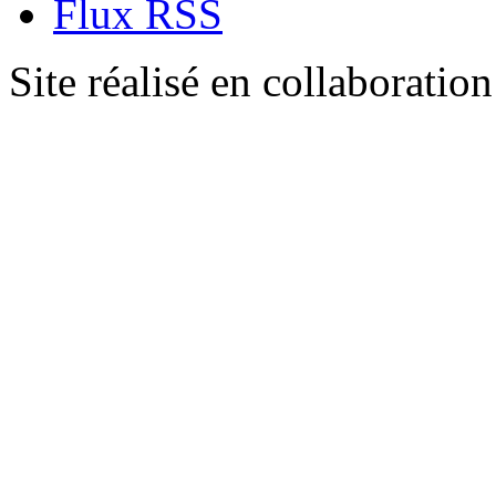
Flux RSS
Site réalisé en collaboratio