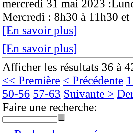
mercredi 31 mai 2023 :Lund
Mercredi : 8h30 à 11h30 et 
[En savoir plus]
[En savoir plus]
Afficher les résultats 36 à 4
<< Première
< Précédente
1
50-56
57-63
Suivante >
Der
Faire une recherche: