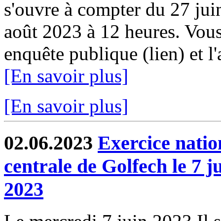
s'ouvre à compter du 27 jui
août 2023 à 12 heures. Vous 
enquête publique (lien) et l'
[En savoir plus]
[En savoir plus]
02.06.2023
Exercice nation
centrale de Golfech le 7 ju
2023