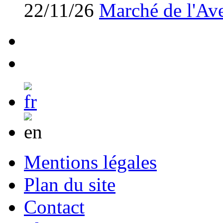
22/11/26
Marché de l'Av
Mentions légales
Plan du site
Contact