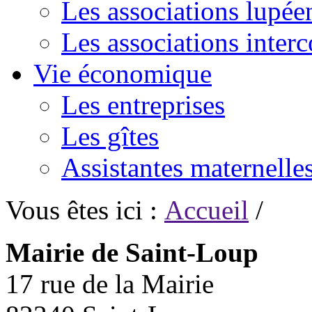
Les associations lupée
Les associations inte
Vie économique
Les entreprises
Les gîtes
Assistantes maternelle
Vous êtes ici :
Accueil
/
Mairie de Saint-Loup
17 rue de la Mairie