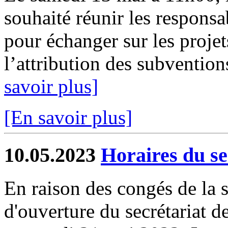
souhaité réunir les respons
pour échanger sur les projet
l’attribution des subventions
savoir plus]
[En savoir plus]
10.05.2023
Horaires du se
En raison des congés de la se
d'ouverture du secrétariat d