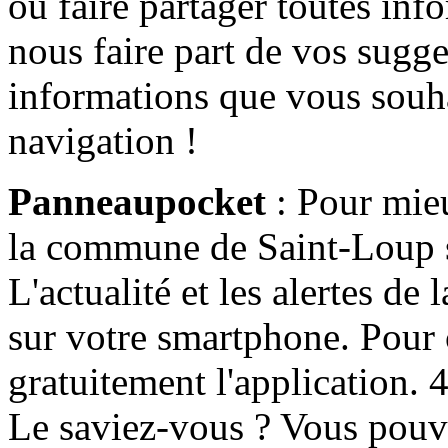
ou faire partager toutes info
nous faire part de vos sugge
informations que vous souha
navigation !
Panneaupocket
: Pour mieu
la commune de Saint-Loup s'
L'actualité et les alertes d
sur votre smartphone. Pour c
gratuitement l'application. 4 
Le saviez-vous ? Vous pouv