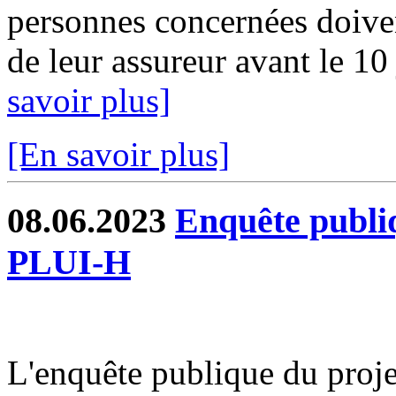
personnes concernées doiven
de leur assureur avant le 10 
savoir plus]
[En savoir plus]
08.06.2023
Enquête publiq
PLUI-H
L'enquête publique du proj