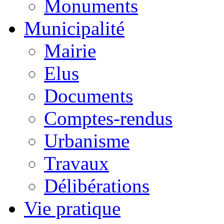
Monuments
Municipalité
Mairie
Elus
Documents
Comptes-rendus
Urbanisme
Travaux
Délibérations
Vie pratique