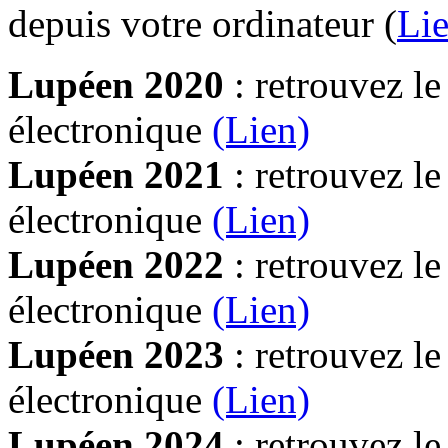
depuis votre ordinateur (
Lie
Lupéen 2020
: retrouvez l
électronique
(Lien)
Lupéen 2021
: retrouvez l
électronique
(Lien)
Lupéen 2022
: retrouvez l
électronique
(Lien)
Lupéen 2023
: retrouvez l
électronique
(Lien)
Lupéen 2024
: retrouvez l