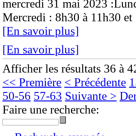
mercredi 31 mai 2023 :Lund
Mercredi : 8h30 à 11h30 et 
[En savoir plus]
[En savoir plus]
Afficher les résultats 36 à 4
<< Première
< Précédente
1
50-56
57-63
Suivante >
Der
Faire une recherche: