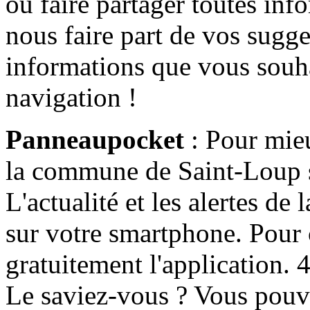
ou faire partager toutes info
nous faire part de vos sugge
informations que vous souha
navigation !
Panneaupocket
: Pour mieu
la commune de Saint-Loup s'
L'actualité et les alertes d
sur votre smartphone. Pour c
gratuitement l'application. 4 
Le saviez-vous ? Vous pouv