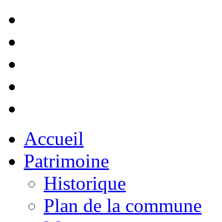
Accueil
Patrimoine
Historique
Plan de la commune