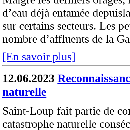
d’eau déjà entamée depuisla
sur certains secteurs. Les pe
nombre d’affluents de la Ga
[En savoir plus]
12.06.2023
Reconnaissance
naturelle
Saint-Loup fait partie de c
catastrophe naturelle conséc