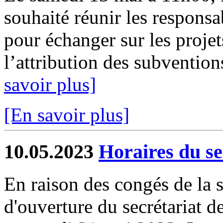
souhaité réunir les respons
pour échanger sur les projet
l’attribution des subventions
savoir plus]
[En savoir plus]
10.05.2023
Horaires du se
En raison des congés de la se
d'ouverture du secrétariat d