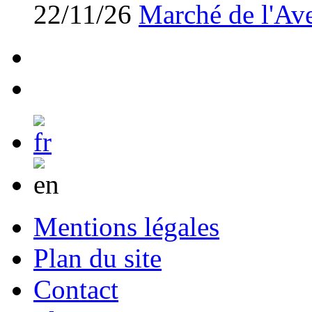
22/11/26
Marché de l'Av
Mentions légales
Plan du site
Contact