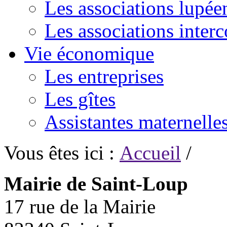
Les associations lupée
Les associations inte
Vie économique
Les entreprises
Les gîtes
Assistantes maternelle
Vous êtes ici :
Accueil
/
Mairie de Saint-Loup
17 rue de la Mairie