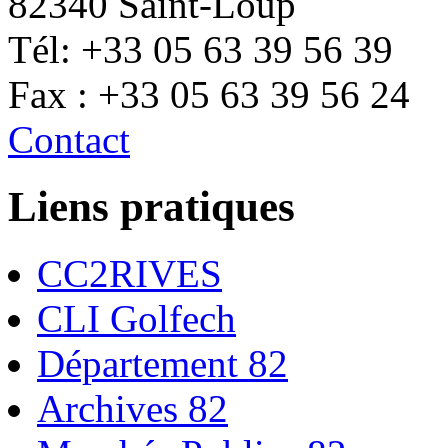
82340 Saint-Loup
Tél: +33 05 63 39 56 39
Fax : +33 05 63 39 56 24
Contact
Liens pratiques
CC2RIVES
CLI Golfech
Département 82
Archives 82