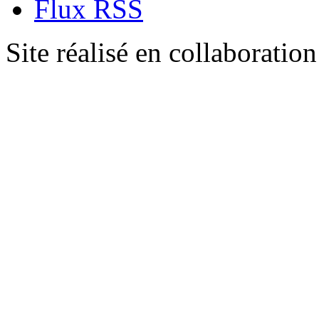
Flux RSS
Site réalisé en collaboratio