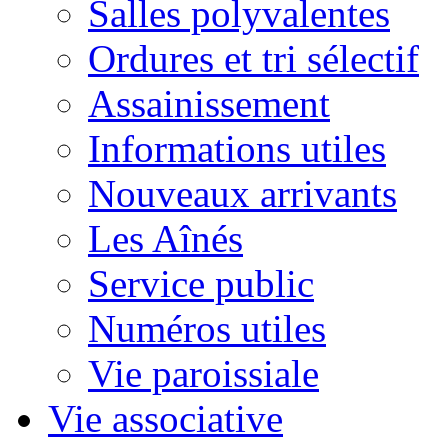
Salles polyvalentes
Ordures et tri sélectif
Assainissement
Informations utiles
Nouveaux arrivants
Les Aînés
Service public
Numéros utiles
Vie paroissiale
Vie associative