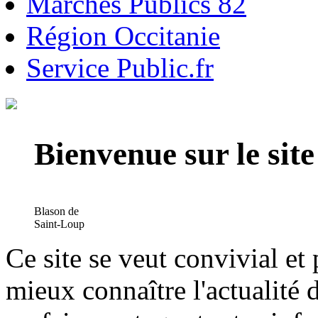
Marchés Publics 82
Région Occitanie
Service Public.fr
Bienvenue sur le si
Blason de
Saint-Loup
Ce site se veut convivial et
mieux connaître l'actualité