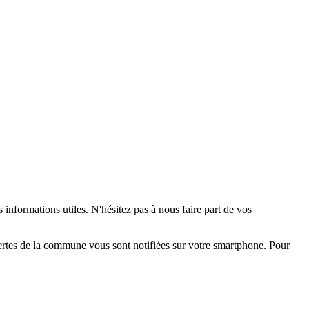
 informations utiles. N'hésitez pas à nous faire part de vos
alertes de la commune vous sont notifiées sur votre smartphone. Pour