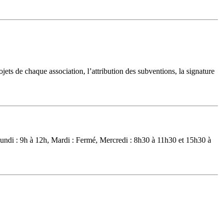
ets de chaque association, l’attribution des subventions, la signature
:Lundi : 9h à 12h, Mardi : Fermé, Mercredi : 8h30 à 11h30 et 15h30 à