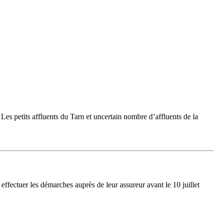
 Les petits affluents du Tarn et uncertain nombre d’affluents de la
ffectuer les démarches auprès de leur assureur avant le 10 juillet