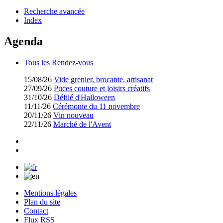
Recherche avancée
Index
Agenda
Tous les Rendez-vous
15/08/26
Vide grenier, brocante, artisanat
27/09/26
Puces couture et loisirs créatifs
31/10/26
Défilé d'Halloween
11/11/26
Cérémonie du 11 novembre
20/11/26
Vin nouveau
22/11/26
Marché de l'Avent
Mentions légales
Plan du site
Contact
Flux RSS