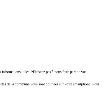
 informations utiles. N'hésitez pas à nous faire part de vos
alertes de la commune vous sont notifiées sur votre smartphone. Pour