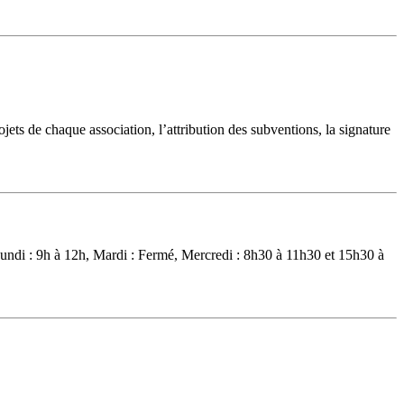
ets de chaque association, l’attribution des subventions, la signature
:Lundi : 9h à 12h, Mardi : Fermé, Mercredi : 8h30 à 11h30 et 15h30 à