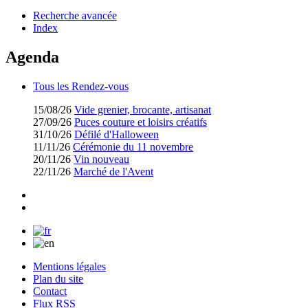
Recherche avancée
Index
Agenda
Tous les Rendez-vous
15/08/26
Vide grenier, brocante, artisanat
27/09/26
Puces couture et loisirs créatifs
31/10/26
Défilé d'Halloween
11/11/26
Cérémonie du 11 novembre
20/11/26
Vin nouveau
22/11/26
Marché de l'Avent
Mentions légales
Plan du site
Contact
Flux RSS