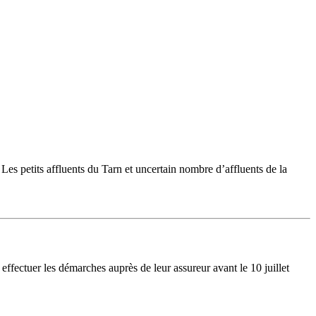
 Les petits affluents du Tarn et uncertain nombre d’affluents de la
ffectuer les démarches auprès de leur assureur avant le 10 juillet