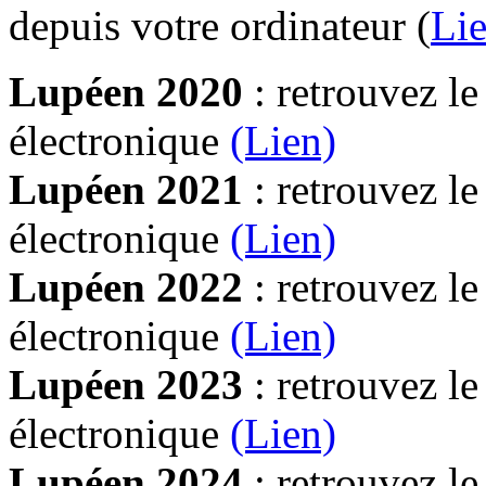
depuis votre ordinateur (
Lie
Lupéen 2020
: retrouvez l
électronique
(Lien)
Lupéen 2021
: retrouvez l
électronique
(Lien)
Lupéen 2022
: retrouvez l
électronique
(Lien)
Lupéen 2023
: retrouvez l
électronique
(Lien)
Lupéen 2024
: retrouvez l