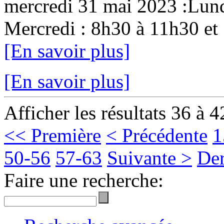
mercredi 31 mai 2023 :Lund
Mercredi : 8h30 à 11h30 et 
[En savoir plus]
[En savoir plus]
Afficher les résultats 36 à 4
<< Première
< Précédente
1
50-56
57-63
Suivante >
Der
Faire une recherche: