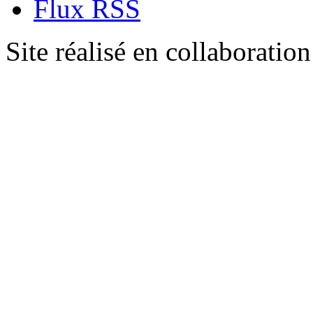
Flux RSS
Site réalisé en collaboratio