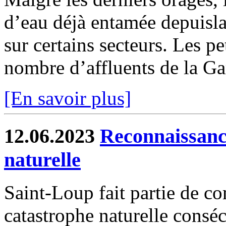
d’eau déjà entamée depuisla
sur certains secteurs. Les pe
nombre d’affluents de la Ga
[En savoir plus]
12.06.2023
Reconnaissance
naturelle
Saint-Loup fait partie de c
catastrophe naturelle conséc