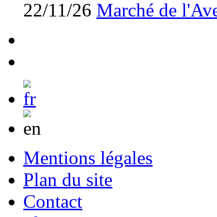
22/11/26
Marché de l'Av
Mentions légales
Plan du site
Contact