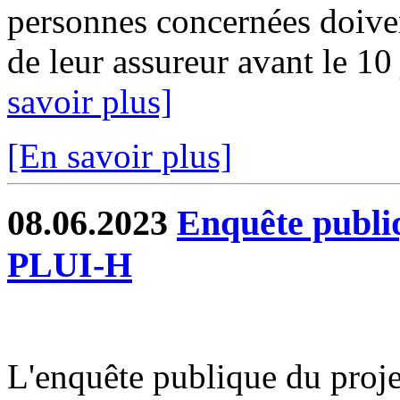
personnes concernées doiven
de leur assureur avant le 10 
savoir plus]
[En savoir plus]
08.06.2023
Enquête publiq
PLUI-H
L'enquête publique du proj