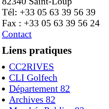
82340 Saint-Loup
Tél: +33 05 63 39 56 39
Fax : +33 05 63 39 56 24
Contact
Liens pratiques
CC2RIVES
CLI Golfech
Département 82
Archives 82