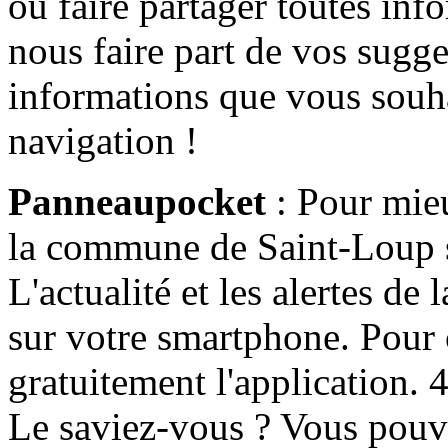
ou faire partager toutes info
nous faire part de vos sugge
informations que vous souha
navigation !
Panneaupocket
: Pour mieu
la commune de Saint-Loup s'
L'actualité et les alertes d
sur votre smartphone. Pour c
gratuitement l'application. 4 
Le saviez-vous ? Vous pouv