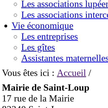
Les associations lupée
Les associations inte
Vie économique
Les entreprises
Les gîtes
Assistantes maternelle
Vous êtes ici :
Accueil
/
Mairie de Saint-Loup
17 rue de la Mairie