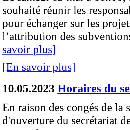
souhaité réunir les respons
pour échanger sur les projet
l’attribution des subventions
savoir plus]
[En savoir plus]
10.05.2023
Horaires du se
En raison des congés de la se
d'ouverture du secrétariat d