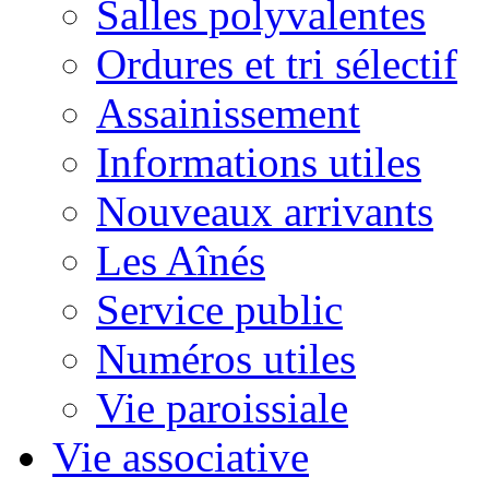
Salles polyvalentes
Ordures et tri sélectif
Assainissement
Informations utiles
Nouveaux arrivants
Les Aînés
Service public
Numéros utiles
Vie paroissiale
Vie associative