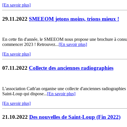
[En savoir plus]
29.11.2022
SMEEOM jetons moins, trions mieux !
En cette fin d'année, le SMEEOM nous propose une brochure à consulter
commencer 2023 ! Retrouvez...
[En savoir plus]
[En savoir plus]
07.11.2022
Collecte des anciennes radiographies
L'association Cath'an organise une collecte d'anciennes radiographies
Saint-Loup qui dispose...
[En savoir plus]
[En savoir plus]
21.10.2022
Des nouvelles de Saint-Loup (Fin 2022)