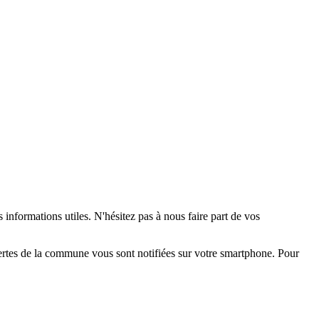
 informations utiles. N'hésitez pas à nous faire part de vos
alertes de la commune vous sont notifiées sur votre smartphone. Pour