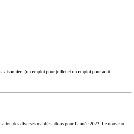
saisonniers (un emploi pour juillet et un emploi pour août.
anisation des diverses manifestations pour l’année 2023. Le nouveau