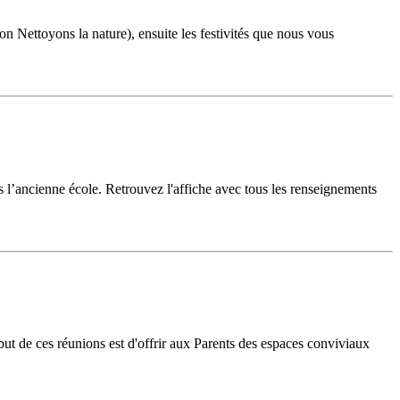
Nettoyons la nature), ensuite les festivités que nous vous
 l’ancienne école. Retrouvez l'affiche avec tous les renseignements
ut de ces réunions est d'offrir aux Parents des espaces conviviaux