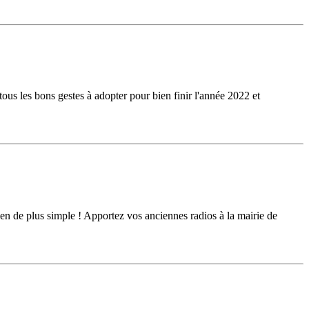
us les bons gestes à adopter pour bien finir l'année 2022 et
en de plus simple ! Apportez vos anciennes radios à la mairie de