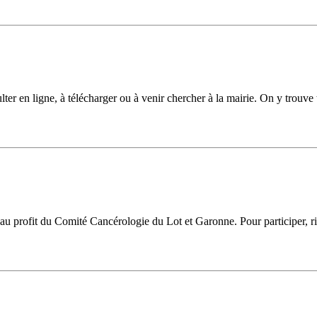
 en ligne, à télécharger ou à venir chercher à la mairie. On y trouve to
 au profit du Comité Cancérologie du Lot et Garonne. Pour participer, ri