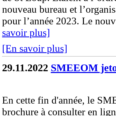
nouveau bureau et l’organis
pour l’année 2023. Le nouve
savoir plus]
[En savoir plus]
29.11.2022
SMEEOM jetons
En cette fin d'année, le 
brochure à consulter en lign