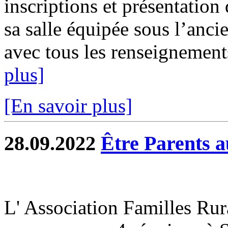
inscriptions et présentatio
sa salle équipée sous l’anci
avec tous les renseignements
plus]
[En savoir plus]
28.09.2022
Être Parents 
L' Association Familles Rur