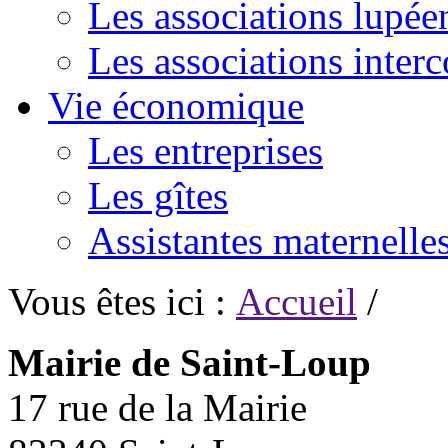
Les associations lupée
Les associations inte
Vie économique
Les entreprises
Les gîtes
Assistantes maternelle
Vous êtes ici :
Accueil
/
Mairie de Saint-Loup
17 rue de la Mairie