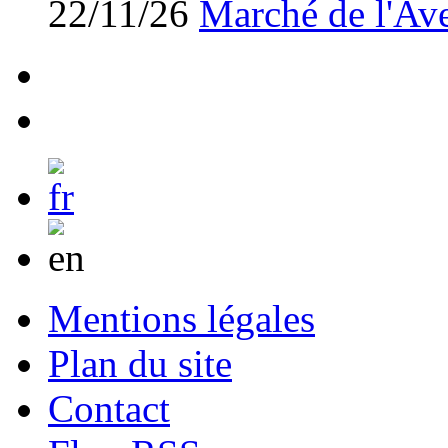
22/11/26
Marché de l'Av
Mentions légales
Plan du site
Contact