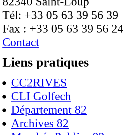
82340 Saint-Loup
Tél: +33 05 63 39 56 39
Fax : +33 05 63 39 56 24
Contact
Liens pratiques
CC2RIVES
CLI Golfech
Département 82
Archives 82