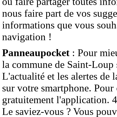
ou faire partager toutes info
nous faire part de vos sugge
informations que vous souha
navigation !
Panneaupocket
: Pour mieu
la commune de Saint-Loup s'
L'actualité et les alertes d
sur votre smartphone. Pour c
gratuitement l'application. 4 
Le saviez-vous ? Vous pouv