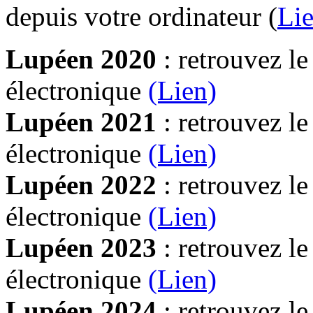
depuis votre ordinateur (
Lie
Lupéen 2020
: retrouvez l
électronique
(Lien)
Lupéen 2021
: retrouvez l
électronique
(Lien)
Lupéen 2022
: retrouvez l
électronique
(Lien)
Lupéen 2023
: retrouvez l
électronique
(Lien)
Lupéen 2024
: retrouvez l