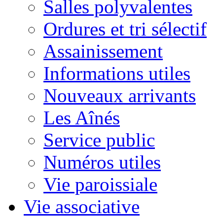
Salles polyvalentes
Ordures et tri sélectif
Assainissement
Informations utiles
Nouveaux arrivants
Les Aînés
Service public
Numéros utiles
Vie paroissiale
Vie associative