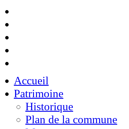
Accueil
Patrimoine
Historique
Plan de la commune