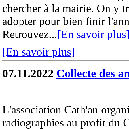
chercher à la mairie. On y t
adopter pour bien finir l'a
Retrouvez...
[En savoir plus
[En savoir plus]
07.11.2022
Collecte des a
L'association Cath'an organi
radiographies au profit du 