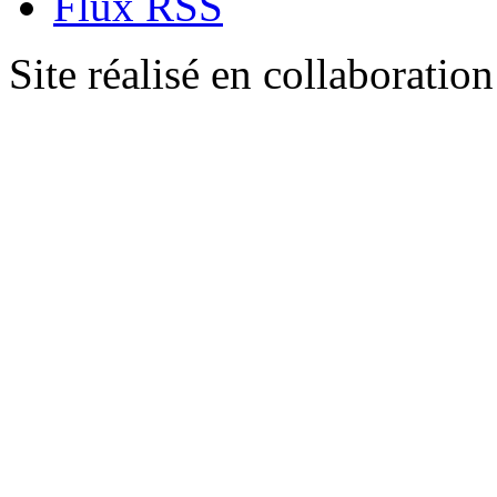
Flux RSS
Site réalisé en collaboratio