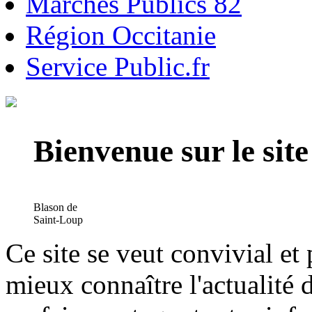
Marchés Publics 82
Région Occitanie
Service Public.fr
Bienvenue sur le si
Blason de
Saint-Loup
Ce site se veut convivial et
mieux connaître l'actualité