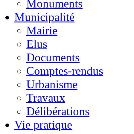
Monuments
Municipalité
Mairie
Elus
Documents
Comptes-rendus
Urbanisme
Travaux
Délibérations
Vie pratique