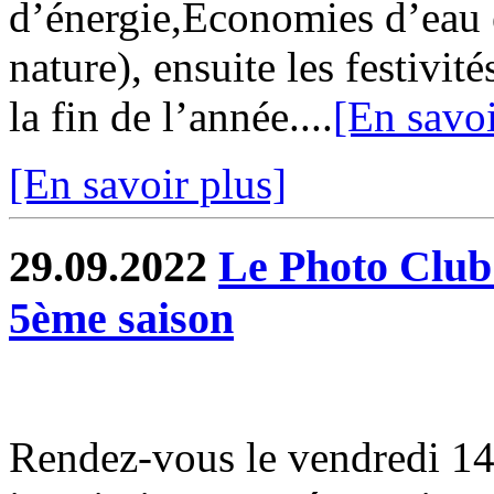
d’énergie,Economies d’eau 
nature), ensuite les festivi
la fin de l’année....
[En savoi
[En savoir plus]
29.09.2022
Le Photo Club
5ème saison
Rendez-vous le vendredi 14