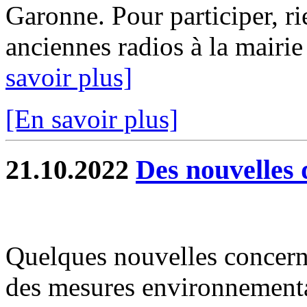
Garonne. Pour participer, r
anciennes radios à la mairie
savoir plus]
[En savoir plus]
21.10.2022
Des nouvelles 
Quelques nouvelles concer
des mesures environnement