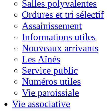
Salles polyvalentes
Ordures et tri sélectif
Assainissement
Informations utiles
Nouveaux arrivants
Les Aînés
Service public
Numéros utiles
Vie paroissiale
Vie associative