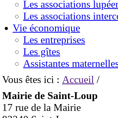
Les associations lupée
Les associations inte
Vie économique
Les entreprises
Les gîtes
Assistantes maternelle
Vous êtes ici :
Accueil
/
Mairie de Saint-Loup
17 rue de la Mairie