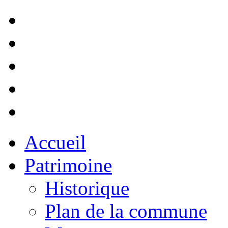
Accueil
Patrimoine
Historique
Plan de la commune