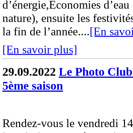
d’énergie,Economies d’eau 
nature), ensuite les festivi
la fin de l’année....
[En savoi
[En savoir plus]
29.09.2022
Le Photo Club
5ème saison
Rendez-vous le vendredi 14