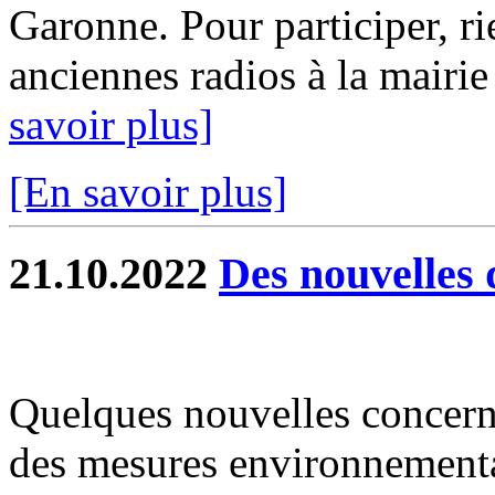
Garonne. Pour participer, r
anciennes radios à la mairie
savoir plus]
[En savoir plus]
21.10.2022
Des nouvelles 
Quelques nouvelles concer
des mesures environnement