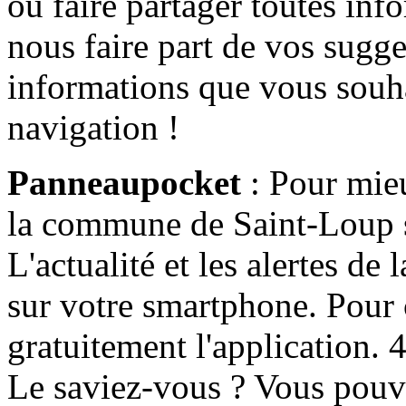
ou faire partager toutes info
nous faire part de vos sugge
informations que vous souha
navigation !
Panneaupocket
: Pour mieu
la commune de Saint-Loup s'
L'actualité et les alertes d
sur votre smartphone. Pour c
gratuitement l'application. 4 
Le saviez-vous ? Vous pouv