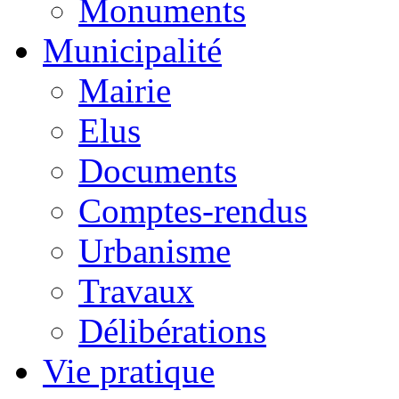
Monuments
Municipalité
Mairie
Elus
Documents
Comptes-rendus
Urbanisme
Travaux
Délibérations
Vie pratique