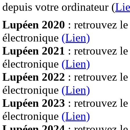
depuis votre ordinateur (
Lie
Lupéen 2020
: retrouvez l
électronique
(Lien)
Lupéen 2021
: retrouvez l
électronique
(Lien)
Lupéen 2022
: retrouvez l
électronique
(Lien)
Lupéen 2023
: retrouvez l
électronique
(Lien)
Lupéen 2024
: retrouvez l