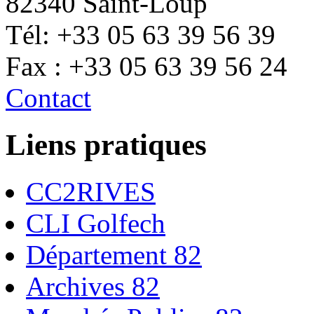
82340 Saint-Loup
Tél: +33 05 63 39 56 39
Fax : +33 05 63 39 56 24
Contact
Liens pratiques
CC2RIVES
CLI Golfech
Département 82
Archives 82