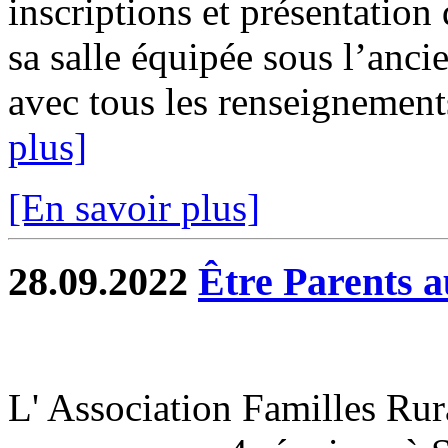
inscriptions et présentatio
sa salle équipée sous l’anci
avec tous les renseignements
plus]
[En savoir plus]
28.09.2022
Être Parents 
L' Association Familles Rur