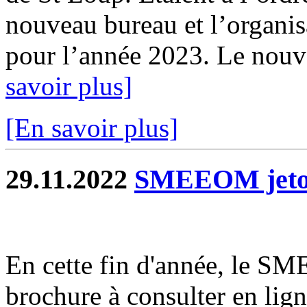
nouveau bureau et l’organis
pour l’année 2023. Le nouve
savoir plus]
[En savoir plus]
29.11.2022
SMEEOM jetons
En cette fin d'année, le 
brochure à consulter en lign