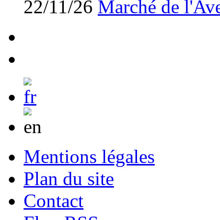
22/11/26
Marché de l'Av
Mentions légales
Plan du site
Contact