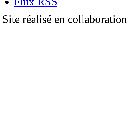
Flux RSS
Site réalisé en collaboratio