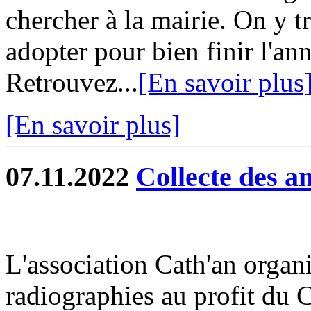
chercher à la mairie. On y t
adopter pour bien finir l'a
Retrouvez...
[En savoir plus
[En savoir plus]
07.11.2022
Collecte des a
L'association Cath'an organi
radiographies au profit du 