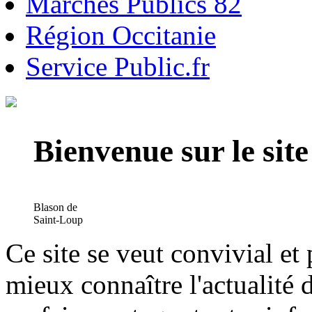
Marchés Publics 82
Région Occitanie
Service Public.fr
Bienvenue sur le si
Blason de
Saint-Loup
Ce site se veut convivial et
mieux connaître l'actualité