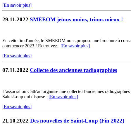
[En savoir plus]
29.11.2022
SMEEOM jetons moins, trions mieux !
En cette fin d'année, le SMEEOM nous propose une brochure à consulter
commencer 2023 ! Retrouvez...
[En savoir plus]
[En savoir plus]
07.11.2022
Collecte des anciennes radiographies
L'association Cath'an organise une collecte d'anciennes radiographies
Saint-Loup qui dispose...
[En savoir plus]
[En savoir plus]
21.10.2022
Des nouvelles de Saint-Loup (Fin 2022)