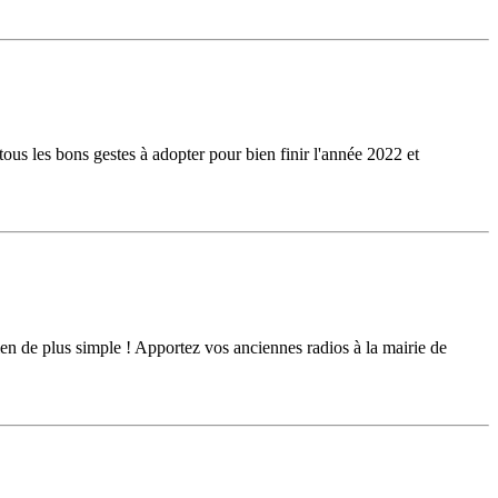
us les bons gestes à adopter pour bien finir l'année 2022 et
en de plus simple ! Apportez vos anciennes radios à la mairie de