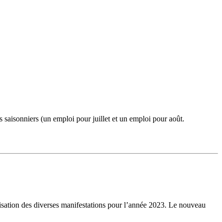
saisonniers (un emploi pour juillet et un emploi pour août.
anisation des diverses manifestations pour l’année 2023. Le nouveau