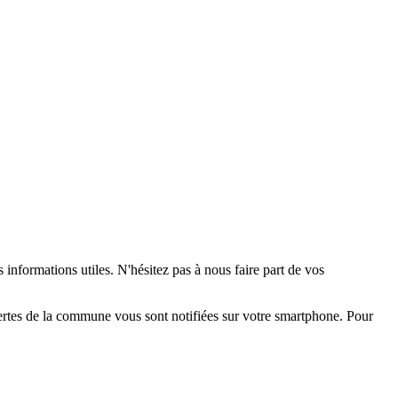
 informations utiles. N'hésitez pas à nous faire part de vos
alertes de la commune vous sont notifiées sur votre smartphone. Pour