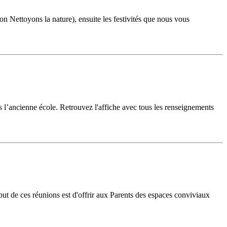
Nettoyons la nature), ensuite les festivités que nous vous
 l’ancienne école. Retrouvez l'affiche avec tous les renseignements
ut de ces réunions est d'offrir aux Parents des espaces conviviaux