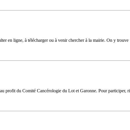
 en ligne, à télécharger ou à venir chercher à la mairie. On y trouve to
 au profit du Comité Cancérologie du Lot et Garonne. Pour participer, ri