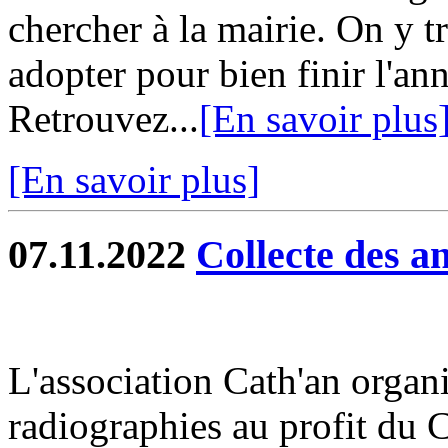
chercher à la mairie. On y t
adopter pour bien finir l'a
Retrouvez...
[En savoir plus
[En savoir plus]
07.11.2022
Collecte des a
L'association Cath'an organi
radiographies au profit du 