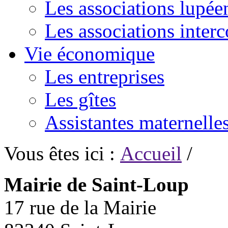
Les associations lupée
Les associations inte
Vie économique
Les entreprises
Les gîtes
Assistantes maternelle
Vous êtes ici :
Accueil
/
Mairie de Saint-Loup
17 rue de la Mairie