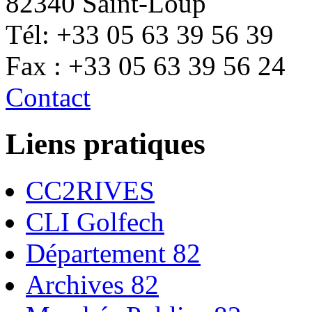
82340 Saint-Loup
Tél: +33 05 63 39 56 39
Fax : +33 05 63 39 56 24
Contact
Liens pratiques
CC2RIVES
CLI Golfech
Département 82
Archives 82