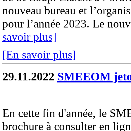
nouveau bureau et l’organis
pour l’année 2023. Le nouve
savoir plus]
[En savoir plus]
29.11.2022
SMEEOM jetons
En cette fin d'année, le 
brochure à consulter en lign