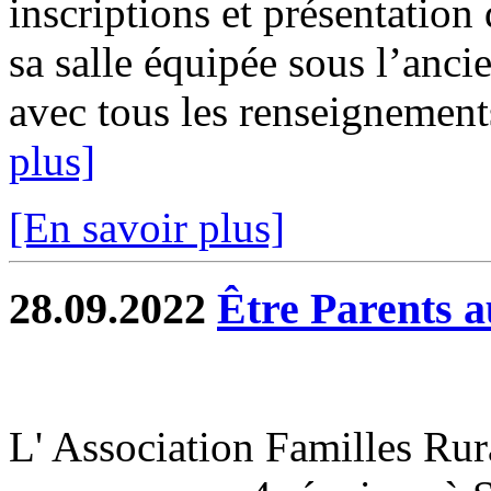
inscriptions et présentatio
sa salle équipée sous l’anci
avec tous les renseignements
plus]
[En savoir plus]
28.09.2022
Être Parents 
L' Association Familles Rur