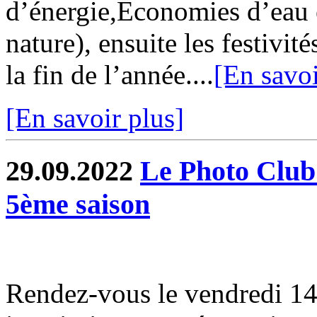
d’énergie,Economies d’eau 
nature), ensuite les festivi
la fin de l’année....
[En savoi
[En savoir plus]
29.09.2022
Le Photo Club
5ème saison
Rendez-vous le vendredi 14