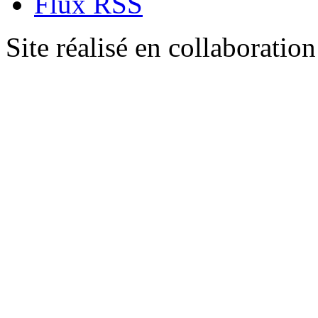
Flux RSS
Site réalisé en collaboratio