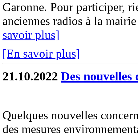
Garonne. Pour participer, r
anciennes radios à la mairie
savoir plus]
[En savoir plus]
21.10.2022
Des nouvelles 
Quelques nouvelles concer
des mesures environnement