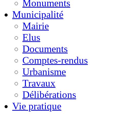
Monuments
Municipalité
Mairie
Elus
Documents
Comptes-rendus
Urbanisme
Travaux
Délibérations
Vie pratique