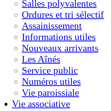
Salles polyvalentes
Ordures et tri sélectif
Assainissement
Informations utiles
Nouveaux arrivants
Les Aînés
Service public
Numéros utiles
Vie paroissiale
Vie associative