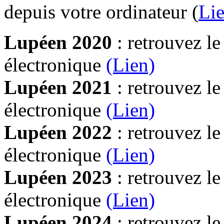
depuis votre ordinateur (
Lie
Lupéen 2020
: retrouvez l
électronique
(Lien)
Lupéen 2021
: retrouvez l
électronique
(Lien)
Lupéen 2022
: retrouvez l
électronique
(Lien)
Lupéen 2023
: retrouvez l
électronique
(Lien)
Lupéen 2024
: retrouvez l