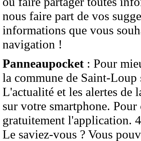
ou faire partager toutes info
nous faire part de vos sugge
informations que vous souha
navigation !
Panneaupocket
: Pour mieu
la commune de Saint-Loup s'
L'actualité et les alertes d
sur votre smartphone. Pour c
gratuitement l'application. 4 
Le saviez-vous ? Vous pouv