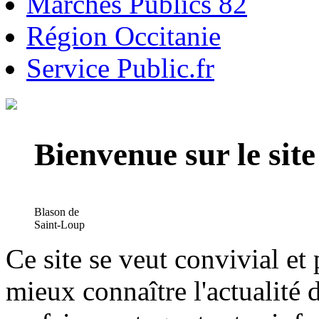
Marchés Publics 82
Région Occitanie
Service Public.fr
Bienvenue sur le si
Blason de
Saint-Loup
Ce site se veut convivial et
mieux connaître l'actualité