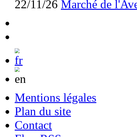
22/11/26
Marché de l'Av
Mentions légales
Plan du site
Contact