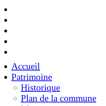
Accueil
Patrimoine
Historique
Plan de la commune