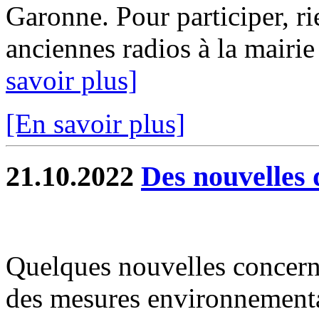
Garonne. Pour participer, r
anciennes radios à la mairie
savoir plus]
[En savoir plus]
21.10.2022
Des nouvelles 
Quelques nouvelles concer
des mesures environnement