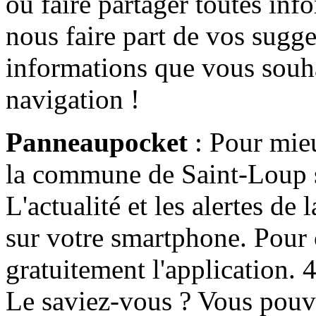
ou faire partager toutes info
nous faire part de vos sugge
informations que vous souha
navigation !
Panneaupocket
: Pour mieu
la commune de Saint-Loup s'
L'actualité et les alertes d
sur votre smartphone. Pour c
gratuitement l'application. 4 
Le saviez-vous ? Vous pouv