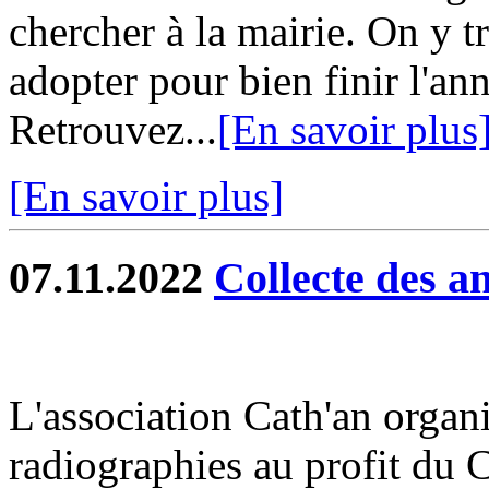
chercher à la mairie. On y t
adopter pour bien finir l'a
Retrouvez...
[En savoir plus
[En savoir plus]
07.11.2022
Collecte des a
L'association Cath'an organi
radiographies au profit du 