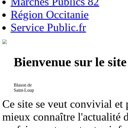
Marchés Publics 82
Région Occitanie
Service Public.fr
Bienvenue sur le si
Blason de
Saint-Loup
Ce site se veut convivial et
mieux connaître l'actualité