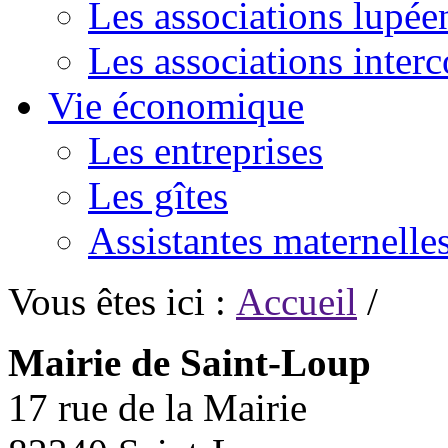
Les associations lupée
Les associations inte
Vie économique
Les entreprises
Les gîtes
Assistantes maternelle
Vous êtes ici :
Accueil
/
Mairie de Saint-Loup
17 rue de la Mairie