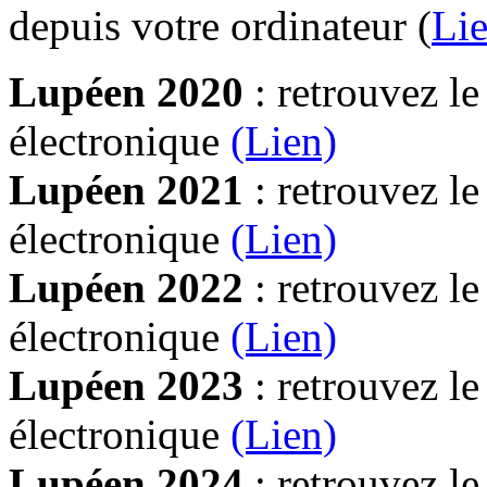
depuis votre ordinateur (
Lie
Lupéen 2020
: retrouvez l
électronique
(Lien)
Lupéen 2021
: retrouvez l
électronique
(Lien)
Lupéen 2022
: retrouvez l
électronique
(Lien)
Lupéen 2023
: retrouvez l
électronique
(Lien)
Lupéen 2024
: retrouvez l