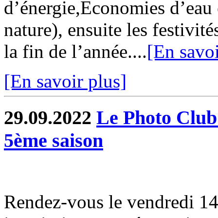
d’énergie,Economies d’eau 
nature), ensuite les festivi
la fin de l’année....
[En savoi
[En savoir plus]
29.09.2022
Le Photo Club
5ème saison
Rendez-vous le vendredi 14