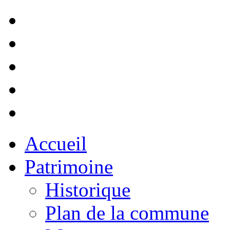
Accueil
Patrimoine
Historique
Plan de la commune