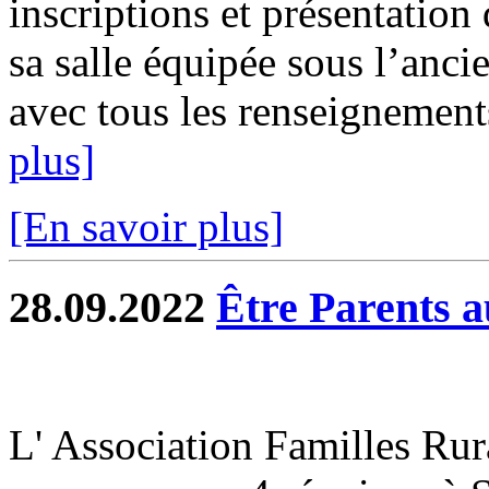
inscriptions et présentatio
sa salle équipée sous l’anci
avec tous les renseignements
plus]
[En savoir plus]
28.09.2022
Être Parents 
L' Association Familles Rur