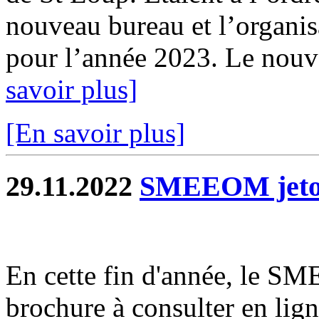
nouveau bureau et l’organis
pour l’année 2023. Le nouve
savoir plus]
[En savoir plus]
29.11.2022
SMEEOM jetons
En cette fin d'année, le 
brochure à consulter en lign