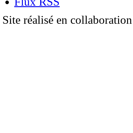
Flux RSS
Site réalisé en collaboratio