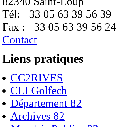
82340 Saint-Loup
Tél: +33 05 63 39 56 39
Fax : +33 05 63 39 56 24
Contact
Liens pratiques
CC2RIVES
CLI Golfech
Département 82
Archives 82