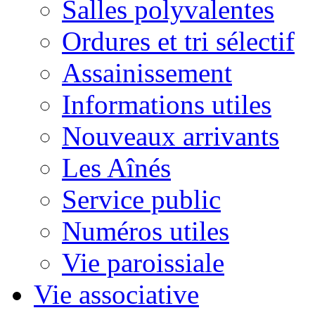
Salles polyvalentes
Ordures et tri sélectif
Assainissement
Informations utiles
Nouveaux arrivants
Les Aînés
Service public
Numéros utiles
Vie paroissiale
Vie associative