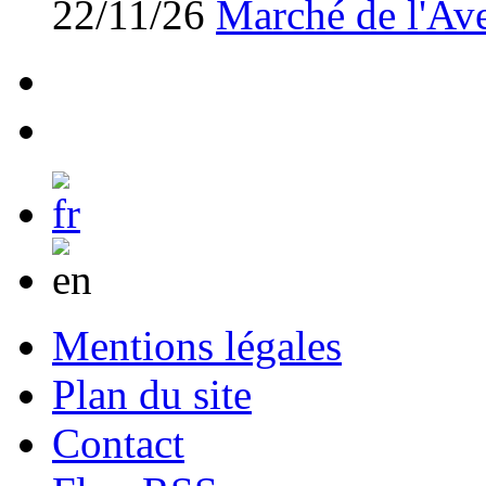
22/11/26
Marché de l'Av
Mentions légales
Plan du site
Contact