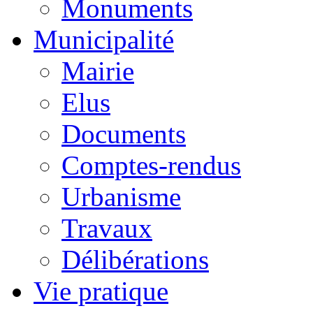
Monuments
Municipalité
Mairie
Elus
Documents
Comptes-rendus
Urbanisme
Travaux
Délibérations
Vie pratique