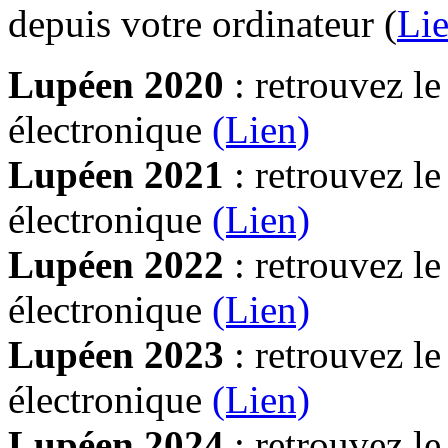
depuis votre ordinateur (
Lie
Lupéen 2020
: retrouvez l
électronique
(Lien)
Lupéen 2021
: retrouvez l
électronique
(Lien)
Lupéen 2022
: retrouvez l
électronique
(Lien)
Lupéen 2023
: retrouvez l
électronique
(Lien)
Lupéen 2024
: retrouvez l