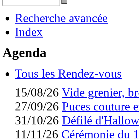
Recherche avancée
Index
Agenda
Tous les Rendez-vous
15/08/26
Vide grenier, br
27/09/26
Puces couture et
31/10/26
Défilé d'Hallo
11/11/26
Cérémonie du 