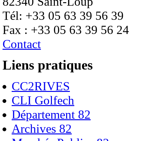
82340 Saint-Loup
Tél: +33 05 63 39 56 39
Fax : +33 05 63 39 56 24
Contact
Liens pratiques
CC2RIVES
CLI Golfech
Département 82
Archives 82