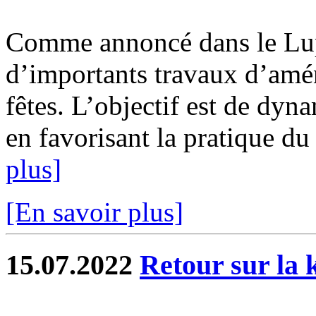
Comme annoncé dans le Lupé
d’importants travaux d’amén
fêtes. L’objectif est de dyn
en favorisant la pratique du s
plus]
[En savoir plus]
15.07.2022
Retour sur la 