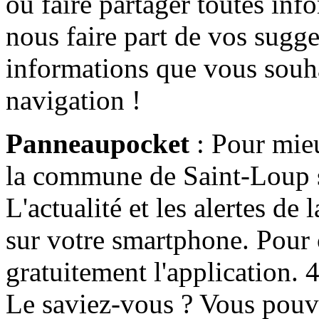
ou faire partager toutes info
nous faire part de vos sugge
informations que vous souha
navigation !
Panneaupocket
: Pour mieu
la commune de Saint-Loup s'
L'actualité et les alertes d
sur votre smartphone. Pour c
gratuitement l'application. 4 
Le saviez-vous ? Vous pouv