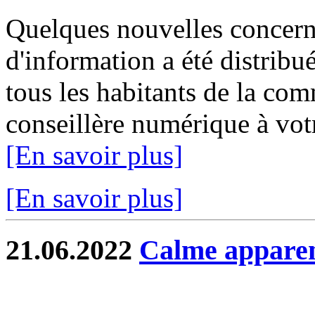
Quelques nouvelles concer
d'information a été distribué
tous les habitants de la c
conseillère numérique à votr
[En savoir plus]
[En savoir plus]
21.06.2022
Calme apparen