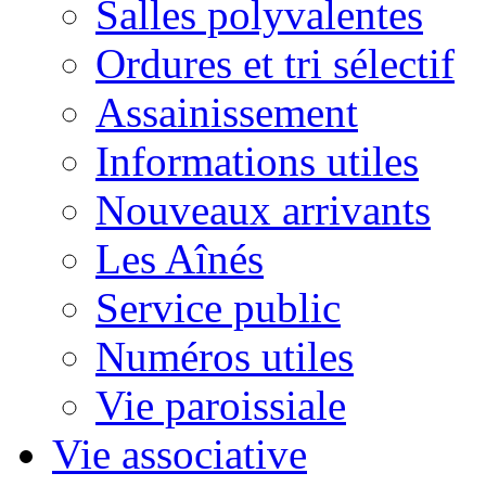
Salles polyvalentes
Ordures et tri sélectif
Assainissement
Informations utiles
Nouveaux arrivants
Les Aînés
Service public
Numéros utiles
Vie paroissiale
Vie associative