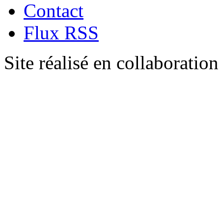
Contact
Flux RSS
Site réalisé en collaboratio