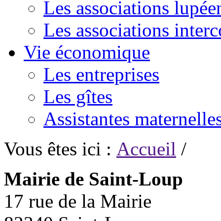
Les associations lupée
Les associations inte
Vie économique
Les entreprises
Les gîtes
Assistantes maternelle
Vous êtes ici :
Accueil
/
Mairie de Saint-Loup
17 rue de la Mairie