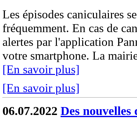
Les épisodes caniculaires se
fréquemment. En cas de can
alertes par l'application Pa
votre smartphone. La mairie 
[En savoir plus]
[En savoir plus]
06.07.2022
Des nouvelles