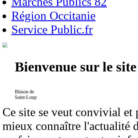
Marchés Publics 82
Région Occitanie
Service Public.fr
Bienvenue sur le si
Blason de
Saint-Loup
Ce site se veut convivial et
mieux connaître l'actualité