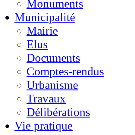
Monuments
Municipalité
Mairie
Elus
Documents
Comptes-rendus
Urbanisme
Travaux
Délibérations
Vie pratique