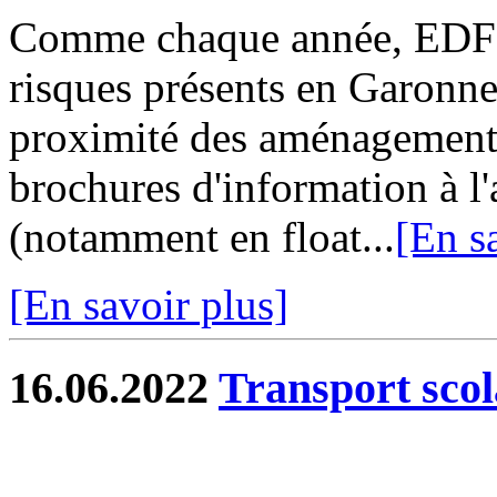
Comme chaque année, EDF n
risques présents en Garonne,
proximité des aménagements
brochures d'information à l'
(notamment en float...
[En s
[En savoir plus]
16.06.2022
Transport scol