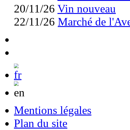
20/11/26
Vin nouveau
22/11/26
Marché de l'Av
Mentions légales
Plan du site