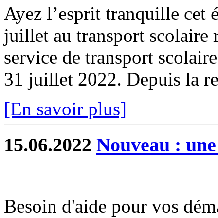
Ayez l’esprit tranquille cet 
juillet au transport scolaire
service de transport scolair
31 juillet 2022. Depuis la re
[En savoir plus]
15.06.2022
Nouveau : une
Besoin d'aide pour vos dém