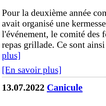
Pour la deuxième année con
avait organisé une kermesse 
l'événement, le comité des f
repas grillade. Ce sont ainsi
plus]
[En savoir plus]
13.07.2022
Canicule