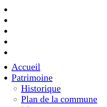
Accueil
Patrimoine
Historique
Plan de la commune